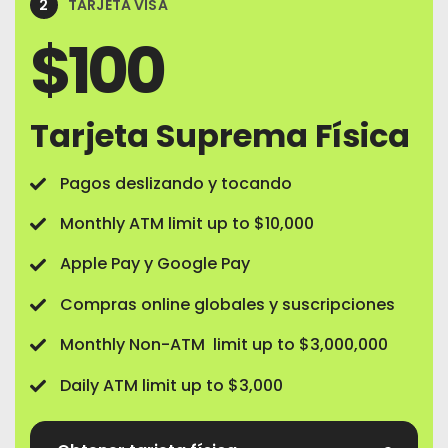
2
TARJETA VISA
$
100
Tarjeta Suprema Física
Pagos deslizando y tocando
Monthly ATM limit up to $10,000
Apple Pay y Google Pay
Compras online globales y suscripciones
Monthly Non-ATM limit up to $3,000,000
Daily ATM limit up to $3,000