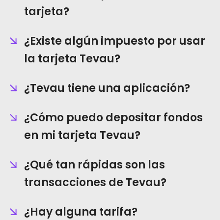
tarjeta?
¿Existe algún impuesto por usar
la tarjeta Tevau?
¿Tevau tiene una aplicación?
¿Cómo puedo depositar fondos
en mi tarjeta Tevau?
¿Qué tan rápidas son las
transacciones de Tevau?
¿Hay alguna tarifa?