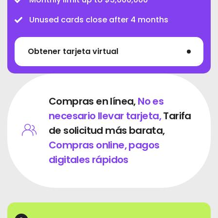
Unused cards close after 4 months
Obtener tarjeta virtual
Compras en línea,
No es
necesario llevar tarjeta,
Tarifa
de solicitud más barata,
Compras online, pagos
digitales rápidos