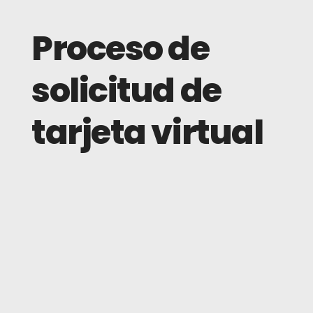
Proceso de
solicitud de
tarjeta virtual