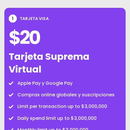
1
TARJETA VISA
$
20
Tarjeta Suprema
Virtual
Apple Pay y Google Pay
Compras online globales y suscripciones
Limit per transaction up to $3,000,000
Daily spend limit up to $3,000,000
Monthly limit up to $3,000,000