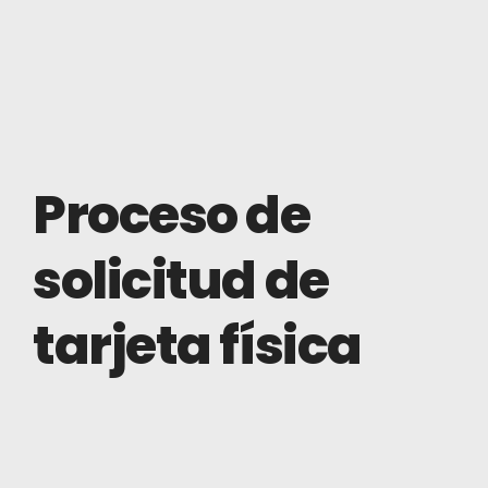
Proceso de
solicitud de
tarjeta física