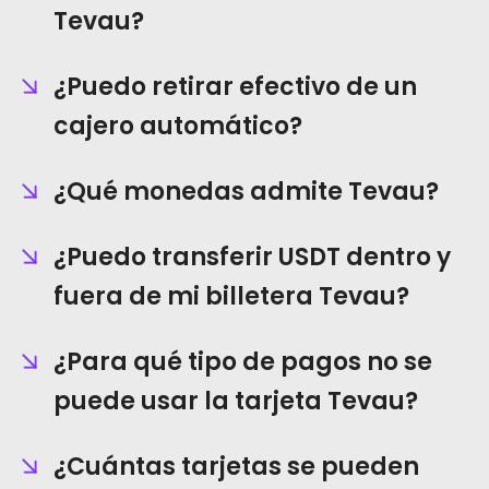
Tevau?
¿Puedo retirar efectivo de un
cajero automático?
¿Qué monedas admite Tevau?
¿Puedo transferir USDT dentro y
fuera de mi billetera Tevau?
¿Para qué tipo de pagos no se
puede usar la tarjeta Tevau?
¿Cuántas tarjetas se pueden