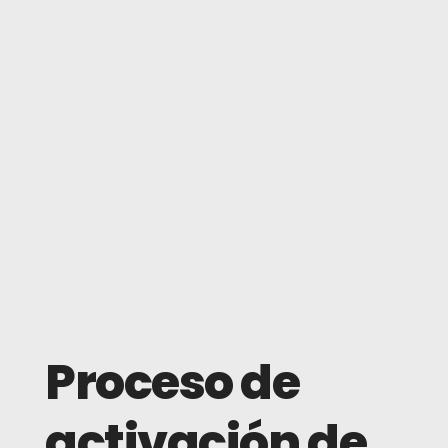
Proceso de
activación de