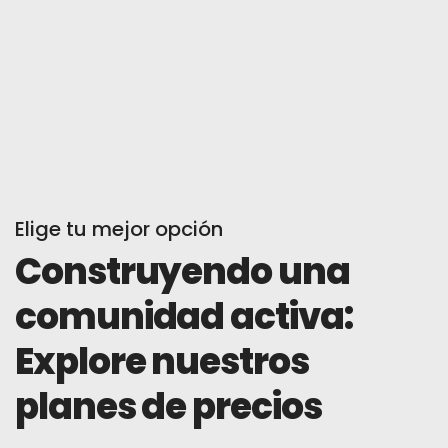
Elige tu mejor opción
Construyendo una
comunidad activa:
Explore nuestros
planes de precios