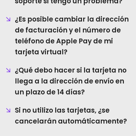
soporte si tengo un problema?
¿Es posible cambiar la dirección
de facturación y el número de
teléfono de Apple Pay de mi
tarjeta virtual?
¿Qué debo hacer si la tarjeta no
llega a la dirección de envío en
un plazo de 14 días?
Si no utilizo las tarjetas, ¿se
cancelarán automáticamente?