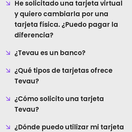
He solicitado una tarjeta virtual
y quiero cambiarla por una
tarjeta física. ¿Puedo pagar la
diferencia?
¿Tevau es un banco?
¿Qué tipos de tarjetas ofrece
Tevau?
¿Cómo solicito una tarjeta
Tevau?
¿Dónde puedo utilizar mi tarjeta