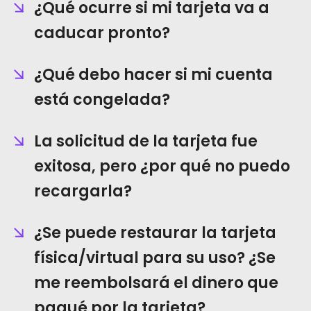
¿Qué ocurre si mi tarjeta va a
caducar pronto?
¿Qué debo hacer si mi cuenta
está congelada?
La solicitud de la tarjeta fue
exitosa, pero ¿por qué no puedo
recargarla?
¿Se puede restaurar la tarjeta
física/virtual para su uso? ¿Se
me reembolsará el dinero que
pagué por la tarjeta?