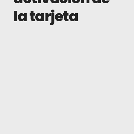
la tarjeta