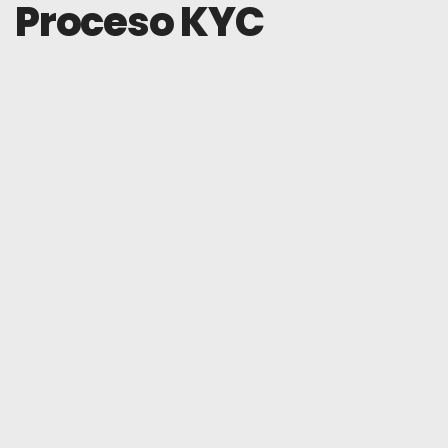
Proceso KYC