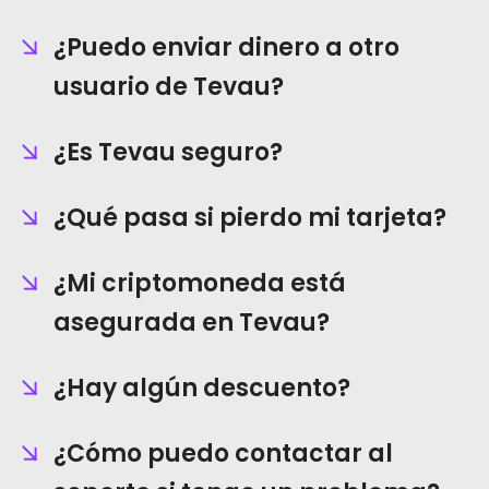
¿Puedo enviar dinero a otro
usuario de Tevau?
¿Es Tevau seguro?
¿Qué pasa si pierdo mi tarjeta?
¿Mi criptomoneda está
asegurada en Tevau?
¿Hay algún descuento?
¿Cómo puedo contactar al