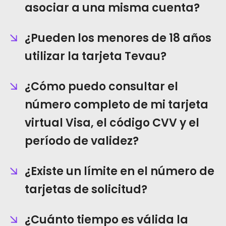
asociar a una misma cuenta?
¿Pueden los menores de 18 años
utilizar la tarjeta Tevau?
¿Cómo puedo consultar el
número completo de mi tarjeta
virtual Visa, el código CVV y el
período de validez?
¿Existe un límite en el número de
tarjetas de solicitud?
¿Cuánto tiempo es válida la