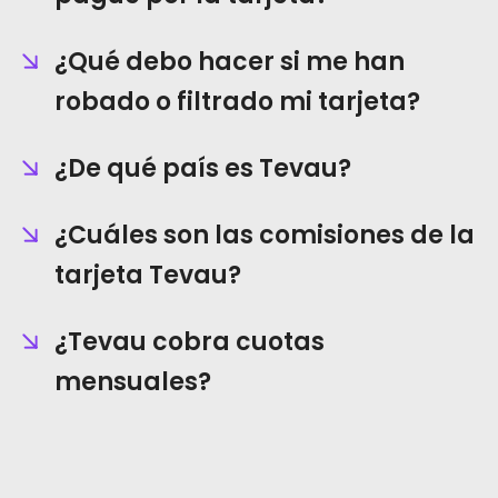
¿Qué debo hacer si me han
robado o filtrado mi tarjeta?
¿De qué país es Tevau?
¿Cuáles son las comisiones de la
tarjeta Tevau?
¿Tevau cobra cuotas
mensuales?