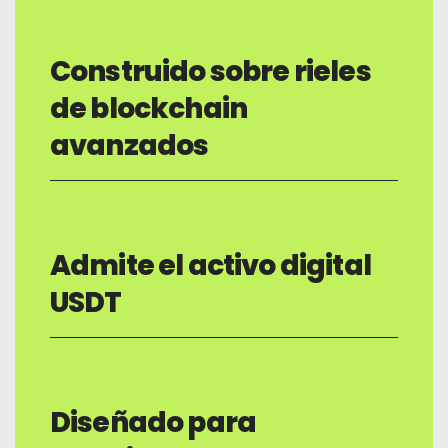
Construido sobre rieles
de blockchain
avanzados
Admite el activo digital
USDT
Diseñado para