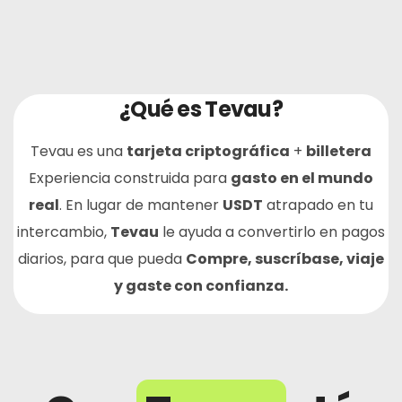
¿Qué es Tevau?
Tevau es una
tarjeta criptográfica
+
billetera
Experiencia construida para
gasto en el mundo
real
. En lugar de mantener
USDT
atrapado en tu
intercambio,
Tevau
le ayuda a convertirlo en pagos
diarios, para que pueda
Compre, suscríbase, viaje
y gaste con confianza.