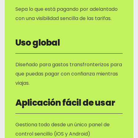
Sepa lo que está pagando por adelantado
con una visibilidad sencilla de las tarifas.
Uso global
Diseñado para gastos transfronterizos para
que puedas pagar con confianza mientras
viajas.
Aplicación fácil de usar
Gestiona todo desde un único panel de
control sencillo (iOS y Android)