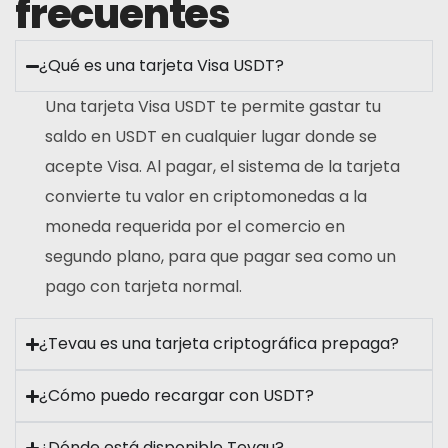
frecuentes
¿Qué es una tarjeta Visa USDT?
Una tarjeta Visa USDT te permite gastar tu
saldo en USDT en cualquier lugar donde se
acepte Visa. Al pagar, el sistema de la tarjeta
convierte tu valor en criptomonedas a la
moneda requerida por el comercio en
segundo plano, para que pagar sea como un
pago con tarjeta normal.
¿Tevau es una tarjeta criptográfica prepaga?
¿Cómo puedo recargar con USDT?
¿Dónde está disponible Tevau?