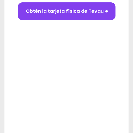
Obtén la tarjeta física de Tevau