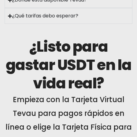
¿Qué tarifas debo esperar?
¿Listo para
gastar USDT en la
vida real?
Empieza con la Tarjeta Virtual
Tevau para pagos rápidos en
línea o elige la Tarjeta Física para