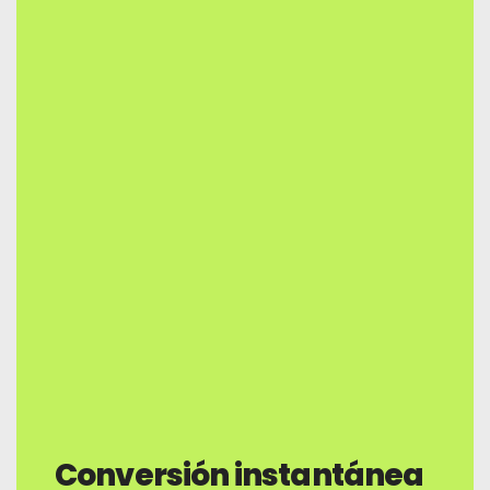
Conversión instantánea