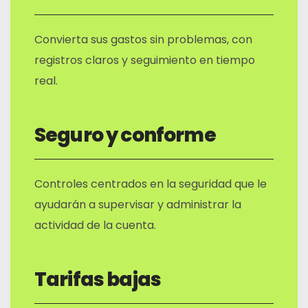
Convierta sus gastos sin problemas, con
registros claros y seguimiento en tiempo
real.
Seguro y conforme
Controles centrados en la seguridad que le
ayudarán a supervisar y administrar la
actividad de la cuenta.
Tarifas bajas