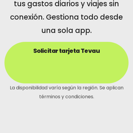
tus gastos diarios y viajes sin
conexión. Gestiona todo desde
una sola app.
Solicitar tarjeta Tevau
La disponibilidad varía según la región. Se aplican
términos y condiciones.