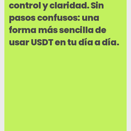
control y claridad. Sin
pasos confusos: una
forma más sencilla de
usar USDT en tu día a día.