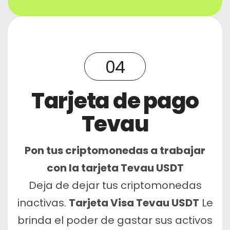
04
Tarjeta de pago
Tevau
Pon tus criptomonedas a trabajar
con la tarjeta Tevau USDT
Deja de dejar tus criptomonedas
inactivas.
Tarjeta Visa Tevau USDT
Le
brinda el poder de gastar sus activos