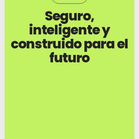
Seguro,
inteligente y
construido para el
futuro