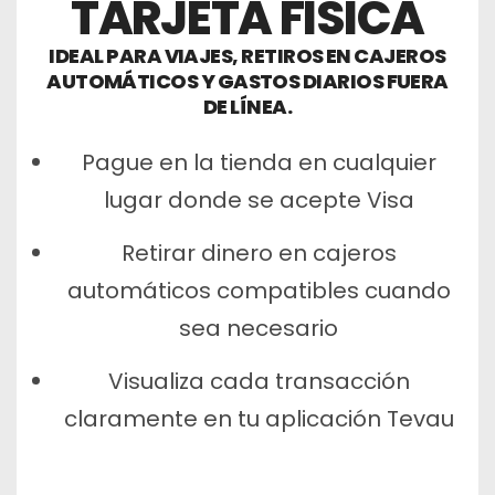
TARJETA FÍSICA
IDEAL PARA VIAJES, RETIROS EN CAJEROS
AUTOMÁTICOS Y GASTOS DIARIOS FUERA
DE LÍNEA.
Pague en la tienda en cualquier
lugar donde se acepte Visa
Retirar dinero en cajeros
automáticos compatibles cuando
sea necesario
Visualiza cada transacción
claramente en tu aplicación Tevau