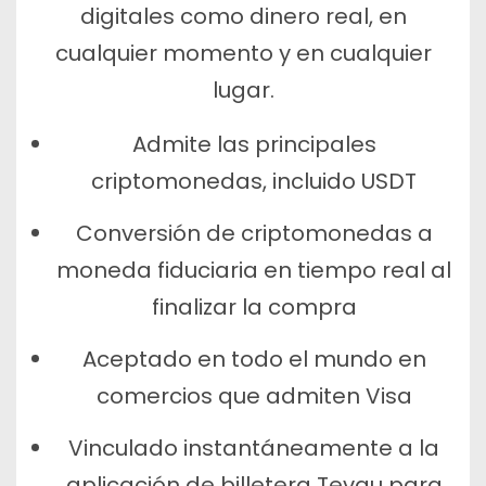
digitales como dinero real, en
cualquier momento y en cualquier
lugar.
Admite las principales
criptomonedas, incluido USDT
Conversión de criptomonedas a
moneda fiduciaria en tiempo real al
finalizar la compra
Aceptado en todo el mundo en
comercios que admiten Visa
Vinculado instantáneamente a la
aplicación de billetera Tevau para