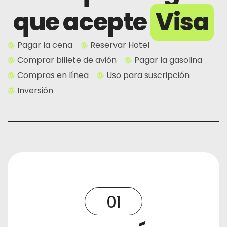
que acepte
Visa
Pagar la cena
Reservar Hotel
Comprar billete de avión
Pagar la gasolina
Compras en línea
Uso para suscripción
Inversión
01