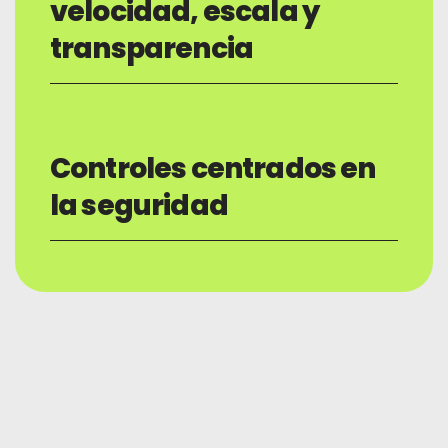
velocidad, escala y
transparencia
Controles centrados en
la seguridad