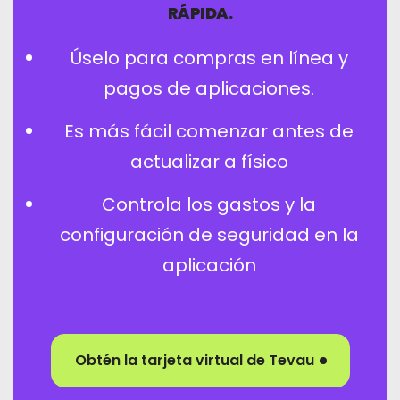
RÁPIDA.
Úselo para compras en línea y
pagos de aplicaciones.
Es más fácil comenzar antes de
actualizar a físico
Controla los gastos y la
configuración de seguridad en la
aplicación
Obtén la tarjeta virtual de Tevau