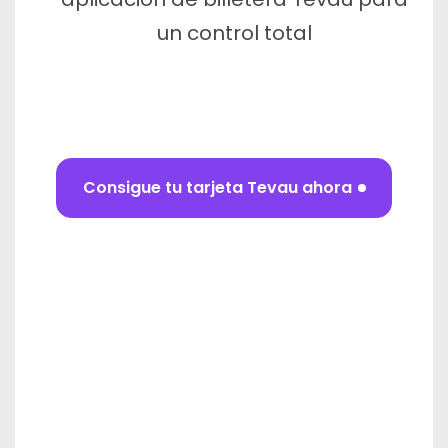
un control total
Consigue tu tarjeta Tevau ahora