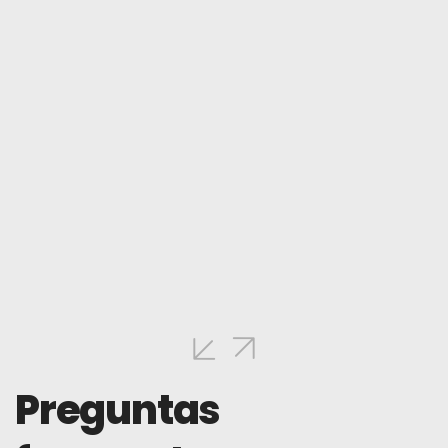
Preguntas