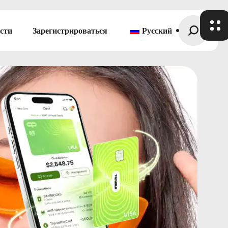
сти
Зарегистрироваться
Русский