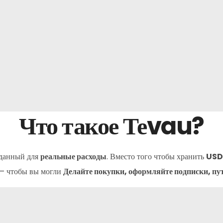
Что такое Теvau?
зданный для
реальные расходы
. Вместо того чтобы хранить
USD
 — чтобы вы могли
Делайте покупки, оформляйте подписки, пут