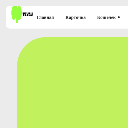
Главная
Карточка
Кошелек