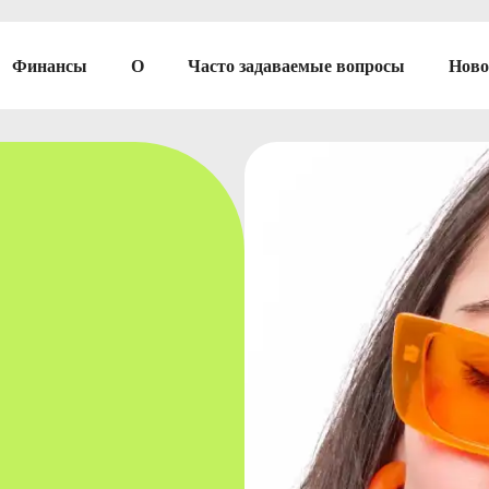
Финансы
О
Часто задаваемые вопросы
Ново