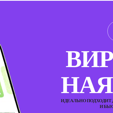
ВИР
НАЯ
ИДЕАЛЬНО ПОДХОДИТ
И БЫ