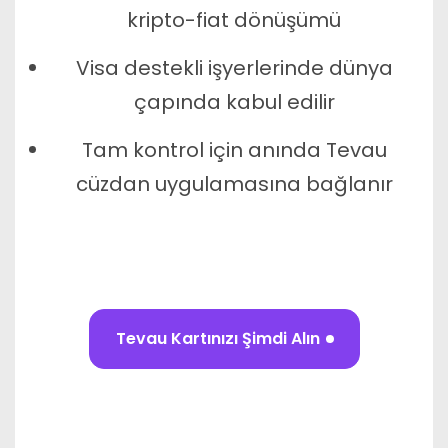
kripto-fiat dönüşümü
Visa destekli işyerlerinde dünya
çapında kabul edilir
Tam kontrol için anında Tevau
cüzdan uygulamasına bağlanır
Tevau Kartınızı Şimdi Alın