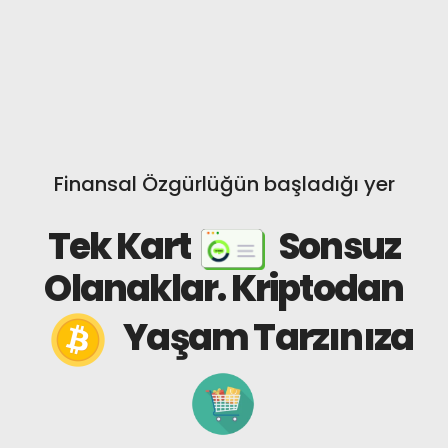
Finansal Özgürlüğün başladığı yer
Tek Kart
Sonsuz
Olanaklar.
Kriptodan
Yaşam Tarzınıza