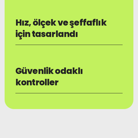
Hız, ölçek ve şeffaflık
için tasarlandı
Güvenlik odaklı
kontroller