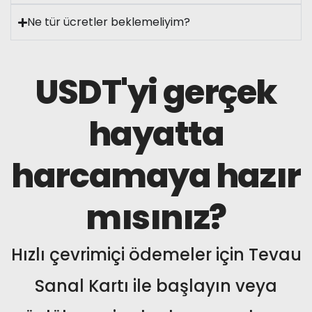
Ne tür ücretler beklemeliyim?
USDT'yi gerçek
hayatta
harcamaya hazır
mısınız?
Hızlı çevrimiçi ödemeler için Tevau
Sanal Kartı ile başlayın veya