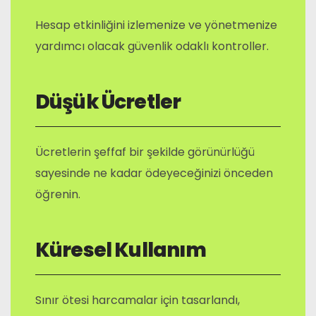
Hesap etkinliğini izlemenize ve yönetmenize
yardımcı olacak güvenlik odaklı kontroller.
Düşük Ücretler
Ücretlerin şeffaf bir şekilde görünürlüğü
sayesinde ne kadar ödeyeceğinizi önceden
öğrenin.
Küresel Kullanım
Sınır ötesi harcamalar için tasarlandı,