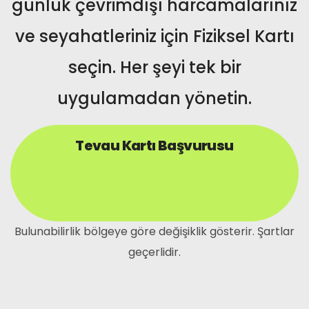
günlük çevrimdışı harcamalarınız
ve seyahatleriniz için Fiziksel Kartı
seçin. Her şeyi tek bir
uygulamadan yönetin.
Tevau Kartı Başvurusu
Bulunabilirlik bölgeye göre değişiklik gösterir. Şartlar
geçerlidir.