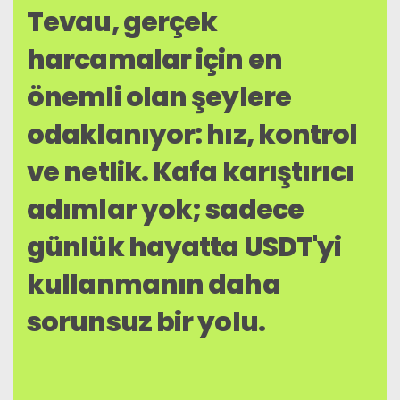
Tevau, gerçek
harcamalar için en
önemli olan şeylere
odaklanıyor: hız, kontrol
ve netlik. Kafa karıştırıcı
adımlar yok; sadece
günlük hayatta USDT'yi
kullanmanın daha
sorunsuz bir yolu.