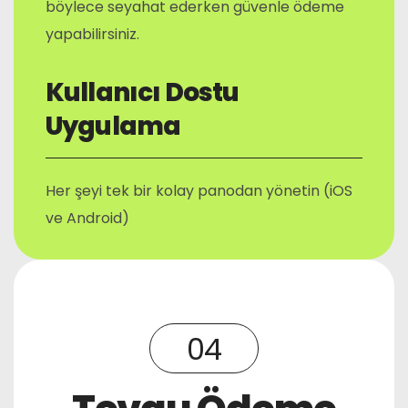
böylece seyahat ederken güvenle ödeme
yapabilirsiniz.
Kullanıcı Dostu
Uygulama
Her şeyi tek bir kolay panodan yönetin (iOS
ve Android)
04