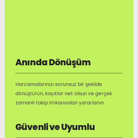
Anında Dönüşüm
Harcamalarınızı sorunsuz bir şekilde
dönüştürün, kayıtlar net olsun ve gerçek
zamanlı takip imkanından yararlanın.
Güvenli ve Uyumlu