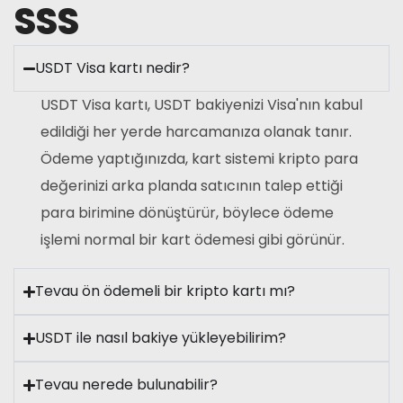
SSS
USDT Visa kartı nedir?
USDT Visa kartı, USDT bakiyenizi Visa'nın kabul
edildiği her yerde harcamanıza olanak tanır.
Ödeme yaptığınızda, kart sistemi kripto para
değerinizi arka planda satıcının talep ettiği
para birimine dönüştürür, böylece ödeme
işlemi normal bir kart ödemesi gibi görünür.
Tevau ön ödemeli bir kripto kartı mı?
USDT ile nasıl bakiye yükleyebilirim?
Tevau nerede bulunabilir?