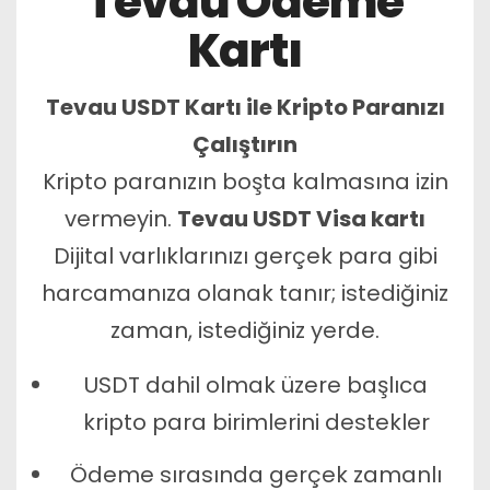
Tevau Ödeme
Kartı
Tevau USDT Kartı ile Kripto Paranızı
Çalıştırın
Kripto paranızın boşta kalmasına izin
vermeyin.
Tevau USDT Visa kartı
Dijital varlıklarınızı gerçek para gibi
harcamanıza olanak tanır; istediğiniz
zaman, istediğiniz yerde.
USDT dahil olmak üzere başlıca
kripto para birimlerini destekler
Ödeme sırasında gerçek zamanlı