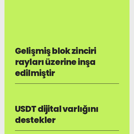
Gelişmiş blok zinciri
rayları üzerine inşa
edilmiştir
USDT dijital varlığını
destekler