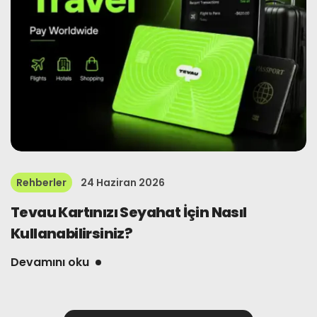
Rehberler
24 Haziran 2026
Tevau Kartınızı Seyahat İçin Nasıl
Kullanabilirsiniz?
Devamını oku