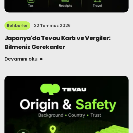
Rehberler
22 Temmuz 2026
Japonya'da Tevau Kartı ve Vergiler:
Bilmeniz Gerekenler
Devamını oku