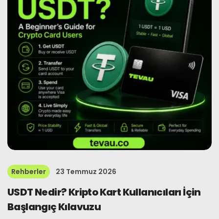
Rehberler
23 Temmuz 2026
USDT Nedir? Kripto Kart Kullanıcıları İçin
Başlangıç Kılavuzu