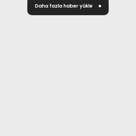
Daha fazla haber yükle