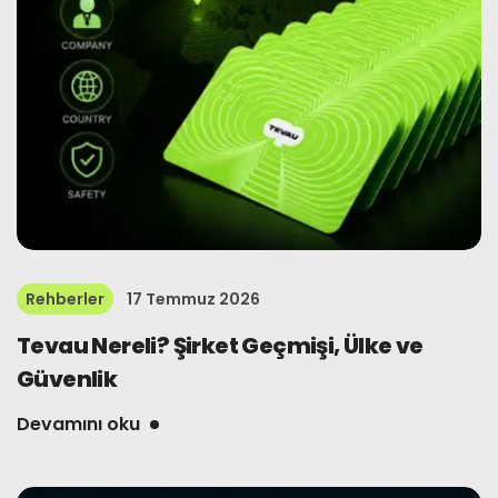
Rehberler
17 Temmuz 2026
Tevau Nereli? Şirket Geçmişi, Ülke ve
Güvenlik
Devamını oku