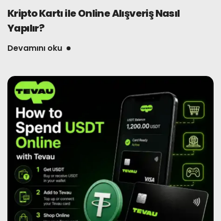
Kripto Kartı ile Online Alışveriş Nasıl
Yapılır?
Devamını oku