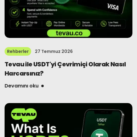
Rehberler
27 Temmuz 2026
Tevau ile USDT'yi Çevrimiçi Olarak Nasıl
Harcarsınız?
Devamını oku