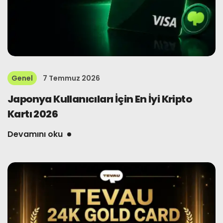
Genel
7 Temmuz 2026
Japonya Kullanıcıları İçin En İyi Kripto
Kartı 2026
Devamını oku