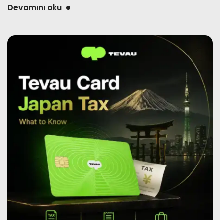
Devamını oku