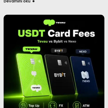
Devamını oku