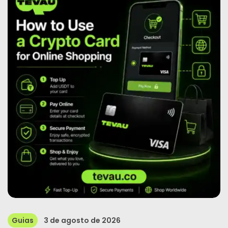
Notícias
Inscrever-Se
Português
Guias
3 de agosto de 2026