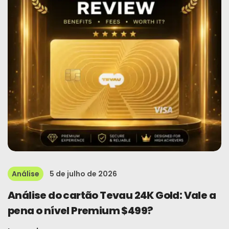
Análise
5 de julho de 2026
Análise do cartão Tevau 24K Gold: Vale a
pena o nível Premium $499?