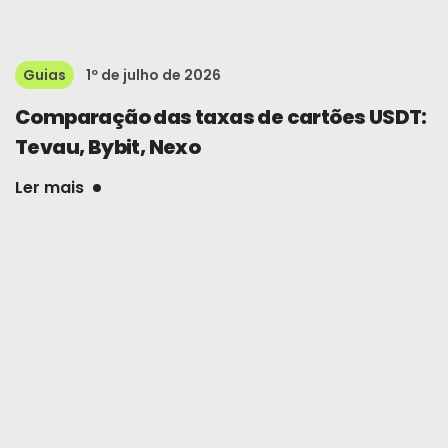
Guias
1º de julho de 2026
Comparação das taxas de cartões USDT:
Tevau, Bybit, Nexo
Ler mais