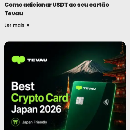
Como adicionar USDT ao seu cartão
Tevau
Ler mais