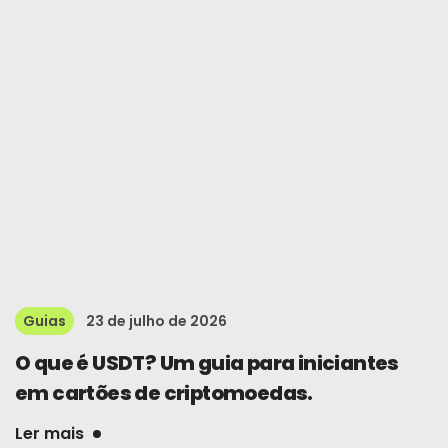
Guias
23 de julho de 2026
O que é USDT? Um guia para iniciantes
em cartões de criptomoedas.
Ler mais