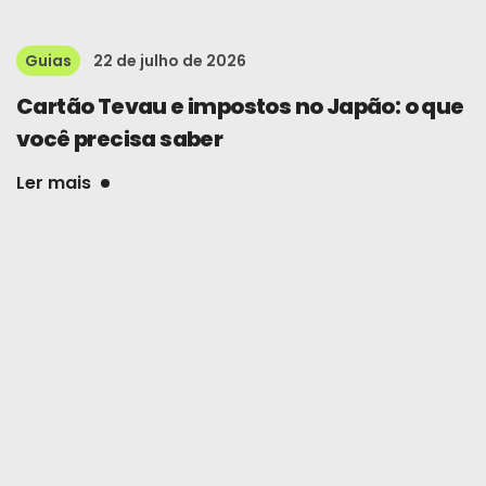
Guias
22 de julho de 2026
Cartão Tevau e impostos no Japão: o que
você precisa saber
Ler mais