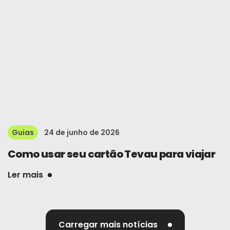
Guias
24 de junho de 2026
Como usar seu cartão Tevau para viajar
Ler mais
Carregar mais notícias