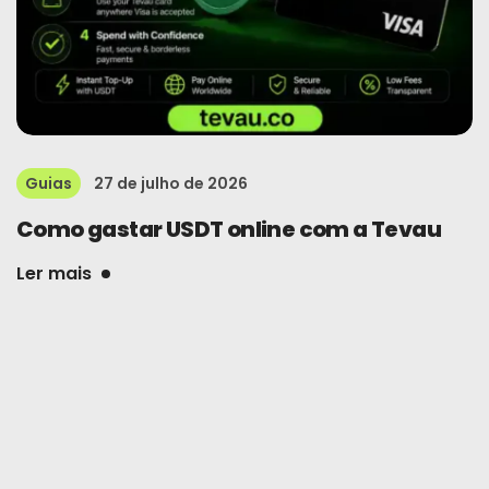
Guias
27 de julho de 2026
Como gastar USDT online com a Tevau
Ler mais