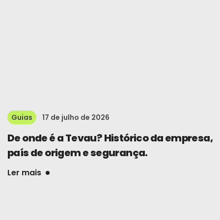
Guias
17 de julho de 2026
De onde é a Tevau? Histórico da empresa,
país de origem e segurança.
Ler mais