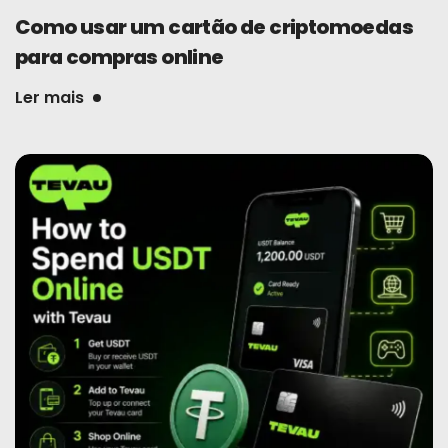
Como usar um cartão de criptomoedas
para compras online
Ler mais