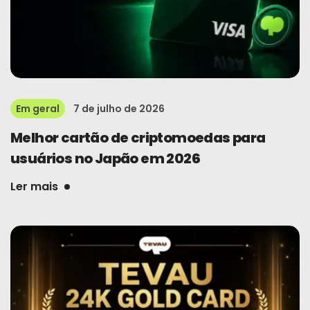
Em geral
7 de julho de 2026
Melhor cartão de criptomoedas para
usuários no Japão em 2026
Ler mais