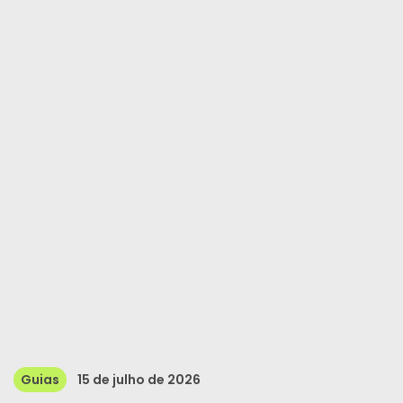
Guias
15 de julho de 2026