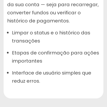
da sua conta — seja para recarregar,
converter fundos ou verificar o
histórico de pagamentos.
Limpar o status e o histórico das
transações
Etapas de confirmação para ações
importantes
Interface de usuário simples que
reduz erros.