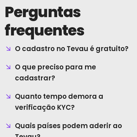
Perguntas
frequentes
O cadastro no Tevau é gratuito?
O que preciso para me
cadastrar?
Quanto tempo demora a
verificação KYC?
Quais países podem aderir ao
Tevau?