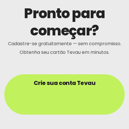
Pronto para
começar?
Cadastre-se gratuitamente — sem compromisso.
Obtenha seu cartão Tevau em minutos.
Crie sua conta Tevau