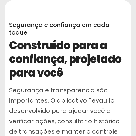
Segurança e confiança em cada
toque
Construído para a
confiança, projetado
para você
Segurança e transparência são
importantes. O aplicativo Tevau foi
desenvolvido para ajudar você a
verificar ações, consultar o histórico
de transações e manter o controle