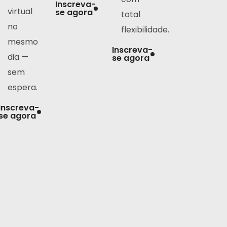
Inscreva-
virtual
se agora
total
no
flexibilidade.
mesmo
Inscreva-
dia —
se agora
sem
espera.
Inscreva-
se agora