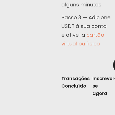
alguns minutos
Passo 3 — Adicione
USDT à sua conta
e ative-a
cartão
virtual ou físico
Transações
Inscrever
Concluído
se
agora