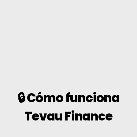
🔒 Cómo funciona
Tevau Finance