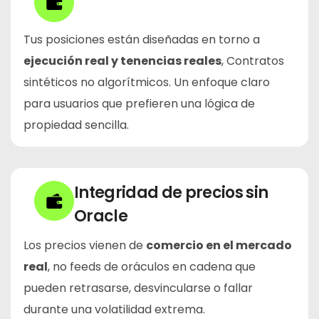
Tus posiciones están diseñadas en torno a
ejecución real y tenencias reales
, Contratos
sintéticos no algorítmicos. Un enfoque claro
para usuarios que prefieren una lógica de
propiedad sencilla.
Integridad de precios sin
Oracle
Los precios vienen de
comercio en el mercado
real
, no feeds de oráculos en cadena que
pueden retrasarse, desvincularse o fallar
durante una volatilidad extrema.