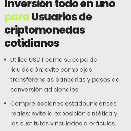
Inversión todo en uno
para
Usuarios de
criptomonedas
cotidianos
Utilice USDT como su capa de
liquidación: evite complejas
transferencias bancarias y pasos de
conversión adicionales
Compre acciones estadounidenses
reales: evite la exposición sintética y
los sustitutos vinculados a oráculos