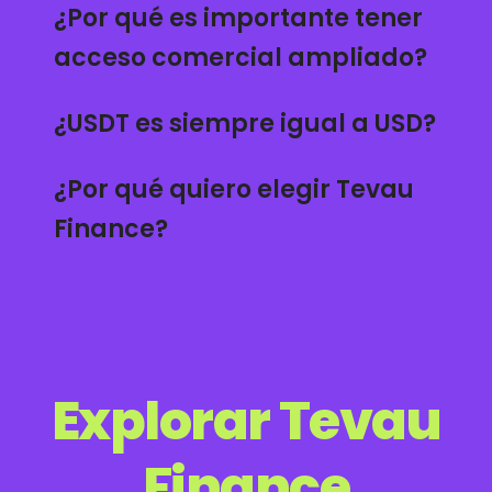
¿Por qué es importante tener
acceso comercial ampliado?
¿USDT es siempre igual a USD?
¿Por qué quiero elegir Tevau
Finance?
Explorar Tevau
Finance