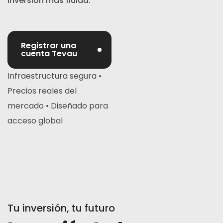
inversión más fluida.
Registrar una
cuenta Tevau
Infraestructura segura •
Precios reales del
mercado • Diseñado para
acceso global
Tu inversión, tu futuro