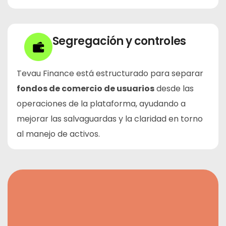
Segregación y controles
Tevau Finance está estructurado para separar
fondos de comercio de usuarios
desde las
operaciones de la plataforma, ayudando a
mejorar las salvaguardas y la claridad en torno
al manejo de activos.