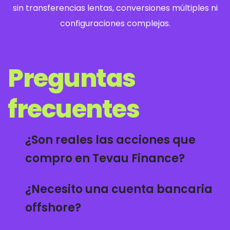
sin transferencias lentas, conversiones múltiples ni
configuraciones complejas.
Preguntas
frecuentes
¿Son reales las acciones que
compro en Tevau Finance?
¿Necesito una cuenta bancaria
offshore?