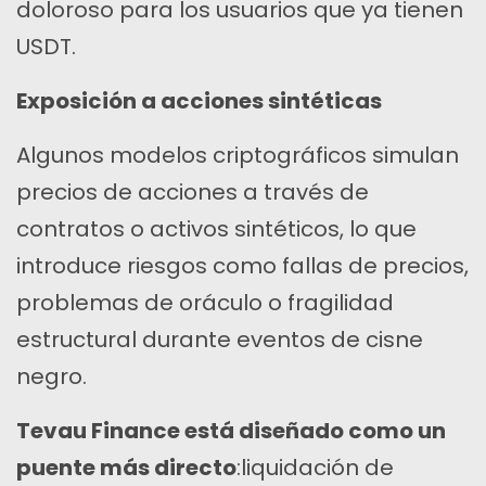
doloroso para los usuarios que ya tienen
USDT.
Exposición a acciones sintéticas
Algunos modelos criptográficos simulan
precios de acciones a través de
contratos o activos sintéticos, lo que
introduce riesgos como fallas de precios,
problemas de oráculo o fragilidad
estructural durante eventos de cisne
negro.
Tevau Finance está diseñado como un
puente más directo
:liquidación de