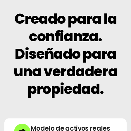
Creado para la
confianza.
Diseñado para
una verdadera
propiedad.
Modelo de activos reales