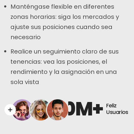
Manténgase flexible en diferentes
zonas horarias: siga los mercados y
ajuste sus posiciones cuando sea
necesario
Realice un seguimiento claro de sus
tenencias: vea las posiciones, el
rendimiento y la asignación en una
sola vista
0
M+
Feliz
Usuarios