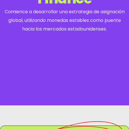
Comience a desarrollar una estrategia de asignación
global, utilizando monedas estables como puente
hacia los mercados estadounidenses.