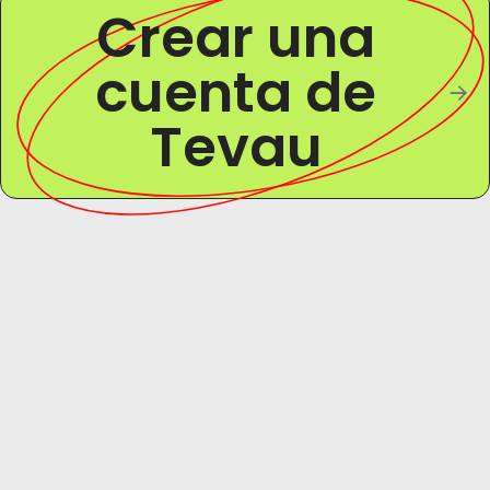
Crear una
cuenta de
Tevau