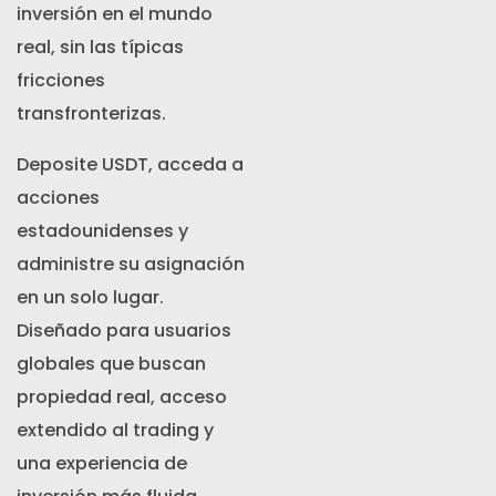
inversión en el mundo
real, sin las típicas
fricciones
transfronterizas.
Deposite USDT, acceda a
acciones
estadounidenses y
administre su asignación
en un solo lugar.
Diseñado para usuarios
globales que buscan
propiedad real, acceso
extendido al trading y
una experiencia de