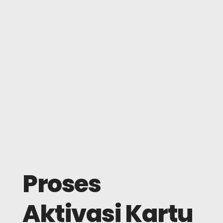
Proses
Aktivasi Kartu