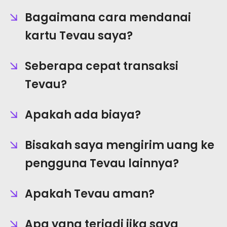
Bagaimana cara mendanai
kartu Tevau saya?
Seberapa cepat transaksi
Tevau?
Apakah ada biaya?
Bisakah saya mengirim uang ke
pengguna Tevau lainnya?
Apakah Tevau aman?
Apa yang terjadi jika saya