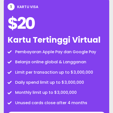
1
KARTU VISA
$
20
Kartu Tertinggi Virtual
Pembayaran Apple Pay dan Google Pay
Belanja online global & Langganan
Limit per transaction up to $3,000,000
Daily spend limit up to $3,000,000
Monthly limit up to $3,000,000
Unused cards close after 4 months