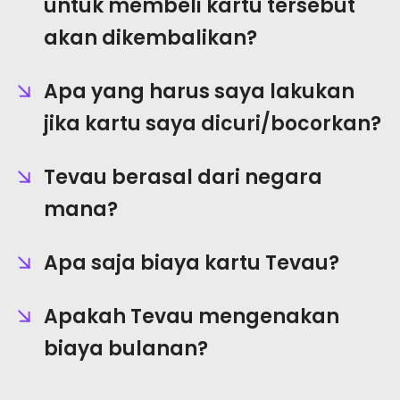
untuk membeli kartu tersebut
akan dikembalikan?
Apa yang harus saya lakukan
jika kartu saya dicuri/bocorkan?
Tevau berasal dari negara
mana?
Apa saja biaya kartu Tevau?
Apakah Tevau mengenakan
biaya bulanan?