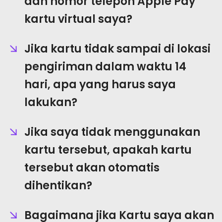
dan nomor telepon Apple Pay
kartu virtual saya?
Jika kartu tidak sampai di lokasi
pengiriman dalam waktu 14
hari, apa yang harus saya
lakukan?
Jika saya tidak menggunakan
kartu tersebut, apakah kartu
tersebut akan otomatis
dihentikan?
Bagaimana jika Kartu saya akan