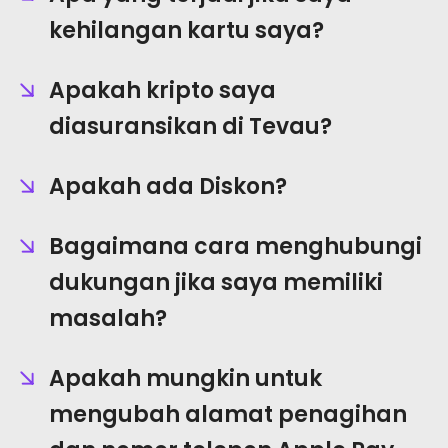
kehilangan kartu saya?
Apakah kripto saya
diasuransikan di Tevau?
Apakah ada Diskon?
Bagaimana cara menghubungi
dukungan jika saya memiliki
masalah?
Apakah mungkin untuk
mengubah alamat penagihan