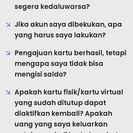
segera kedaluwarsa?
Jika akun saya dibekukan, apa
yang harus saya lakukan?
Pengajuan kartu berhasil, tetapi
mengapa saya tidak bisa
mengisi saldo?
Apakah kartu fisik/kartu virtual
yang sudah ditutup dapat
diaktifkan kembali? Apakah
uang yang saya keluarkan