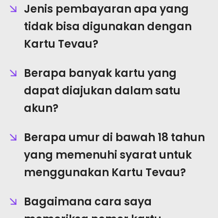
Jenis pembayaran apa yang
tidak bisa digunakan dengan
Kartu Tevau?
Berapa banyak kartu yang
dapat diajukan dalam satu
akun?
Berapa umur di bawah 18 tahun
yang memenuhi syarat untuk
menggunakan Kartu Tevau?
Bagaimana cara saya