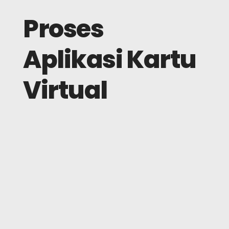
Proses
Aplikasi Kartu
Virtual