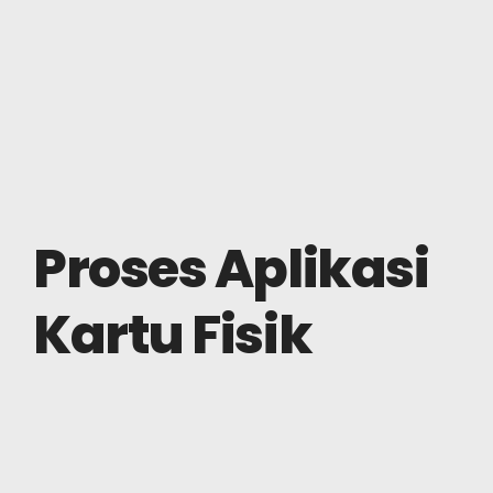
Proses Aplikasi
Kartu Fisik