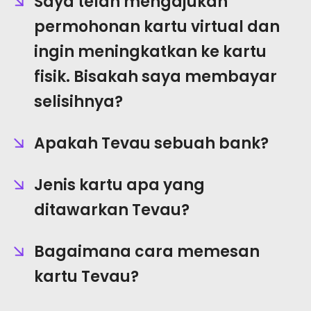
Saya telah mengajukan
permohonan kartu virtual dan
ingin meningkatkan ke kartu
fisik. Bisakah saya membayar
selisihnya?
Apakah Tevau sebuah bank?
Jenis kartu apa yang
ditawarkan Tevau?
Bagaimana cara memesan
kartu Tevau?