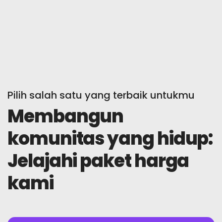
Pilih salah satu yang terbaik untukmu
Membangun
komunitas yang hidup:
Jelajahi paket harga
kami