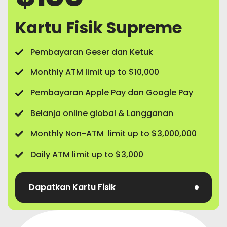
Kartu Fisik Supreme
Pembayaran Geser dan Ketuk
Monthly ATM limit up to $10,000
Pembayaran Apple Pay dan Google Pay
Belanja online global & Langganan
Monthly Non-ATM limit up to $3,000,000
Daily ATM limit up to $3,000
Dapatkan Kartu Fisik