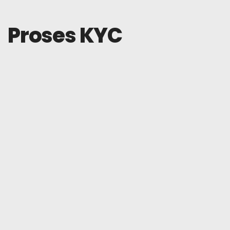
Proses KYC