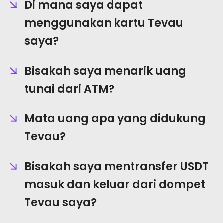
Di mana saya dapat
menggunakan kartu Tevau
saya?
Bisakah saya menarik uang
tunai dari ATM?
Mata uang apa yang didukung
Tevau?
Bisakah saya mentransfer USDT
masuk dan keluar dari dompet
Tevau saya?