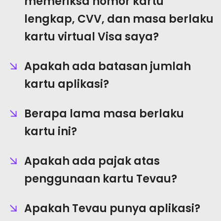
memeriksa nomor kartu
lengkap, CVV, dan masa berlaku
kartu virtual Visa saya?
Apakah ada batasan jumlah
kartu aplikasi?
Berapa lama masa berlaku
kartu ini?
Apakah ada pajak atas
penggunaan kartu Tevau?
Apakah Tevau punya aplikasi?