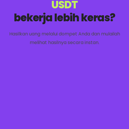
USDT
bekerja lebih keras?
Hasilkan uang melalui dompet Anda dan mulailah
melihat hasilnya secara instan.