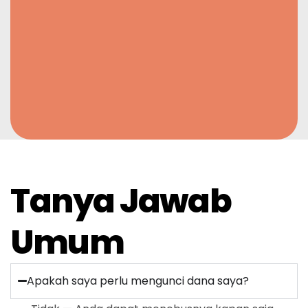
Tanya Jawab
Umum
Apakah saya perlu mengunci dana saya?