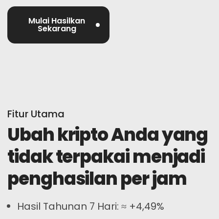
Mulai Hasilkan
Sekarang
Fitur Utama
Ubah kripto Anda yang
tidak terpakai menjadi
penghasilan per jam
Hasil Tahunan 7 Hari: ≈ +4,49%