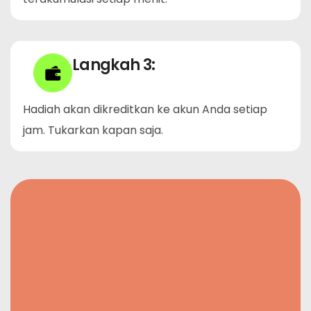
Langkah 3:
Hadiah akan dikreditkan ke akun Anda setiap
jam. Tukarkan kapan saja.