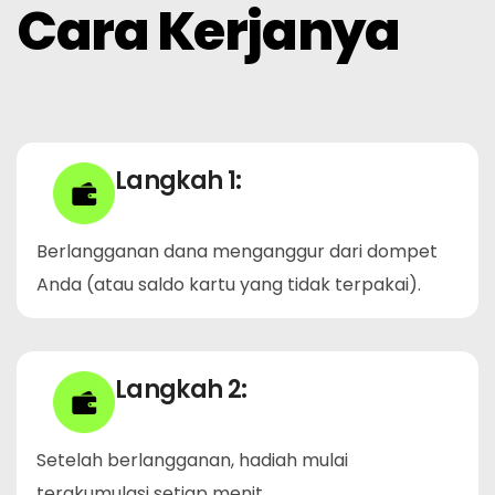
Cara Kerjanya
Langkah 1:
Berlangganan dana menganggur dari dompet
Anda (atau saldo kartu yang tidak terpakai).
Langkah 2:
Setelah berlangganan, hadiah mulai
terakumulasi setiap menit.