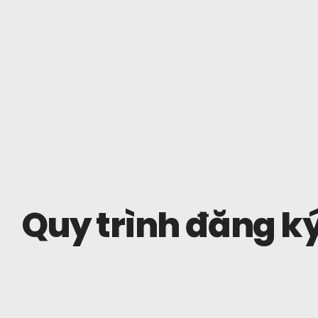
Quy trình đăng ký 