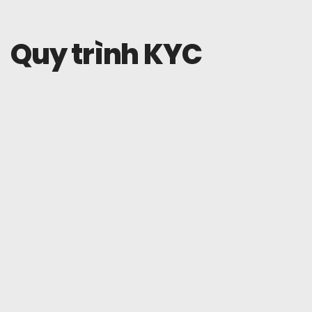
Quy trình KYC