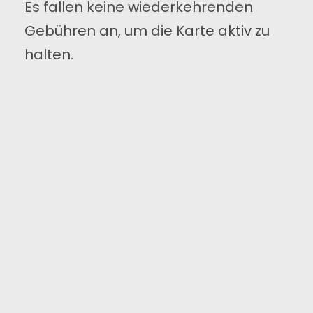
Es fallen keine wiederkehrenden
Gebühren an, um die Karte aktiv zu
halten.