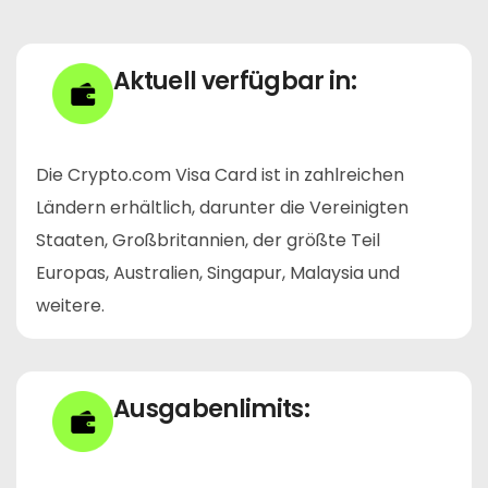
Aktuell verfügbar in:
Die Crypto.com Visa Card ist in zahlreichen
Ländern erhältlich, darunter die Vereinigten
Staaten, Großbritannien, der größte Teil
Europas, Australien, Singapur, Malaysia und
weitere.
Ausgabenlimits: