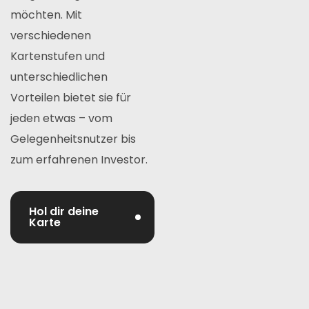
möchten. Mit
verschiedenen
Kartenstufen und
unterschiedlichen
Vorteilen bietet sie für
jeden etwas – vom
Gelegenheitsnutzer bis
zum erfahrenen Investor.
Hol dir deine
Karte