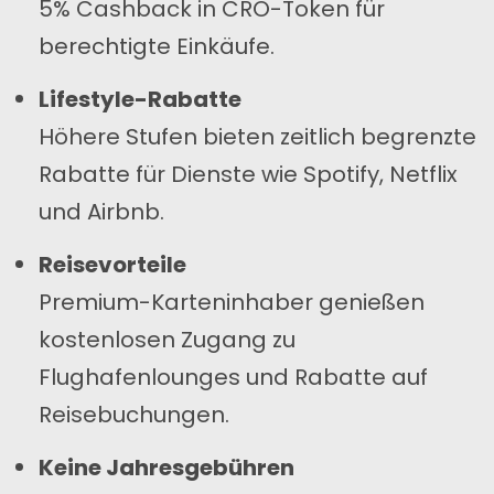
5% Cashback in CRO-Token für
berechtigte Einkäufe.
Lifestyle-Rabatte
Höhere Stufen bieten zeitlich begrenzte
Rabatte für Dienste wie Spotify, Netflix
und Airbnb.
Reisevorteile
Premium-Karteninhaber genießen
kostenlosen Zugang zu
Flughafenlounges und Rabatte auf
Reisebuchungen.
Keine Jahresgebühren