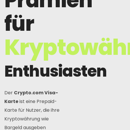
Prämien
für
Kryptowäh
Enthusiasten
Der
Crypto.com Visa-
Karte
ist eine Prepaid-
Karte für Nutzer, die ihre
Kryptowährung wie
Bargeld ausgeben