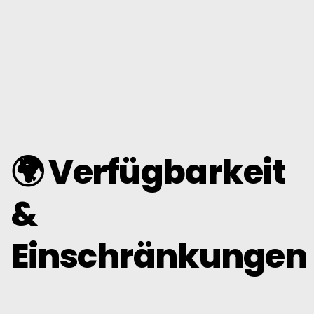
🌍 Verfügbarkeit
&
Einschränkungen