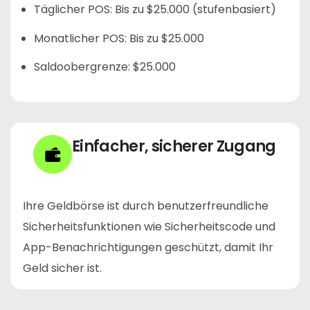
Täglicher POS: Bis zu $25.000 (stufenbasiert)
Monatlicher POS: Bis zu $25.000
Saldoobergrenze: $25.000
Einfacher, sicherer Zugang
Ihre Geldbörse ist durch benutzerfreundliche
Sicherheitsfunktionen wie Sicherheitscode und
App-Benachrichtigungen geschützt, damit Ihr
Geld sicher ist.