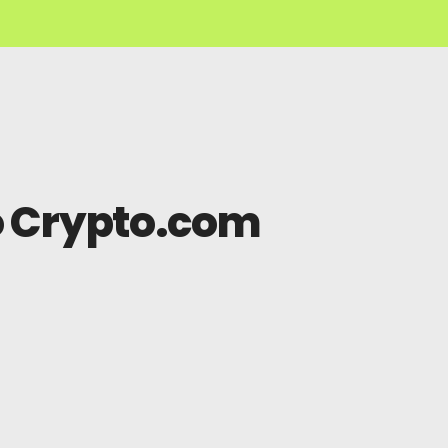
o Crypto.com