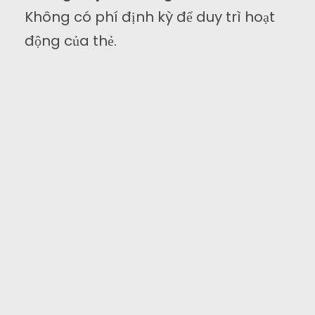
Không có phí định kỳ để duy trì hoạt
động của thẻ.