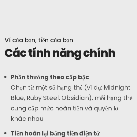
Ví của bạn, tiền của bạn
Các tính năng chính
Phần thưởng theo cấp bậc
Chọn từ một số hạng thẻ (ví dụ: Midnight
Blue, Ruby Steel, Obsidian), mỗi hạng thẻ
cung cấp mức hoàn tiền và quyền lợi
khác nhau.
Tiền hoàn lại bằng tiền điện tử