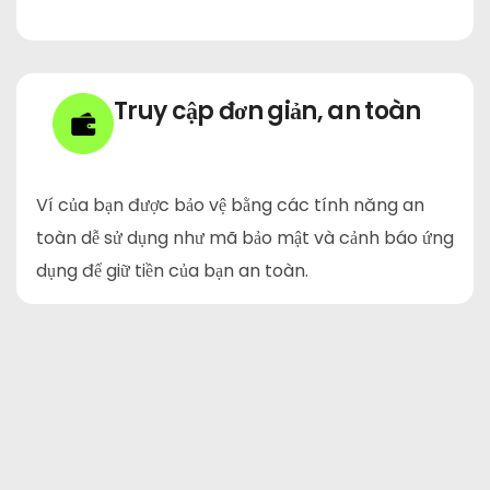
Truy cập đơn giản, an toàn
Ví của bạn được bảo vệ bằng các tính năng an
toàn dễ sử dụng như mã bảo mật và cảnh báo ứng
dụng để giữ tiền của bạn an toàn.