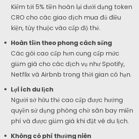
Kiếm tới 5% tiền hoàn lại dưới dạng token
CRO cho các giao dịch mua đủ điều
kiện, tùy thuộc vào cấp độ thẻ.
Hoàn tiền theo phong cách sống
Các gói cao cấp hơn cung cấp mức
giảm giá cho các dịch vụ như Spotify,
Netflix và Airbnb trong thời gian có hạn.
Lợi ích du lịch
Người sở hữu thẻ cao cấp được hưởng
quyền sử dụng phòng chờ sân bay miễn
phí và được giảm giá khi đặt vé du lịch.
Không có phí thường niên