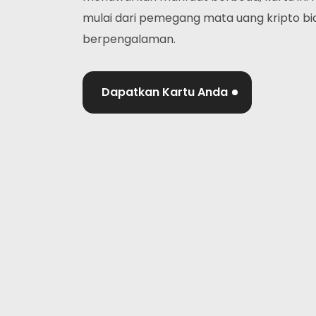
mulai dari pemegang mata uang kripto bia
berpengalaman.
Dapatkan Kartu Anda