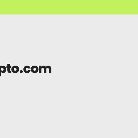
ypto.com