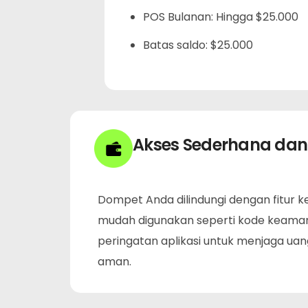
POS Bulanan: Hingga $25.000
Batas saldo: $25.000
Akses Sederhana da
Dompet Anda dilindungi dengan fitur
mudah digunakan seperti kode keama
peringatan aplikasi untuk menjaga ua
aman.