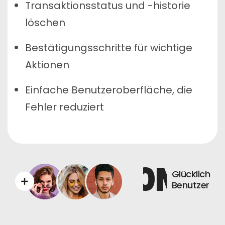
Transaktionsstatus und -historie
löschen
Bestätigungsschritte für wichtige
Aktionen
Einfache Benutzeroberfläche, die
Fehler reduziert
0
M+
Glücklich
Benutzer