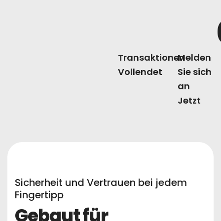
Transaktionen
Melden
Vollendet
Sie sich
an
Jetzt
Sicherheit und Vertrauen bei jedem
Fingertipp
Gebaut für