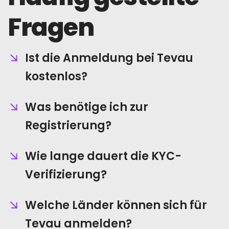
Fragen
Ist die Anmeldung bei Tevau
kostenlos?
Was benötige ich zur
Registrierung?
Wie lange dauert die KYC-
Verifizierung?
Welche Länder können sich für
Tevau anmelden?