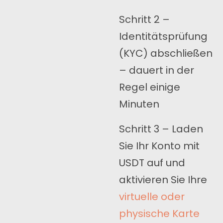
Schritt 2 –
Identitätsprüfung
(KYC) abschließen
– dauert in der
Regel einige
Minuten
Schritt 3 – Laden
Sie Ihr Konto mit
USDT auf und
aktivieren Sie Ihre
virtuelle oder
physische Karte