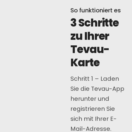
So funktioniert es
3 Schritte
zu Ihrer
Tevau-
Karte
Schritt 1 – Laden
Sie die Tevau-App
herunter und
registrieren Sie
sich mit Ihrer E-
Mail-Adresse.