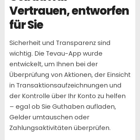
Vertrauen, entworfen
für Sie
Sicherheit und Transparenz sind
wichtig. Die Tevau-App wurde
entwickelt, um Ihnen bei der
Überprüfung von Aktionen, der Einsicht
in Transaktionsaufzeichnungen und
der Kontrolle über Ihr Konto zu helfen
– egal ob Sie Guthaben aufladen,
Gelder umtauschen oder
Zahlungsaktivitäten überprüfen.