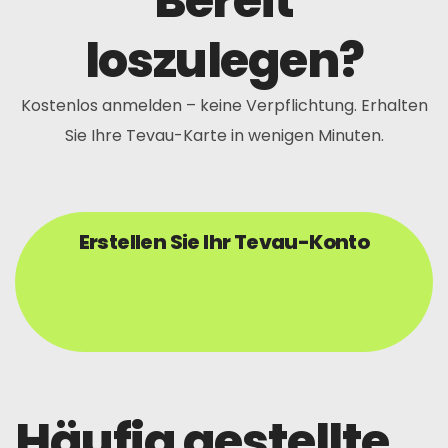
Bereit
loszulegen?
Kostenlos anmelden – keine Verpflichtung. Erhalten
Sie Ihre Tevau-Karte in wenigen Minuten.
Erstellen Sie Ihr Tevau-Konto
Häufig gestellte