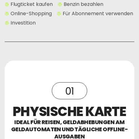
Flugticket kaufen
Benzin bezahlen
Online-Shopping
Für Abonnement verwenden
Investition
01
PHYSISCHE KARTE
IDEAL FÜR REISEN, GELDABHEBUNGEN AM
GELDAUTOMATEN UND TÄGLICHE OFFLINE-
AUSGABEN