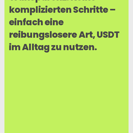
komplizierten Schritte –
einfach eine
reibungslosere Art, USDT
im Alltag zu nutzen.