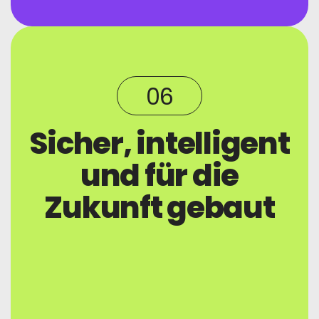
06
Sicher, intelligent
und für die
Zukunft gebaut