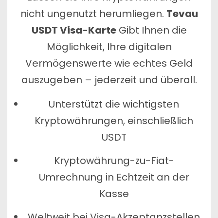
nicht ungenutzt herumliegen.
Tevau
USDT Visa-Karte
Gibt Ihnen die
Möglichkeit, Ihre digitalen
Vermögenswerte wie echtes Geld
auszugeben – jederzeit und überall.
Unterstützt die wichtigsten
Kryptowährungen, einschließlich
USDT
Kryptowährung-zu-Fiat-
Umrechnung in Echtzeit an der
Kasse
Weltweit bei Visa-Akzeptanzstellen