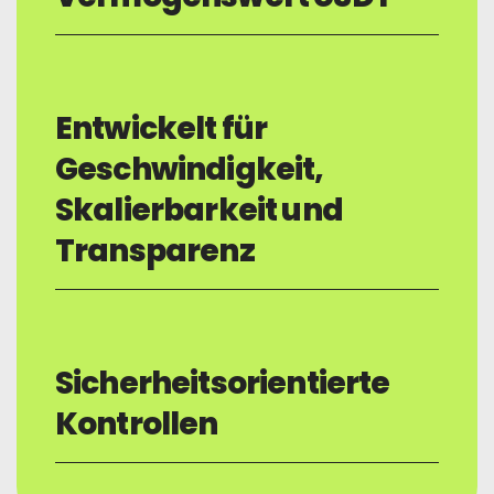
Entwickelt für
Geschwindigkeit,
Skalierbarkeit und
Transparenz
Sicherheitsorientierte
Kontrollen