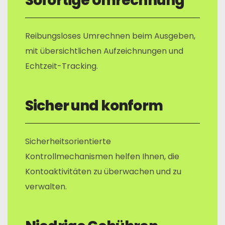
Sofortige Umrechnung
Reibungsloses Umrechnen beim Ausgeben,
mit übersichtlichen Aufzeichnungen und
Echtzeit-Tracking.
Sicher und konform
Sicherheitsorientierte
Kontrollmechanismen helfen Ihnen, die
Kontoaktivitäten zu überwachen und zu
verwalten.