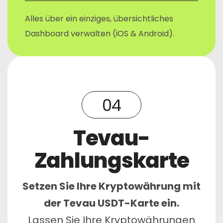
Alles über ein einziges, übersichtliches
Dashboard verwalten (iOS & Android).
04
Tevau-
Zahlungskarte
Setzen Sie Ihre Kryptowährung mit
der Tevau USDT-Karte ein.
Lassen Sie Ihre Kryptowährungen