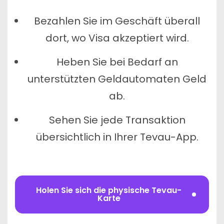
Bezahlen Sie im Geschäft überall
dort, wo Visa akzeptiert wird.
Heben Sie bei Bedarf an
unterstützten Geldautomaten Geld
ab.
Sehen Sie jede Transaktion
übersichtlich in Ihrer Tevau-App.
Holen Sie sich die physische Tevau-
Karte