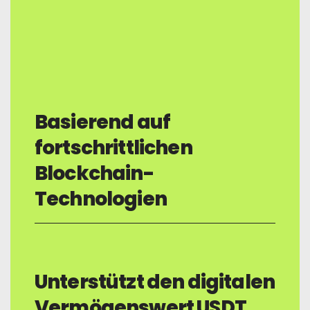
Basierend auf
fortschrittlichen
Blockchain-
Technologien
Unterstützt den digitalen
Vermögenswert USDT