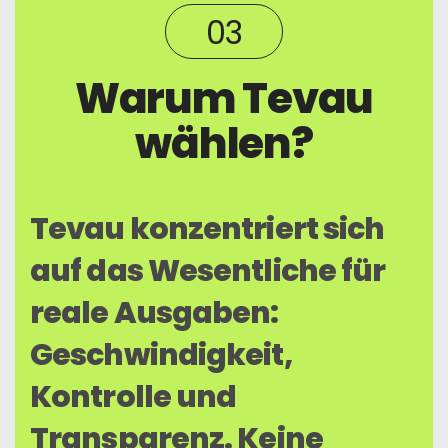
03
Warum Tevau
wählen?
Tevau konzentriert sich
auf das Wesentliche für
reale Ausgaben:
Geschwindigkeit,
Kontrolle und
Transparenz. Keine