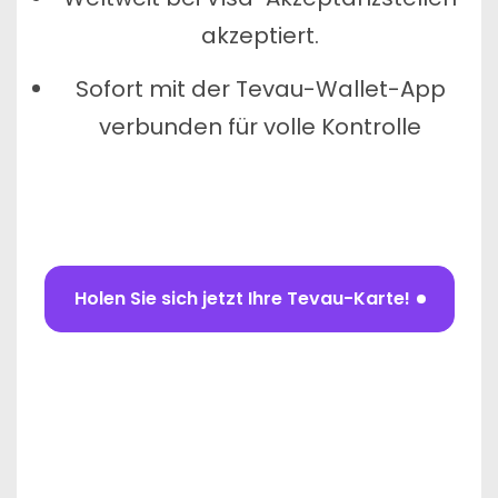
akzeptiert.
Sofort mit der Tevau-Wallet-App
verbunden für volle Kontrolle
Holen Sie sich jetzt Ihre Tevau-Karte!