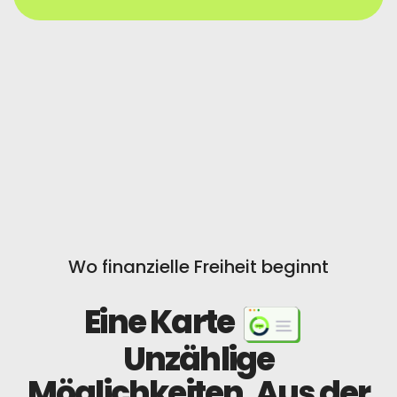
Wo finanzielle Freiheit beginnt
Eine Karte
Unzählige
Möglichkeiten.
Aus der