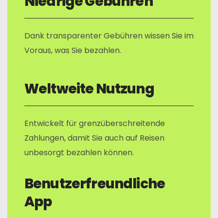
Niedrige Gebühren
Dank transparenter Gebühren wissen Sie im
Voraus, was Sie bezahlen.
Weltweite Nutzung
Entwickelt für grenzüberschreitende
Zahlungen, damit Sie auch auf Reisen
unbesorgt bezahlen können.
Benutzerfreundliche
App