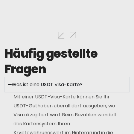
Häufig gestellte
Fragen
Was ist eine USDT Visa-Karte?
Mit einer USDT-Visa-Karte können Sie Ihr
USDT-Guthaben überall dort ausgeben, wo
Visa akzeptiert wird. Beim Bezahlen wandelt
das Kartensystem Ihren
Kryptowährungswert im Hintergrund in die