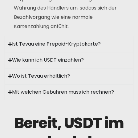
Währung des Händlers um, sodass sich der
Bezahlvorgang wie eine normale
Kartenzahlung anfühlt.
Ist Tevau eine Prepaid-Kryptokarte?
Wie kann ich USDT einzahlen?
Wo ist Tevau erhältlich?
Mit welchen Gebühren muss ich rechnen?
Bereit, USDT im