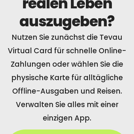
realen Leben
auszugeben?
Nutzen Sie zunächst die Tevau
Virtual Card für schnelle Online-
Zahlungen oder wählen Sie die
physische Karte für alltägliche
Offline-Ausgaben und Reisen.
Verwalten Sie alles mit einer
einzigen App.