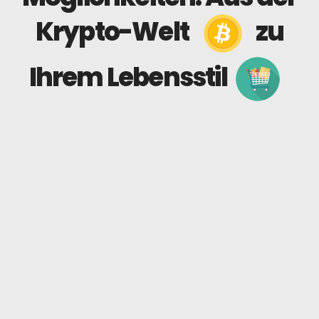
Krypto-Welt
zu
Ihrem Lebensstil