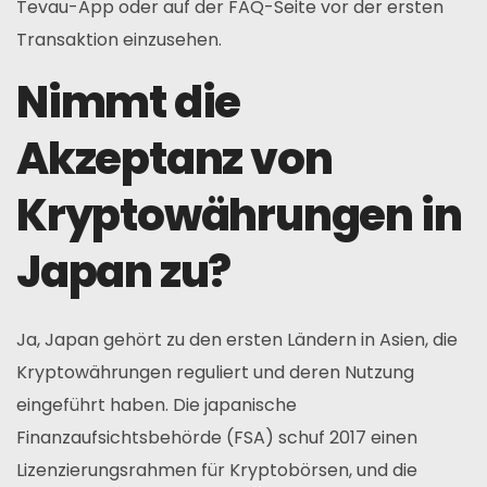
Tevau-App oder auf der FAQ-Seite vor der ersten
Transaktion einzusehen.
Nimmt die
Akzeptanz von
Kryptowährungen in
Japan zu?
Ja, Japan gehört zu den ersten Ländern in Asien, die
Kryptowährungen reguliert und deren Nutzung
eingeführt haben. Die japanische
Finanzaufsichtsbehörde (FSA) schuf 2017 einen
Lizenzierungsrahmen für Kryptobörsen, und die