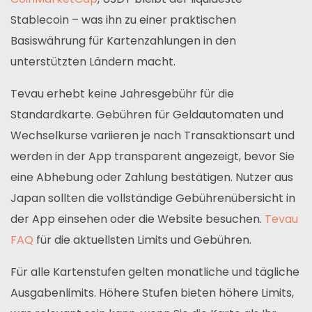
Stablecoin – was ihn zu einer praktischen
Basiswährung für Kartenzahlungen in den
unterstützten Ländern macht.
Tevau erhebt keine Jahresgebühr für die
Standardkarte. Gebühren für Geldautomaten und
Wechselkurse variieren je nach Transaktionsart und
werden in der App transparent angezeigt, bevor Sie
eine Abhebung oder Zahlung bestätigen. Nutzer aus
Japan sollten die vollständige Gebührenübersicht in
der App einsehen oder die Website besuchen.
Tevau
FAQ
für die aktuellsten Limits und Gebühren.
Für alle Kartenstufen gelten monatliche und tägliche
Ausgabenlimits. Höhere Stufen bieten höhere Limits,