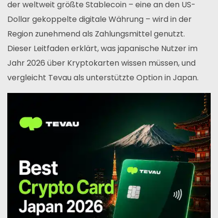
der weltweit größte Stablecoin – eine an den US-
Dollar gekoppelte digitale Währung – wird in der
Region zunehmend als Zahlungsmittel genutzt.
Dieser Leitfaden erklärt, was japanische Nutzer im
Jahr 2026 über Kryptokarten wissen müssen, und
vergleicht Tevau als unterstützte Option in Japan.