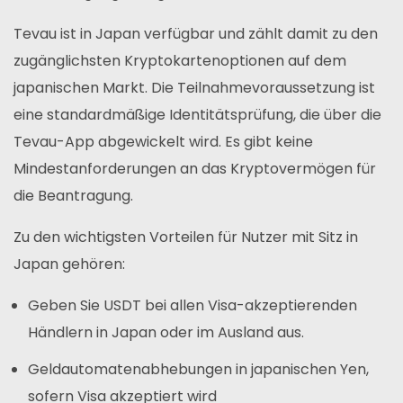
Tevau ist in Japan verfügbar und zählt damit zu den
zugänglichsten Kryptokartenoptionen auf dem
japanischen Markt. Die Teilnahmevoraussetzung ist
eine standardmäßige Identitätsprüfung, die über die
Tevau-App abgewickelt wird. Es gibt keine
Mindestanforderungen an das Kryptovermögen für
die Beantragung.
Zu den wichtigsten Vorteilen für Nutzer mit Sitz in
Japan gehören:
Geben Sie USDT bei allen Visa-akzeptierenden
Händlern in Japan oder im Ausland aus.
Geldautomatenabhebungen in japanischen Yen,
sofern Visa akzeptiert wird