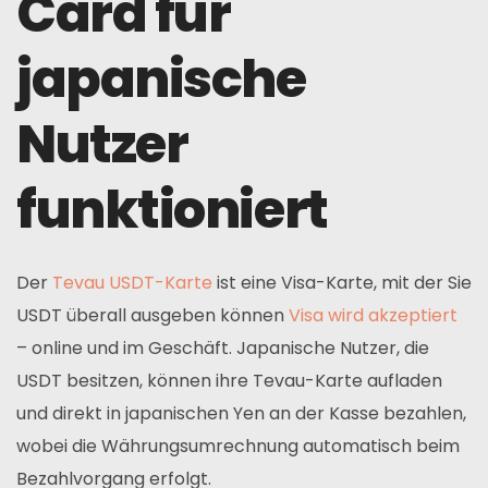
Card für
japanische
Nutzer
funktioniert
Der
Tevau USDT-Karte
ist eine Visa-Karte, mit der Sie
USDT überall ausgeben können
Visa wird akzeptiert
– online und im Geschäft. Japanische Nutzer, die
USDT besitzen, können ihre Tevau-Karte aufladen
und direkt in japanischen Yen an der Kasse bezahlen,
wobei die Währungsumrechnung automatisch beim
Bezahlvorgang erfolgt.