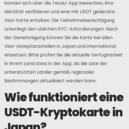
können sich über die Tevau-App bewerben, ihre
Identität verifizieren und eine mit USDT gedeckte
Visa-Karte erhalten. Die Teilnahmeberechtigung
unterliegt den üblichen KYC-Anforderungen. Nach
der Genehmigung können Sie die Karte bei allen
Visa-Akzeptanzstellen in Japan und international
einsetzen. Bitte prüfen Sie die aktuelle Verfügbarkeit
in Ihrem Land stets in der App, da die Liste der
unterstützten Länder gemäß regionaler
Bestimmungen aktualisiert werden kann.
Wie funktioniert eine
USDT-Kryptokarte in
Japan?