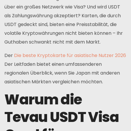
über ein großes Netzwerk wie Visa? Und wird USDT
als Zahlungswährung akzeptiert? Karten, die durch
USDT gedeckt sind, bieten eine Preisstabilität, die
volatile Kryptowährungen nicht bieten können – Ihr
Guthaben schwankt nicht mit dem Markt.
Der
Die beste Kryptokarte für asiatische Nutzer 2026
Der Leitfaden bietet einen umfassenderen
regionalen Überblick, wenn Sie Japan mit anderen
asiatischen Märkten vergleichen möchten.
Warum die
Tevau USDT Visa