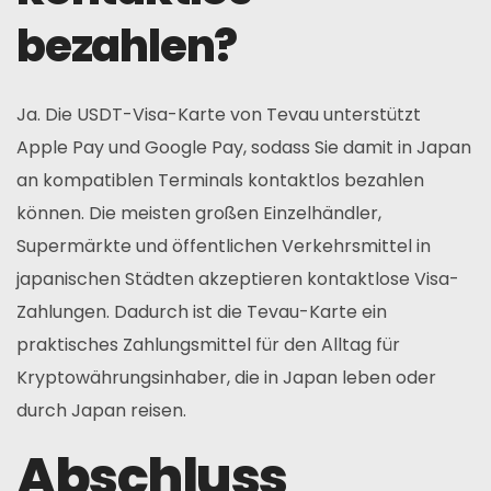
bezahlen?
Ja. Die USDT-Visa-Karte von Tevau unterstützt
Apple Pay und Google Pay, sodass Sie damit in Japan
an kompatiblen Terminals kontaktlos bezahlen
können. Die meisten großen Einzelhändler,
Supermärkte und öffentlichen Verkehrsmittel in
japanischen Städten akzeptieren kontaktlose Visa-
Zahlungen. Dadurch ist die Tevau-Karte ein
praktisches Zahlungsmittel für den Alltag für
Kryptowährungsinhaber, die in Japan leben oder
durch Japan reisen.
Abschluss