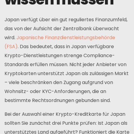
Japan verfügt über ein gut reguliertes Finanzumfeld,
das von der Aufsicht der Zentralbank überwacht
wird.
Japanische Finanzdienstleistungsbehörde
(FSA)
. Das bedeutet, dass in Japan verfügbare
Krypto-Dienstleistungen strenge Compliance-
Standards erfüllen müssen. Nicht jeder Anbieter von
Kryptokarten unterstützt Japan als zulässigen Markt
– viele beschränken den Zugang aufgrund von
Wohnsitz- oder KYC-Anforderungen, die an
bestimmte Rechtsordnungen gebunden sind.
Bei der Auswahl einer Krypto-Kreditkarte für Japan
sollten Sie zunächst drei Punkte prüfen: Ist Japan als
unterstütztes Land aufgeführt? Funktioniert die Karte