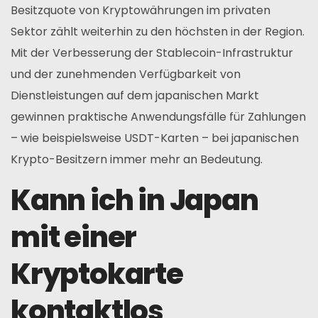
Besitzquote von Kryptowährungen im privaten
Sektor zählt weiterhin zu den höchsten in der Region.
Mit der Verbesserung der Stablecoin-Infrastruktur
und der zunehmenden Verfügbarkeit von
Dienstleistungen auf dem japanischen Markt
gewinnen praktische Anwendungsfälle für Zahlungen
– wie beispielsweise USDT-Karten – bei japanischen
Krypto-Besitzern immer mehr an Bedeutung.
Kann ich in Japan
mit einer
Kryptokarte
kontaktlos