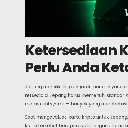
Ketersediaan K
Perlu Anda Ket
Jepang memiliki lingkungan keuangan yang di
tersedia di Jepang harus memenuhi standar 
memenuhi syarat — banyak yang membatasi ak
Saat mengevaluasi kartu kripto untuk Jepang,
kartu tersebut beroperasi di jaringan utama