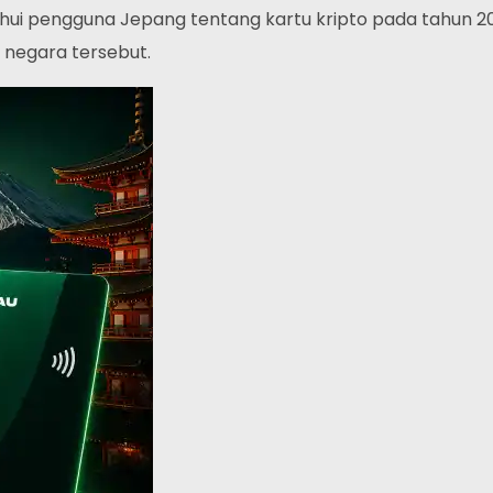
hui pengguna Jepang tentang kartu kripto pada tahun 
i negara tersebut.