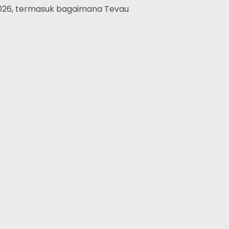
2026, termasuk bagaimana Tevau