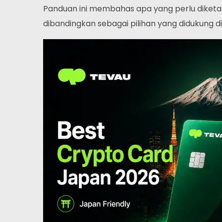
Panduan ini membahas apa yang perlu diketa
dibandingkan sebagai pilihan yang didukung d