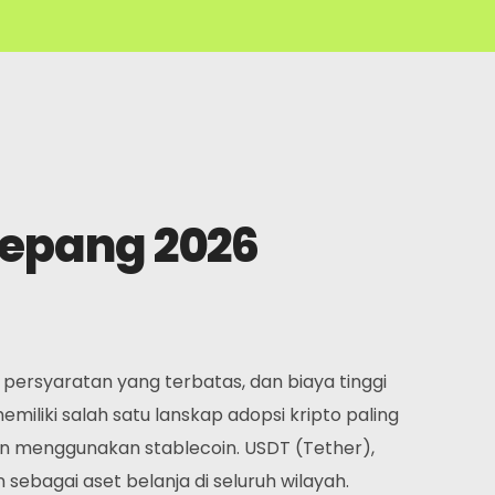
Jepang 2026
 persyaratan yang terbatas, dan biaya tinggi
iki salah satu lanskap adopsi kripto paling
dan menggunakan stablecoin. USDT (Tether),
sebagai aset belanja di seluruh wilayah.