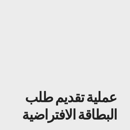
عملية تقديم طلب
البطاقة الافتراضية