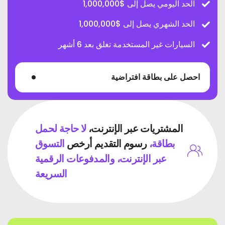
الحد اليومي يصل إلى $1,000,000
الحد الشهري يصل إلى $1,000,000
السيارات غير المستخدمة تغلق بعد 6 أشهر
احصل على بطاقة افتراضية
المشتريات عبر الإنترنت،
لا حاجة لحمل
بطاقة،
رسوم التقديم أرخص
التسوق
عبر الإنترنت، والمدفوعات الرقمية
السريعة