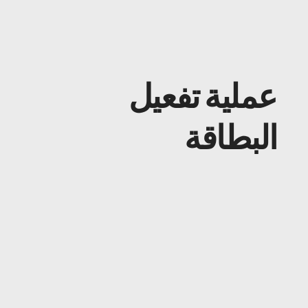
عملية تفعيل
البطاقة