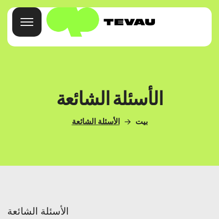
بيت
الأسئلة الشائعة
بطاقة
بيت
الأسئلة الشائعة
محفظة
تمويل
عن
الأسئلة الشائعة
الأسئلة الشائعة