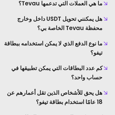
ما هي العملات التي تدعمها Tevau؟
هل يمكنني تحويل USDT داخل وخارج
محفظة Tevau الخاصة بي؟
ما نوع الدفع الذي لا يمكن استخدامه ببطاقة
تيفو؟
كم عدد البطاقات التي يمكن تطبيقها في
حساب واحد؟
هل يحق للأشخاص الذين تقل أعمارهم عن
18 عامًا استخدام بطاقة تيفو؟