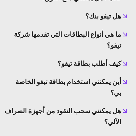
هل تيفو بنك؟
ما هي أنواع البطاقات التي تقدمها شركة
تيفو؟
كيف أطلب بطاقة تيفو؟
أين يمكنني استخدام بطاقة تيفو الخاصة
بي؟
هل يمكنني سحب النقود من أجهزة الصراف
الآلي؟