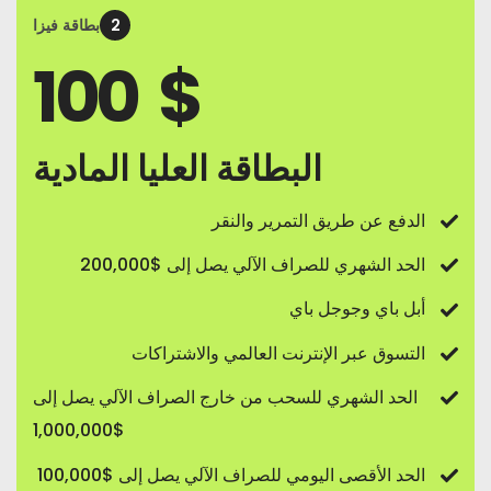
2
بطاقة فيزا
100
$
البطاقة العليا المادية
الدفع عن طريق التمرير والنقر
الحد الشهري للصراف الآلي يصل إلى $200,000
أبل باي وجوجل باي
التسوق عبر الإنترنت العالمي والاشتراكات
الحد الشهري للسحب من خارج الصراف الآلي يصل إلى
$1,000,000
الحد الأقصى اليومي للصراف الآلي يصل إلى $100,000