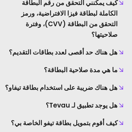
كيف يمكنني التحقق من رقم البطاقة
الكاملة لبطاقة فيزا الافتراضية، ورمز
التحقق من البطاقة (CVV)، وفترة
صلاحيتها؟
هل هناك حد أقصى لعدد بطاقات التقديم؟
ما هي مدة صلاحية البطاقة؟
هل هناك ضريبة على استخدام بطاقة تيفاو؟
هل يوجد تطبيق لـ Tevau؟
كيف أقوم بتمويل بطاقة تيفو الخاصة بي؟