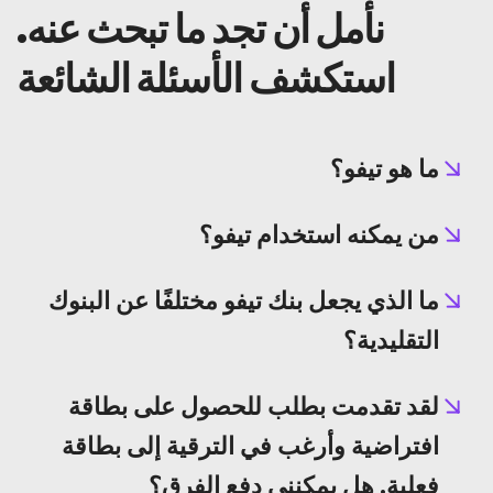
نأمل أن تجد ما تبحث عنه.
أخبار
استكشف الأسئلة الشائعة
اشتراك
العربية
ما هو تيفو؟
من يمكنه استخدام تيفو؟
ما الذي يجعل بنك تيفو مختلفًا عن البنوك
التقليدية؟
لقد تقدمت بطلب للحصول على بطاقة
افتراضية وأرغب في الترقية إلى بطاقة
فعلية. هل يمكنني دفع الفرق؟