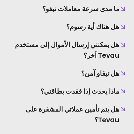
ما مدى سرعة معاملات تيفو؟
هل هناك أية رسوم؟
هل يمكنني إرسال الأموال إلى مستخدم
Tevau آخر؟
هل تيڤاو آمن؟
ماذا يحدث إذا فقدت بطاقتي؟
هل يتم تأمين عملاتي المشفرة على
Tevau؟