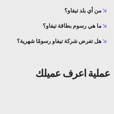
من أي بلد تيفاو؟
ما هي رسوم بطاقة تيفاو؟
هل تفرض شركة تيفاو رسومًا شهرية؟
عملية اعرف عميلك