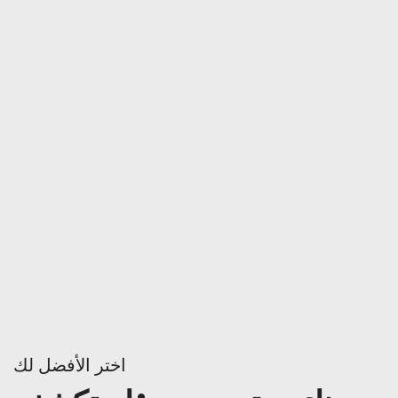
اختر الأفضل لك