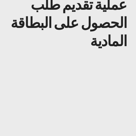
عملية تقديم طلب
الحصول على البطاقة
المادية