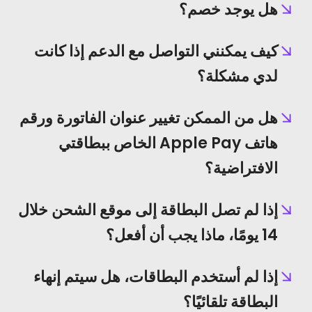
هل يوجد خصم؟
كيف يمكنني التواصل مع الدعم إذا كانت
لدي مشكلة؟
هل من الممكن تغيير عنوان الفاتورة ورقم
هاتف Apple Pay الخاص ببطاقتي
الافتراضية؟
إذا لم تصل البطاقة إلى موقع الشحن خلال
14 يومًا، ماذا يجب أن أفعل؟
إذا لم أستخدم البطاقات، هل سيتم إنهاء
البطاقة تلقائيًا؟