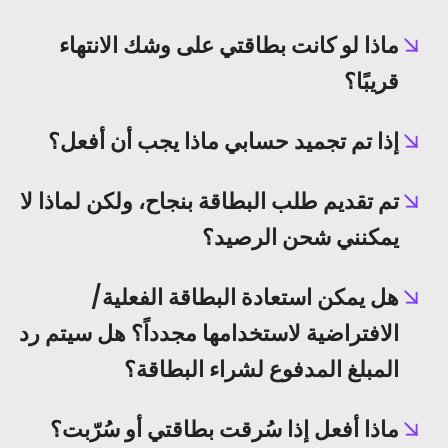
ماذا لو كانت بطاقتي على وشك الانتهاء
قريبًا؟
إذا تم تجميد حسابي ماذا يجب أن أفعل؟
تم تقديم طلب البطاقة بنجاح، ولكن لماذا لا
يمكنني شحن الرصيد؟
هل يمكن استعادة البطاقة الفعلية/
الافتراضية لاستخدامها مجدداً؟ هل سيتم رد
المبلغ المدفوع لشراء البطاقة؟
ماذا أفعل إذا سُرقت بطاقتي أو سُرّبت؟