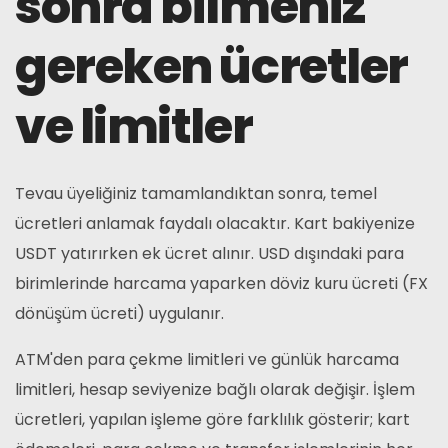
sonra bilmeniz
gereken ücretler
ve limitler
Tevau üyeliğiniz tamamlandıktan sonra, temel
ücretleri anlamak faydalı olacaktır. Kart bakiyenize
USDT yatırırken ek ücret alınır. USD dışındaki para
birimlerinde harcama yaparken döviz kuru ücreti (FX
dönüşüm ücreti) uygulanır.
ATM'den para çekme limitleri ve günlük harcama
limitleri, hesap seviyenize bağlı olarak değişir. İşlem
ücretleri, yapılan işleme göre farklılık gösterir; kart