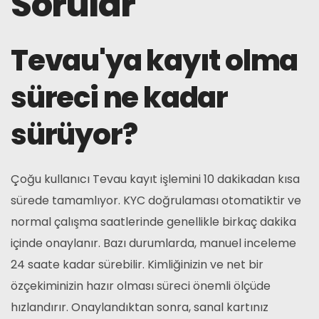
Sorular
Tevau'ya kayıt olma
süreci ne kadar
sürüyor?
Çoğu kullanıcı Tevau kayıt işlemini 10 dakikadan kısa
sürede tamamlıyor. KYC doğrulaması otomatiktir ve
normal çalışma saatlerinde genellikle birkaç dakika
içinde onaylanır. Bazı durumlarda, manuel inceleme
24 saate kadar sürebilir. Kimliğinizin ve net bir
özçekiminizin hazır olması süreci önemli ölçüde
hızlandırır. Onaylandıktan sonra, sanal kartınız