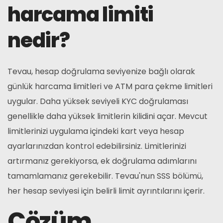
harcama limiti
nedir?
Tevau, hesap doğrulama seviyenize bağlı olarak
günlük harcama limitleri ve ATM para çekme limitleri
uygular. Daha yüksek seviyeli KYC doğrulaması
genellikle daha yüksek limitlerin kilidini açar. Mevcut
limitlerinizi uygulama içindeki kart veya hesap
ayarlarınızdan kontrol edebilirsiniz. Limitlerinizi
artırmanız gerekiyorsa, ek doğrulama adımlarını
tamamlamanız gerekebilir. Tevau'nun SSS bölümü,
her hesap seviyesi için belirli limit ayrıntılarını içerir.
Çözüm