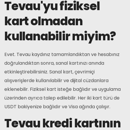
Tevau'yu fiziksel
kart olmadan
kullanabilir miyim?
Evet. Tevau kaydınız tamamlandıktan ve hesabınız
doğrulandıktan sonra, sanal kartınızı anında
etkinleştirebilirsiniz. Sanal kart, çevrimiçi
alışverişlerde kullanılabilir ve dijital cüzdanlara
eklenebilir. Fiziksel kart isteğe bağlıdır ve uygulama
üzerinden ayrıca talep edilebilir. Her iki kart türü de
USDT bakiyenize bağlıdır ve Visa ağında çalışır.
Tevau kredi kartının