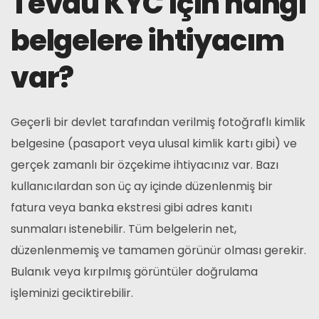
Tevau KYC için hangi
belgelere ihtiyacım
var?
Geçerli bir devlet tarafından verilmiş fotoğraflı kimlik
belgesine (pasaport veya ulusal kimlik kartı gibi) ve
gerçek zamanlı bir özçekime ihtiyacınız var. Bazı
kullanıcılardan son üç ay içinde düzenlenmiş bir
fatura veya banka ekstresi gibi adres kanıtı
sunmaları istenebilir. Tüm belgelerin net,
düzenlenmemiş ve tamamen görünür olması gerekir.
Bulanık veya kırpılmış görüntüler doğrulama
işleminizi geciktirebilir.