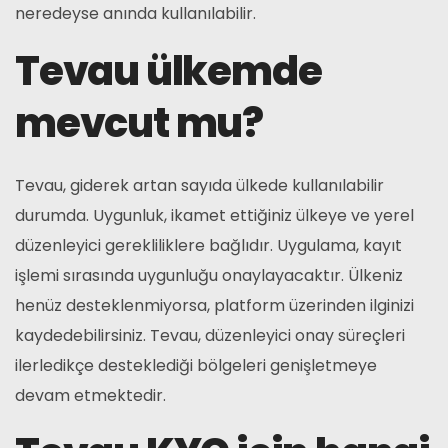
neredeyse anında kullanılabilir.
Tevau ülkemde
mevcut mu?
Tevau, giderek artan sayıda ülkede kullanılabilir
durumda. Uygunluk, ikamet ettiğiniz ülkeye ve yerel
düzenleyici gerekliliklere bağlıdır. Uygulama, kayıt
işlemi sırasında uygunluğu onaylayacaktır. Ülkeniz
henüz desteklenmiyorsa, platform üzerinden ilginizi
kaydedebilirsiniz. Tevau, düzenleyici onay süreçleri
ilerledikçe desteklediği bölgeleri genişletmeye
devam etmektedir.