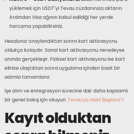
yüklemek için USDT'yi Tevau cüzdanınıza aktarın.
Ardından Visa ağının kabul edildiği her yerde
harcama yapabilirsiniz.
Hesabınız onaylandıktan sonra kart aktivasyonu
oldukça kolaydır. Sanal kart aktivasyonu neredeyse
anında gerçekleşir. Fiziksel kart aktivasyonu ise kart
elinize ulaştıktan sonra uygulama içinden basit bir
adımla tamamlanır.
İşe alım ve entegrasyon sürecine dair daha kapsamlı
bir genel bakış için okuyun.
Tevau'ya Nasıl Başlanır?
.
Kayıt olduktan