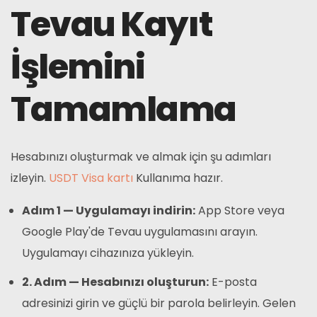
Tevau Kayıt
İşlemini
Tamamlama
Hesabınızı oluşturmak ve almak için şu adımları
izleyin.
USDT Visa kartı
Kullanıma hazır.
Adım 1 — Uygulamayı indirin:
App Store veya
Google Play'de Tevau uygulamasını arayın.
Uygulamayı cihazınıza yükleyin.
2. Adım — Hesabınızı oluşturun:
E-posta
adresinizi girin ve güçlü bir parola belirleyin. Gelen