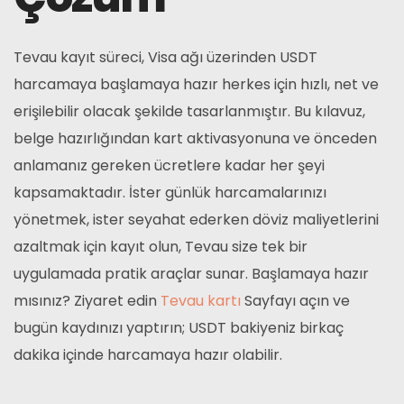
Tevau kayıt süreci, Visa ağı üzerinden USDT
harcamaya başlamaya hazır herkes için hızlı, net ve
erişilebilir olacak şekilde tasarlanmıştır. Bu kılavuz,
belge hazırlığından kart aktivasyonuna ve önceden
anlamanız gereken ücretlere kadar her şeyi
kapsamaktadır. İster günlük harcamalarınızı
yönetmek, ister seyahat ederken döviz maliyetlerini
azaltmak için kayıt olun, Tevau size tek bir
uygulamada pratik araçlar sunar. Başlamaya hazır
mısınız? Ziyaret edin
Tevau kartı
Sayfayı açın ve
bugün kaydınızı yaptırın; USDT bakiyeniz birkaç
dakika içinde harcamaya hazır olabilir.