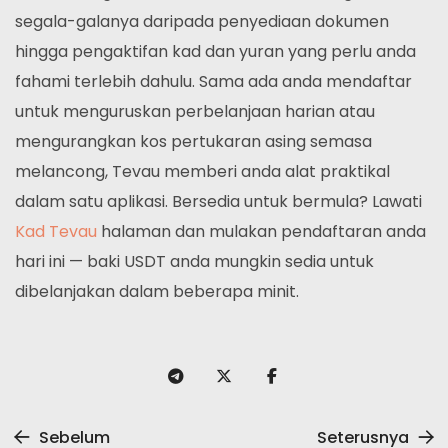
segala-galanya daripada penyediaan dokumen
hingga pengaktifan kad dan yuran yang perlu anda
fahami terlebih dahulu. Sama ada anda mendaftar
untuk menguruskan perbelanjaan harian atau
mengurangkan kos pertukaran asing semasa
melancong, Tevau memberi anda alat praktikal
dalam satu aplikasi. Bersedia untuk bermula? Lawati
Kad Tevau
halaman dan mulakan pendaftaran anda
hari ini — baki USDT anda mungkin sedia untuk
dibelanjakan dalam beberapa minit.
Sebelum
Seterusnya