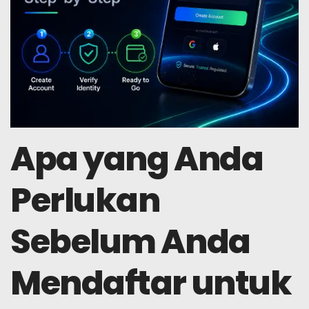
Apa yang Anda
Perlukan
Sebelum Anda
Mendaftar untuk