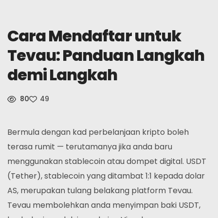
Berita
Cara Mendaftar untuk
Daftar
Tevau: Panduan Langkah
demi Langkah
Bahasa Melayu
80
49
Bermula dengan kad perbelanjaan kripto boleh
terasa rumit — terutamanya jika anda baru
menggunakan stablecoin atau dompet digital. USDT
(Tether), stablecoin yang ditambat 1:1 kepada dolar
AS, merupakan tulang belakang platform Tevau.
Tevau membolehkan anda menyimpan baki USDT,