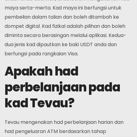
maya serta-merta. Kad maya ini berfungsi untuk
pembelian dalam talian dan boleh ditambah ke
dompet digital. Kad fizikal adalah pilihan dan boleh
diminta secara berasingan melalui aplikasi. Kedua-
dua jenis kad dipautkan ke baki USDT anda dan
berfungsi pada rangkaian Visa.
Apakah had
perbelanjaan pada
kad Tevau?
Tevau mengenakan had perbelanjaan harian dan
had pengeluaran ATM berdasarkan tahap