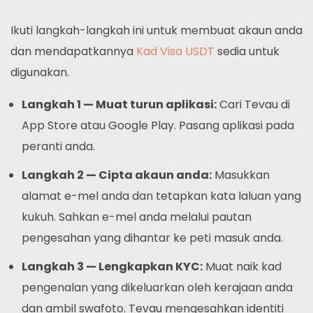
Ikuti langkah-langkah ini untuk membuat akaun anda
dan mendapatkannya
Kad Visa USDT
sedia untuk
digunakan.
Langkah 1 — Muat turun aplikasi:
Cari Tevau di
App Store atau Google Play. Pasang aplikasi pada
peranti anda.
Langkah 2 — Cipta akaun anda:
Masukkan
alamat e-mel anda dan tetapkan kata laluan yang
kukuh. Sahkan e-mel anda melalui pautan
pengesahan yang dihantar ke peti masuk anda.
Langkah 3 — Lengkapkan KYC:
Muat naik kad
pengenalan yang dikeluarkan oleh kerajaan anda
dan ambil swafoto. Tevau mengesahkan identiti