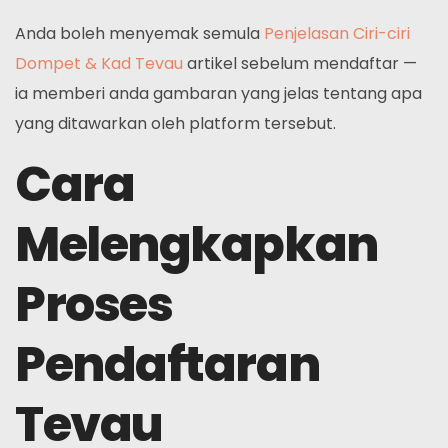
Anda boleh menyemak semula
Penjelasan Ciri-ciri
Dompet & Kad Tevau
artikel sebelum mendaftar —
ia memberi anda gambaran yang jelas tentang apa
yang ditawarkan oleh platform tersebut.
Cara
Melengkapkan
Proses
Pendaftaran
Tevau