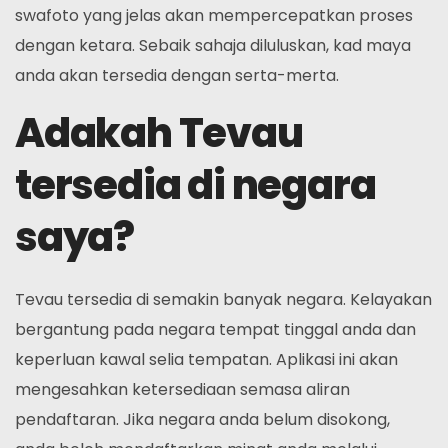
swafoto yang jelas akan mempercepatkan proses
dengan ketara. Sebaik sahaja diluluskan, kad maya
anda akan tersedia dengan serta-merta.
Adakah Tevau
tersedia di negara
saya?
Tevau tersedia di semakin banyak negara. Kelayakan
bergantung pada negara tempat tinggal anda dan
keperluan kawal selia tempatan. Aplikasi ini akan
mengesahkan ketersediaan semasa aliran
pendaftaran. Jika negara anda belum disokong,