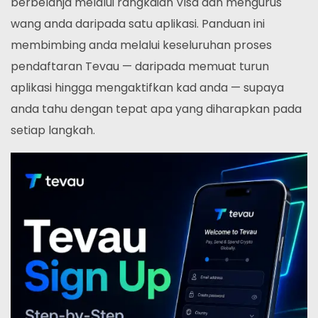
berbelanja melalui rangkaian Visa dan mengurus
wang anda daripada satu aplikasi. Panduan ini
membimbing anda melalui keseluruhan proses
pendaftaran Tevau — daripada memuat turun
aplikasi hingga mengaktifkan kad anda — supaya
anda tahu dengan tepat apa yang diharapkan pada
setiap langkah.