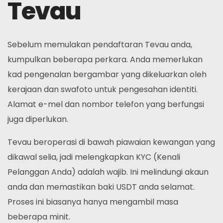
Tevau
Sebelum memulakan pendaftaran Tevau anda,
kumpulkan beberapa perkara. Anda memerlukan
kad pengenalan bergambar yang dikeluarkan oleh
kerajaan dan swafoto untuk pengesahan identiti.
Alamat e-mel dan nombor telefon yang berfungsi
juga diperlukan.
Tevau beroperasi di bawah piawaian kewangan yang
dikawal selia, jadi melengkapkan KYC (Kenali
Pelanggan Anda) adalah wajib. Ini melindungi akaun
anda dan memastikan baki USDT anda selamat.
Proses ini biasanya hanya mengambil masa
beberapa minit.