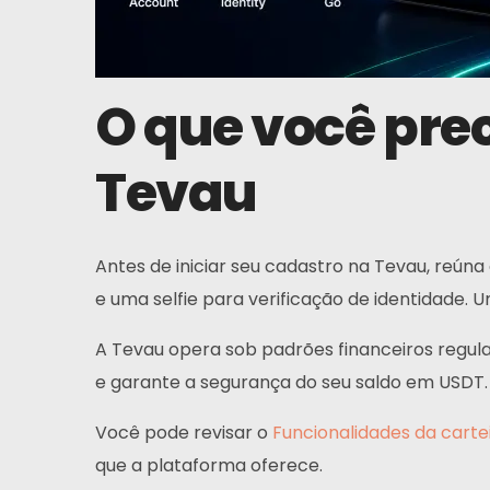
O que você prec
Tevau
Antes de iniciar seu cadastro na Tevau, reún
e uma selfie para verificação de identidade
A Tevau opera sob padrões financeiros regula
e garante a segurança do seu saldo em USDT.
Você pode revisar o
Funcionalidades da carte
que a plataforma oferece.