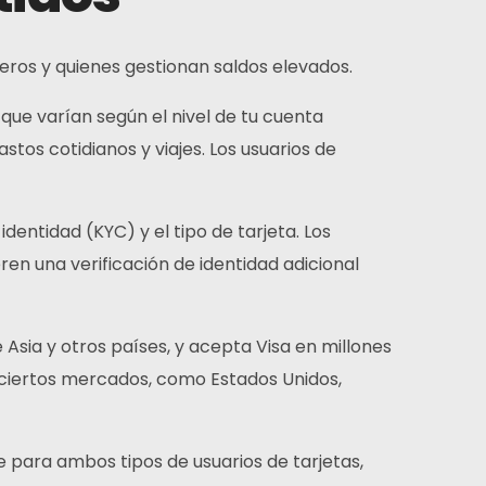
jeros y quienes gestionan saldos elevados.
que varían según el nivel de tu cuenta
stos cotidianos y viajes. Los usuarios de
 identidad (KYC) y el tipo de tarjeta. Los
ren una verificación de identidad adicional
Asia y otros países, y acepta Visa en millones
n ciertos mercados, como Estados Unidos,
le para ambos tipos de usuarios de tarjetas,