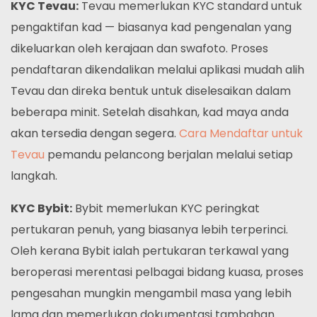
KYC Tevau:
Tevau memerlukan KYC standard untuk
pengaktifan kad — biasanya kad pengenalan yang
dikeluarkan oleh kerajaan dan swafoto. Proses
pendaftaran dikendalikan melalui aplikasi mudah alih
Tevau dan direka bentuk untuk diselesaikan dalam
beberapa minit. Setelah disahkan, kad maya anda
akan tersedia dengan segera.
Cara Mendaftar untuk
Tevau
pemandu pelancong berjalan melalui setiap
langkah.
KYC Bybit:
Bybit memerlukan KYC peringkat
pertukaran penuh, yang biasanya lebih terperinci.
Oleh kerana Bybit ialah pertukaran terkawal yang
beroperasi merentasi pelbagai bidang kuasa, proses
pengesahan mungkin mengambil masa yang lebih
lama dan memerlukan dokumentasi tambahan