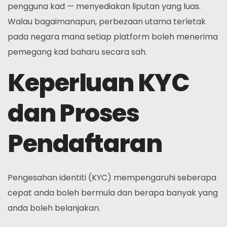
pengguna kad — menyediakan liputan yang luas.
Walau bagaimanapun, perbezaan utama terletak
pada negara mana setiap platform boleh menerima
pemegang kad baharu secara sah.
Keperluan KYC
dan Proses
Pendaftaran
Pengesahan identiti (KYC) mempengaruhi seberapa
cepat anda boleh bermula dan berapa banyak yang
anda boleh belanjakan.