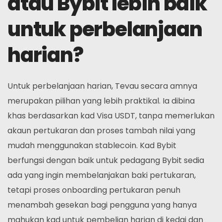
atau Bybit lebih baik
untuk perbelanjaan
harian?
Untuk perbelanjaan harian, Tevau secara amnya
merupakan pilihan yang lebih praktikal. Ia dibina
khas berdasarkan kad Visa USDT, tanpa memerlukan
akaun pertukaran dan proses tambah nilai yang
mudah menggunakan stablecoin. Kad Bybit
berfungsi dengan baik untuk pedagang Bybit sedia
ada yang ingin membelanjakan baki pertukaran,
tetapi proses onboarding pertukaran penuh
menambah gesekan bagi pengguna yang hanya
mahukan kad untuk pembelian harian di kedai dan