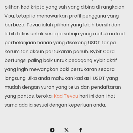
pilihan kad kripto yang sah yang dibina di rangkaian
Visa, tetapi ia menawarkan profil pengguna yang
berbeza. Tevau ialah pilihan yang lebih bersih dan
lebih fokus untuk sesiapa sahaja yang mahukan kad
perbelanjaan harian yang disokong USDT tanpa
kerumitan akaun pertukaran penuh. Bybit Card
berfungsi paling baik untuk pedagang Bybit aktif
yang ingin mewangkan baki pertukaran secara
langsung. Jika anda mahukan kad asli USDT yang
mudah dengan yuran yang telus dan pendaftaran
yang pantas, terokai
Kad Tevau
hari ini dan lihat
sama ada ia sesuai dengan keperluan anda.