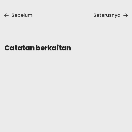
Sebelum
Seterusnya
Catatan berkaitan
Umum
Semakan
3 Jun 2025
Semakan LookCard
Baca lagi