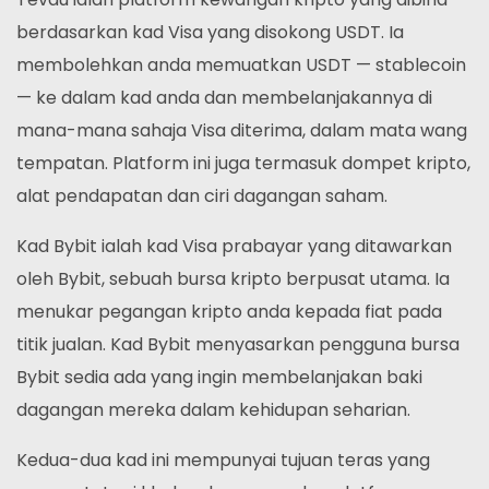
berdasarkan kad Visa yang disokong USDT. Ia
membolehkan anda memuatkan USDT — stablecoin
— ke dalam kad anda dan membelanjakannya di
mana-mana sahaja Visa diterima, dalam mata wang
tempatan. Platform ini juga termasuk dompet kripto,
alat pendapatan dan ciri dagangan saham.
Kad Bybit ialah kad Visa prabayar yang ditawarkan
oleh Bybit, sebuah bursa kripto berpusat utama. Ia
menukar pegangan kripto anda kepada fiat pada
titik jualan. Kad Bybit menyasarkan pengguna bursa
Bybit sedia ada yang ingin membelanjakan baki
dagangan mereka dalam kehidupan seharian.
Kedua-dua kad ini mempunyai tujuan teras yang