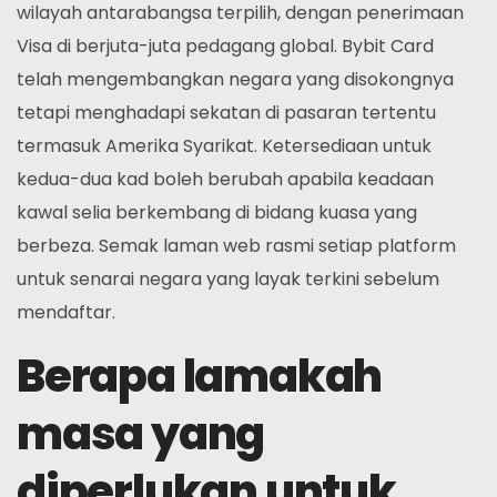
wilayah antarabangsa terpilih, dengan penerimaan
Visa di berjuta-juta pedagang global. Bybit Card
telah mengembangkan negara yang disokongnya
tetapi menghadapi sekatan di pasaran tertentu
termasuk Amerika Syarikat. Ketersediaan untuk
kedua-dua kad boleh berubah apabila keadaan
kawal selia berkembang di bidang kuasa yang
berbeza. Semak laman web rasmi setiap platform
untuk senarai negara yang layak terkini sebelum
mendaftar.
Berapa lamakah
masa yang
diperlukan untuk