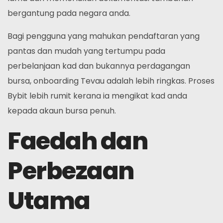
bergantung pada negara anda.
Bagi pengguna yang mahukan pendaftaran yang
pantas dan mudah yang tertumpu pada
perbelanjaan kad dan bukannya perdagangan
bursa, onboarding Tevau adalah lebih ringkas. Proses
Bybit lebih rumit kerana ia mengikat kad anda
kepada akaun bursa penuh.
Faedah dan
Perbezaan
Utama