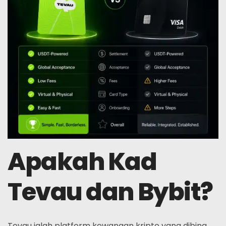
Apakah Kad
Tevau dan Bybit?
Tevau ialah platform kewangan kripto yang dibina