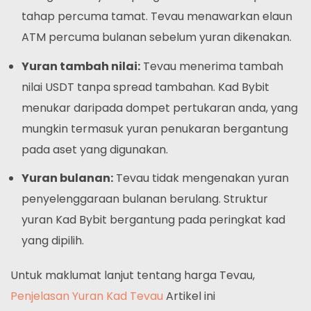
tahap percuma tamat. Tevau menawarkan elaun
ATM percuma bulanan sebelum yuran dikenakan.
Yuran tambah nilai:
Tevau menerima tambah
nilai USDT tanpa spread tambahan. Kad Bybit
menukar daripada dompet pertukaran anda, yang
mungkin termasuk yuran penukaran bergantung
pada aset yang digunakan.
Yuran bulanan:
Tevau tidak mengenakan yuran
penyelenggaraan bulanan berulang. Struktur
yuran Kad Bybit bergantung pada peringkat kad
yang dipilih.
Untuk maklumat lanjut tentang harga Tevau,
Penjelasan Yuran Kad Tevau
Artikel ini