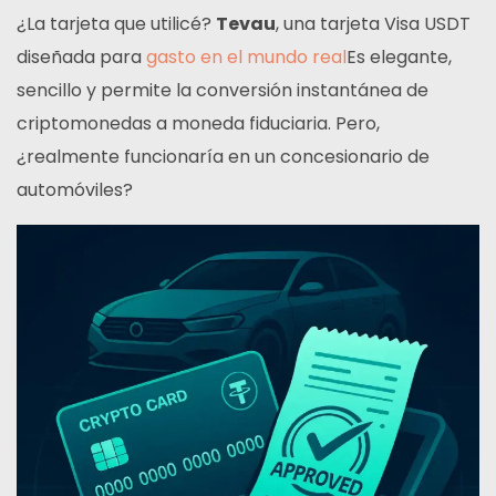
¿La tarjeta que utilicé?
Tevau
, una tarjeta Visa USDT
diseñada para
gasto en el mundo real
Es elegante,
sencillo y permite la conversión instantánea de
criptomonedas a moneda fiduciaria. Pero,
¿realmente funcionaría en un concesionario de
automóviles?