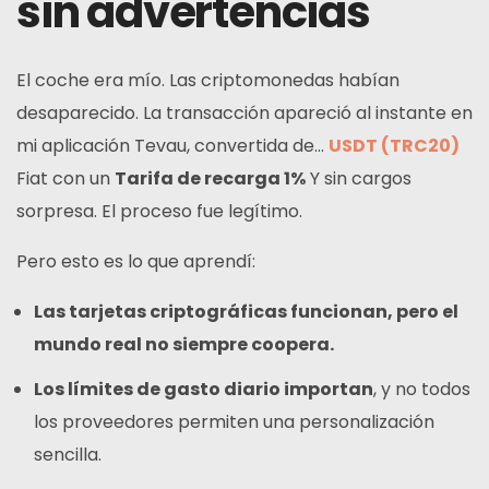
sin advertencias
El coche era mío. Las criptomonedas habían
desaparecido. La transacción apareció al instante en
mi aplicación Tevau, convertida de...
USDT (TRC20)
Fiat con un
Tarifa de recarga 1%
Y sin cargos
sorpresa. El proceso fue legítimo.
Pero esto es lo que aprendí:
Las tarjetas criptográficas funcionan, pero el
mundo real no siempre coopera.
Los límites de gasto diario importan
, y no todos
los proveedores permiten una personalización
sencilla.