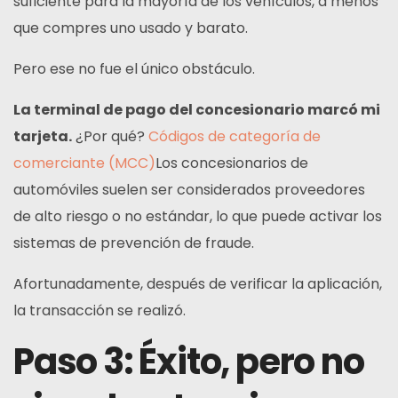
suficiente para la mayoría de los vehículos, a menos
que compres uno usado y barato.
Pero ese no fue el único obstáculo.
La terminal de pago del concesionario marcó mi
tarjeta.
¿Por qué?
Códigos de categoría de
comerciante (MCC)
Los concesionarios de
automóviles suelen ser considerados proveedores
de alto riesgo o no estándar, lo que puede activar los
sistemas de prevención de fraude.
Afortunadamente, después de verificar la aplicación,
la transacción se realizó.
Paso 3: Éxito, pero no