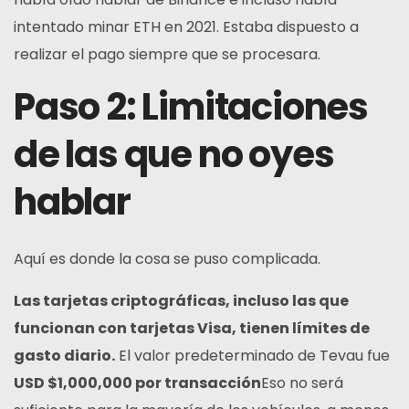
intentado minar ETH en 2021. Estaba dispuesto a
realizar el pago siempre que se procesara.
Paso 2: Limitaciones
de las que no oyes
hablar
Aquí es donde la cosa se puso complicada.
Las tarjetas criptográficas, incluso las que
funcionan con tarjetas Visa, tienen límites de
gasto diario.
El valor predeterminado de Tevau fue
USD $1,000,000 por transacción
Eso no será