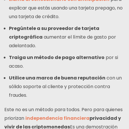
explicar que estás usando una tarjeta prepago, no
una tarjeta de crédito.
Pregúntele a su proveedor de tarjeta
criptográfica
aumentar el límite de gasto por
adelantado.
Traiga un método de pago alternativo
por si
acaso.
Utilice una marca de buena reputación
con un
sólido soporte al cliente y protección contra
fraudes.
Este no es un método para todos. Pero para quienes
priorizan
independencia financiera
privacidad y
vivir de las criptomonedas
Es una demostración