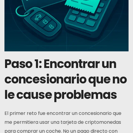
Paso 1: Encontrar un
concesionario que no
le cause problemas
El primer reto fue encontrar un concesionario que
me permitiera usar una tarjeta de criptomonedas
para comprar un coche. No un pago directo con