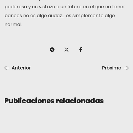
poderosa y un vistazo a un futuro en el que no tener
bancos no es algo audaz… es simplemente algo
normal.
Anterior
Próximo
Publicaciones relacionadas
General
Revisar
3 de junio de 2025