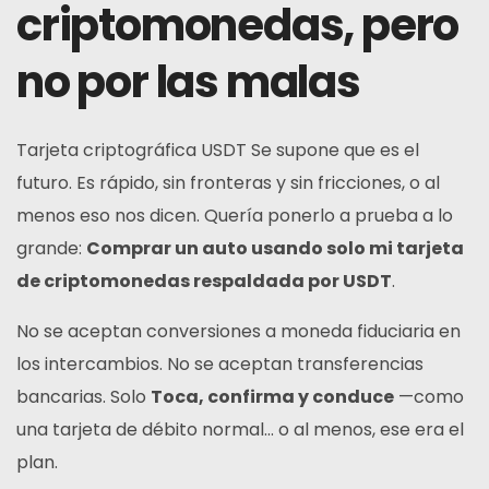
criptomonedas, pero
no por las malas
Tarjeta criptográfica USDT
Se supone que es el
futuro. Es rápido, sin fronteras y sin fricciones, o al
menos eso nos dicen. Quería ponerlo a prueba a lo
grande:
Comprar un auto usando solo mi tarjeta
de criptomonedas respaldada por USDT
.
No se aceptan conversiones a moneda fiduciaria en
los intercambios. No se aceptan transferencias
bancarias. Solo
Toca, confirma y conduce
—como
una tarjeta de débito normal… o al menos, ese era el
plan.