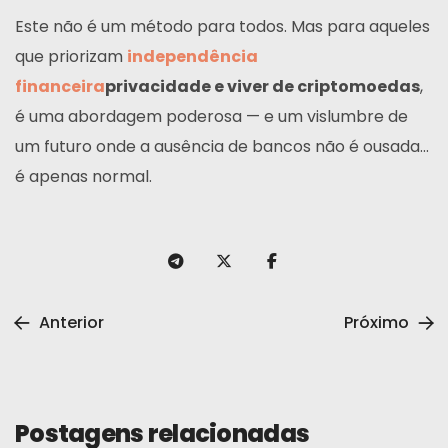
Este não é um método para todos. Mas para aqueles
que priorizam
independência
financeira
privacidade e viver de criptomoedas
,
é uma abordagem poderosa — e um vislumbre de
um futuro onde a ausência de bancos não é ousada...
é apenas normal.
Anterior
Próximo
Postagens relacionadas