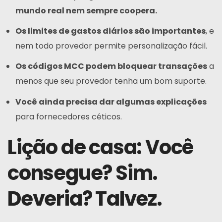
mundo real nem sempre coopera.
Os limites de gastos diários são importantes
, e
nem todo provedor permite personalização fácil.
Os códigos MCC podem bloquear transações
a
menos que seu provedor tenha um bom suporte.
Você ainda precisa dar algumas explicações
para fornecedores céticos.
Lição de casa: Você
consegue? Sim.
Deveria? Talvez.