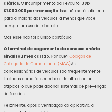
diários.
O incumprimento da Tevau foi
USD
$1.000.000 por transação
. Isso não será suficiente
para a maioria dos veículos, a menos que você
compre um usado e barato.
Mas esse não foi o único obstáculo.
O terminal de pagamento da concessionária
sinalizou meu cartão.
Por que?
Códigos de
Categoria de Comerciante (MCC)
As
concessionárias de veículos são frequentemente
tratadas como fornecedores de alto risco ou
atípicos, o que pode acionar sistemas de prevenção
de fraudes.
Felizmente, após a verificação do aplicativo, a