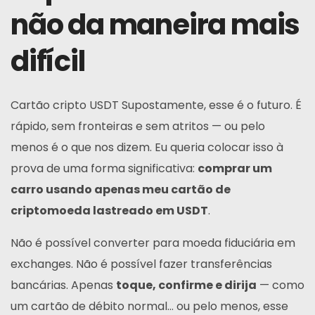
não da maneira mais
difícil
Cartão cripto USDT
Supostamente, esse é o futuro. É
rápido, sem fronteiras e sem atritos — ou pelo
menos é o que nos dizem. Eu queria colocar isso à
prova de uma forma significativa:
comprar um
carro usando apenas meu cartão de
criptomoeda lastreado em USDT
.
Não é possível converter para moeda fiduciária em
exchanges. Não é possível fazer transferências
bancárias. Apenas
toque, confirme e dirija
— como
um cartão de débito normal… ou pelo menos, esse