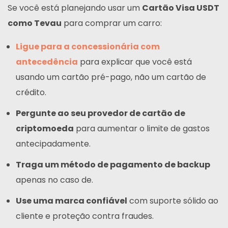
Se você está planejando usar um
Cartão Visa USDT
como Tevau
para comprar um carro:
Ligue para a concessionária com
antecedência
para explicar que você está
usando um cartão pré-pago, não um cartão de
crédito.
Pergunte ao seu provedor de cartão de
criptomoeda
para aumentar o limite de gastos
antecipadamente.
Traga um método de pagamento de backup
apenas no caso de.
Use uma marca confiável
com suporte sólido ao
cliente e proteção contra fraudes.