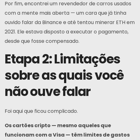
Por fim, encontrei um revendedor de carros usados
com a mente mais aberta — um cara que já tinha
ouvido falar da Binance e até tentou minerar ETH em
2021. Ele estava disposto a executar o pagamento,
desde que fosse compensado.
Etapa 2: Limitações
sobre as quais você
não ouve falar
Foi aqui que ficou complicado.
Os cartões cripto — mesmo aqueles que
funcionam com a Visa — têm limites de gastos