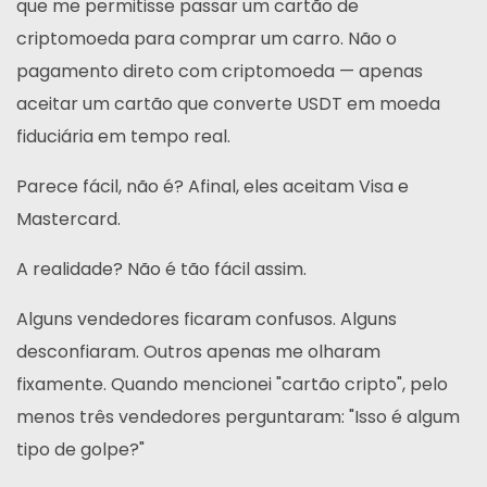
que me permitisse passar um cartão de
criptomoeda para comprar um carro. Não o
pagamento direto com criptomoeda — apenas
aceitar um cartão que converte USDT em moeda
fiduciária em tempo real.
Parece fácil, não é? Afinal, eles aceitam Visa e
Mastercard.
A realidade? Não é tão fácil assim.
Alguns vendedores ficaram confusos. Alguns
desconfiaram. Outros apenas me olharam
fixamente. Quando mencionei "cartão cripto", pelo
menos três vendedores perguntaram: "Isso é algum
tipo de golpe?"