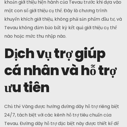
khoản giới thiệu hiện hành của Tevau trước khi dựa vào
một con số giới thiệu cụ thể. Đây là chương trình
khuyến khích giới thiệu, không phải sản phẩm đầu tư, và
Tevau không đảm bảo bất kỳ kết quả giới thiệu cụ thể
nào hoặc mức thu nhập nào.
Dịch vụ trợ giúp
cá nhân và hỗ trợ
ưu tiên
Chủ thẻ Vàng được hưởng đường dây hỗ trợ riêng biệt
24/7, tách biệt với các kênh hỗ trợ tiêu chuẩn của
Tevau. Đường dây hỗ trợ đặc biệt này được thiết kế để