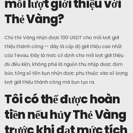
mỗi lượt giới thiệu với
Thẻ Vàng?
Chủ thẻ Vàng nhận được 100 USDT cho mỗi lượt giới
thiệu thành công — đây là cấp độ giới thiệu cao nhất
của Tevau. Đây là mức cố định cho mỗi lượt giới thiệu
đủ điều kiện, không phải là nguồn thu nhập được đảm
bảo; tổng số tiền bạn nhận được phụ thuộc vào số lượng
lượt giới thiệu thành công mà bạn tạo ra.
Tôi có thể được hoàn
tiền nếu hủy Thẻ Vàng
trước khi đạt mức tích