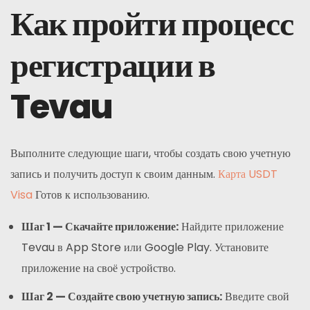
Как пройти процесс
регистрации в
Tevau
Выполните следующие шаги, чтобы создать свою учетную
запись и получить доступ к своим данным.
Карта USDT
Visa
Готов к использованию.
Шаг 1 — Скачайте приложение:
Найдите приложение
Tevau в App Store или Google Play. Установите
приложение на своё устройство.
Шаг 2 — Создайте свою учетную запись:
Введите свой