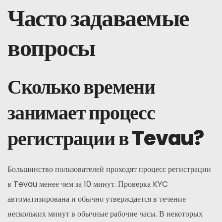
Часто задаваемые
вопросы
Сколько времени
занимает процесс
регистрации в Tevau?
Большинство пользователей проходят процесс регистрации
в Tevau менее чем за 10 минут. Проверка KYC
автоматизирована и обычно утверждается в течение
нескольких минут в обычные рабочие часы. В некоторых