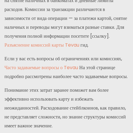
на снятие наличных в банкоматах и дневные лимиты
расходов. Комиссии за транзакции различаются в
зависимости от вида операции — за платежи картой, снятие
наличных и переводы могут взиматься разные ставки. Для
получения полной информации посетите [ссылку].
Разъяснение комиссий карты Tevau
гид.
Если у вас есть вопросы об ограничениях или комиссиях,
Часто задаваемые вопросы о Tevau
На этой странице
подробно рассмотрены наиболее часто задаваемые вопросы.
Понимание этих затрат заранее поможет вам более
эффективно использовать карту и избежать
неожиданностей. Расходование стейблкоинов, как правило,
не представляет сложности, но знание структуры комиссий
имеет важное значение.