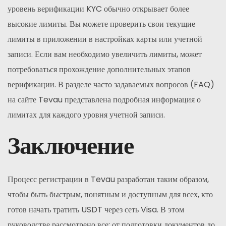
уровень верификации KYC обычно открывает более
высокие лимиты. Вы можете проверить свои текущие
лимиты в приложении в настройках карты или учетной
записи. Если вам необходимо увеличить лимиты, может
потребоваться прохождение дополнительных этапов
верификации. В разделе часто задаваемых вопросов (FAQ)
на сайте Tevau представлена подробная информация о
лимитах для каждого уровня учетной записи.
Заключение
Процесс регистрации в Tevau разработан таким образом,
чтобы быть быстрым, понятным и доступным для всех, кто
готов начать тратить USDT через сеть Visa. В этом
руководстве рассмотрено все: от подготовки документов до