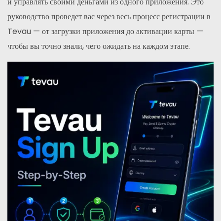
и управлять своими деньгами из одного приложения. Это
руководство проведет вас через весь процесс регистрации в
Tevau — от загрузки приложения до активации карты —
чтобы вы точно знали, чего ожидать на каждом этапе.