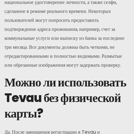
национальное удостоверение личности, а также селфи,
сделанное в режиме реального времени. Некоторых
пользователей могут попросить предоставить
подтверждение адреса проживания, например, счет за
коммунальные услуги или выписку из банка за последние
три месяца. Все документы должны быть четкими, не
отредактированными и полностью видимыми. Размытые
или обрезанные изображения могут задержать проверку.
Можно ли использовать
Tevau без физической
карты?
Да. После завершения регистрации в Tevau и