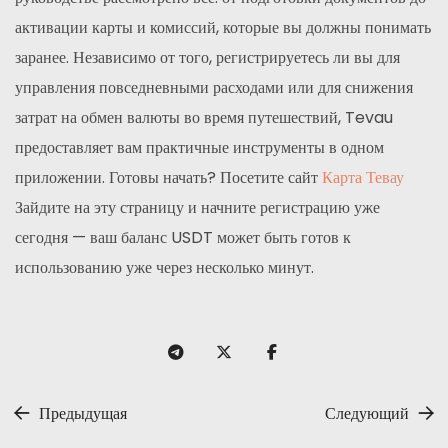
активации карты и комиссий, которые вы должны понимать
заранее. Независимо от того, регистрируетесь ли вы для
управления повседневными расходами или для снижения
затрат на обмен валюты во время путешествий, Tevau
предоставляет вам практичные инструменты в одном
приложении. Готовы начать? Посетите сайт
Карта Тевау
Зайдите на эту страницу и начните регистрацию уже
сегодня — ваш баланс USDT может быть готов к
использованию уже через несколько минут.
Предыдущая
Следующий