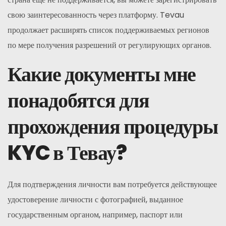
свою заинтересованность через платформу. Tevau
продолжает расширять список поддерживаемых регионов
по мере получения разрешений от регулирующих органов.
Какие документы мне
понадобятся для
прохождения процедуры
KYC в Тевау?
Для подтверждения личности вам потребуется действующее
удостоверение личности с фотографией, выданное
государственным органом, например, паспорт или