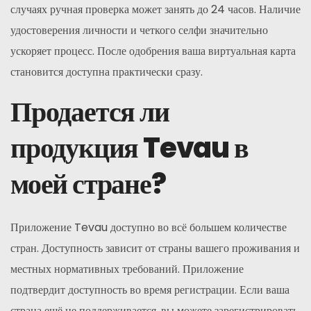
случаях ручная проверка может занять до 24 часов. Наличие
удостоверения личности и четкого селфи значительно
ускоряет процесс. После одобрения ваша виртуальная карта
становится доступна практически сразу.
Продается ли
продукция Tevau в
моей стране?
Приложение Tevau доступно во всё большем количестве
стран. Доступность зависит от страны вашего проживания и
местных нормативных требований. Приложение
подтвердит доступность во время регистрации. Если ваша
страна ещё не поддерживается, вы можете зарегистрировать