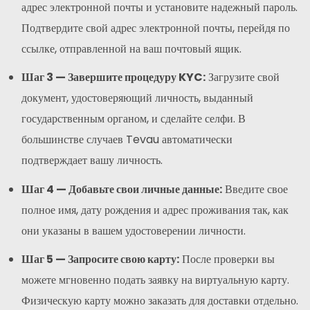
адрес электронной почты и установите надежный пароль.
Подтвердите свой адрес электронной почты, перейдя по
ссылке, отправленной на ваш почтовый ящик.
Шаг 3 — Завершите процедуру KYC:
Загрузите свой
документ, удостоверяющий личность, выданный
государственным органом, и сделайте селфи. В
большинстве случаев Tevau автоматически
подтверждает вашу личность.
Шаг 4 — Добавьте свои личные данные:
Введите свое
полное имя, дату рождения и адрес проживания так, как
они указаны в вашем удостоверении личности.
Шаг 5 — Запросите свою карту:
После проверки вы
можете мгновенно подать заявку на виртуальную карту.
Физическую карту можно заказать для доставки отдельно.