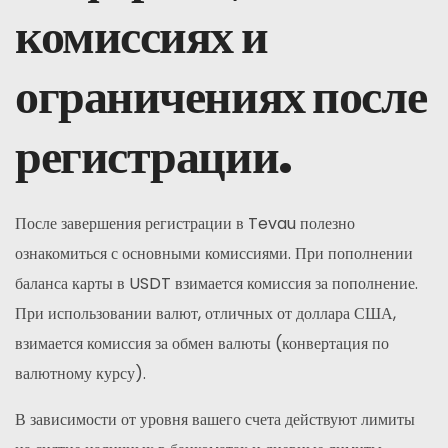
комиссиях и
ограничениях после
регистрации.
После завершения регистрации в Tevau полезно
ознакомиться с основными комиссиями. При пополнении
баланса карты в USDT взимается комиссия за пополнение.
При использовании валют, отличных от доллара США,
взимается комиссия за обмен валюты (конвертация по
валютному курсу).
В зависимости от уровня вашего счета действуют лимиты