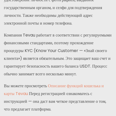
государственным органом, и селфи для подтверждения
личности. Также необходимы действующий адрес
электронной почты и номер телефона.
Компания Tevau работает в соответствии с регулируемыми
финансовыми стандартами, поэтому прохождение
процедуры KYC (Know Your Customer — «Знай своего
клиента») является обязательным. Это защищает ваш счет и
гарантирует безопасность вашего баланса USDT. Процесс
обычно занимает всего несколько минут.
Вы можете просмотреть
Описание функций кошелька и
карты Tevau
Перед регистрацией ознакомьтесь с
инструкцией — она даст вам четкое представление о том,
что предлагает платформа.