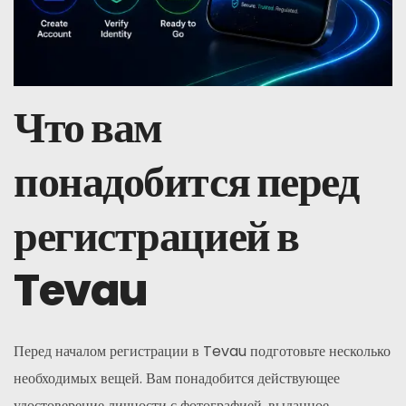
Что вам
понадобится перед
регистрацией в
Tevau
Перед началом регистрации в Tevau подготовьте несколько
необходимых вещей. Вам понадобится действующее
удостоверение личности с фотографией, выданное