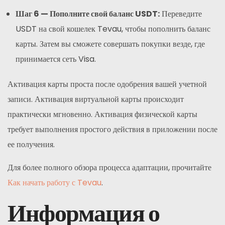
Шаг 6 — Пополните свой баланс USDT:
Переведите
USDT на свой кошелек Tevau, чтобы пополнить баланс
карты. Затем вы сможете совершать покупки везде, где
принимается сеть Visa.
Активация карты проста после одобрения вашей учетной
записи. Активация виртуальной карты происходит
практически мгновенно. Активация физической карты
требует выполнения простого действия в приложении после
ее получения.
Для более полного обзора процесса адаптации, прочитайте
Как начать работу с Tevau
.
Информация о