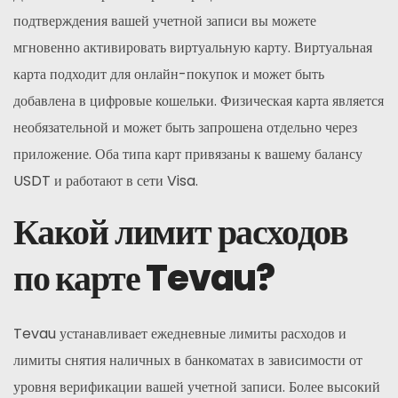
подтверждения вашей учетной записи вы можете
мгновенно активировать виртуальную карту. Виртуальная
карта подходит для онлайн-покупок и может быть
добавлена в цифровые кошельки. Физическая карта является
необязательной и может быть запрошена отдельно через
приложение. Оба типа карт привязаны к вашему балансу
USDT и работают в сети Visa.
Какой лимит расходов
по карте Tevau?
Tevau устанавливает ежедневные лимиты расходов и
лимиты снятия наличных в банкоматах в зависимости от
уровня верификации вашей учетной записи. Более высокий