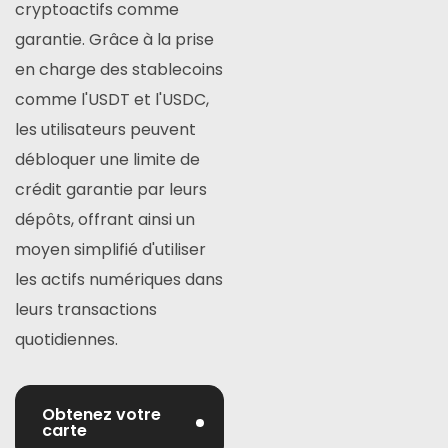
cryptoactifs comme
garantie. Grâce à la prise
en charge des stablecoins
comme l'USDT et l'USDC,
les utilisateurs peuvent
débloquer une limite de
crédit garantie par leurs
dépôts, offrant ainsi un
moyen simplifié d'utiliser
les actifs numériques dans
leurs transactions
quotidiennes.
Obtenez votre
carte