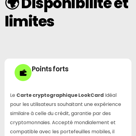
🌍 Disponibilité et
limites
Points forts
Le
Carte cryptographique LookCard
Idéal
pour les utilisateurs souhaitant une expérience
similaire à celle du crédit, garantie par des
cryptomonnaies. Accepté mondialement et
compatible avec les portefeuilles mobiles, il