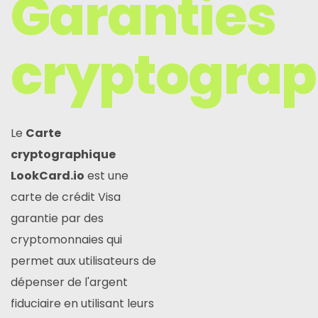
Garanties
cryptograp
Le
Carte
cryptographique
LookCard.io
est une
carte de crédit Visa
garantie par des
cryptomonnaies qui
permet aux utilisateurs de
dépenser de l'argent
fiduciaire en utilisant leurs