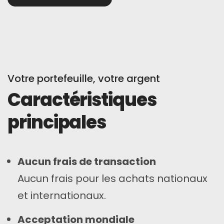
Votre portefeuille, votre argent
Caractéristiques
principales
Aucun frais de transaction
Aucun frais pour les achats nationaux
et internationaux.
Acceptation mondiale