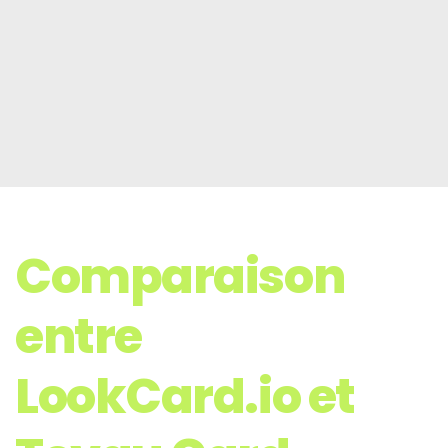
Comparaison
entre
LookCard.io et