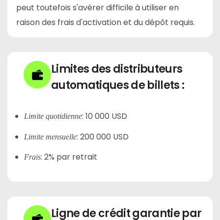
peut toutefois s'avérer difficile à utiliser en
raison des frais d'activation et du dépôt requis.
Limites des distributeurs
automatiques de billets :
:
10 000 USD
Limite quotidienne
:
200 000 USD
Limite mensuelle
:
2% par retrait
Frais
Ligne de crédit garantie par