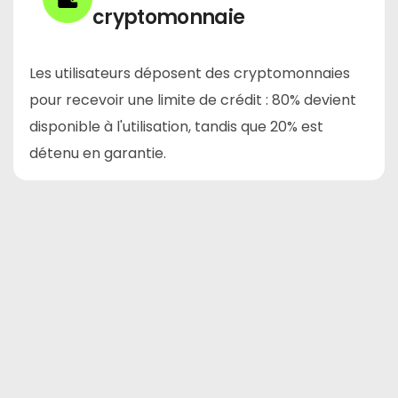
cryptomonnaie
Les utilisateurs déposent des cryptomonnaies
pour recevoir une limite de crédit : 80% devient
disponible à l'utilisation, tandis que 20% est
détenu en garantie.