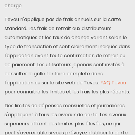
charge.
Tevau n'applique pas de frais annuels sur la carte
standard. Les frais de retrait aux distributeurs
automatiques et les taux de change varient selon le
type de transaction et sont clairement indiqués dans
l'application avant toute confirmation de retrait ou
de paiement. Les utilisateurs japonais sont invités à
consulter la grille tarifaire complète dans
l'application ou sur le site web de Tevau.
FAQ Tevau
pour connaître les limites et les frais les plus récents.
Des limites de dépenses mensuelles et journalières
s'appliquent à tous les niveaux de carte. Les niveaux
supérieurs offrent des limites plus élevées, ce qui
peut s'avérer utile si vous prévoyez d'utiliser la carte