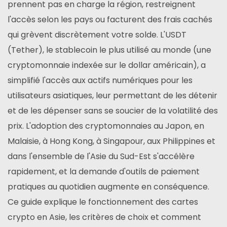
prennent pas en charge la région, restreignent
l'accès selon les pays ou facturent des frais cachés
qui grèvent discrètement votre solde. L'USDT
(Tether), le stablecoin le plus utilisé au monde (une
cryptomonnaie indexée sur le dollar américain), a
simplifié l'accès aux actifs numériques pour les
utilisateurs asiatiques, leur permettant de les détenir
et de les dépenser sans se soucier de la volatilité des
prix. L'adoption des cryptomonnaies au Japon, en
Malaisie, à Hong Kong, à Singapour, aux Philippines et
dans l'ensemble de l'Asie du Sud-Est s'accélère
rapidement, et la demande d'outils de paiement
pratiques au quotidien augmente en conséquence.
Ce guide explique le fonctionnement des cartes
crypto en Asie, les critères de choix et comment