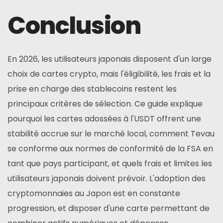
Conclusion
En 2026, les utilisateurs japonais disposent d'un large
choix de cartes crypto, mais l'éligibilité, les frais et la
prise en charge des stablecoins restent les
principaux critères de sélection. Ce guide explique
pourquoi les cartes adossées à l'USDT offrent une
stabilité accrue sur le marché local, comment Tevau
se conforme aux normes de conformité de la FSA en
tant que pays participant, et quels frais et limites les
utilisateurs japonais doivent prévoir. L'adoption des
cryptomonnaies au Japon est en constante
progression, et disposer d'une carte permettant de