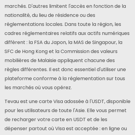
marchés. D'autres limitent l'accès en fonction de la
nationalité, du lieu de résidence ou des
réglementations locales. Dans toute la région, les
cadres réglementaires relatifs aux actifs numériques
diffèrent : la FSA du Japon, la MAS de Singapour, la
SFC de Hong Kong et la Commission des valeurs
mobilières de Malaisie appliquent chacune des
règles différentes. Il est donc essentiel d'utiliser une
plateforme conforme à la réglementation sur tous
les marchés où vous opérez.
Tevau est une carte Visa adossée à l'USDT, disponible
pour les utilisateurs de toute l'Asie. Elle vous permet
de recharger votre carte en USDT et de les
dépenser partout où Visa est acceptée : en ligne ou