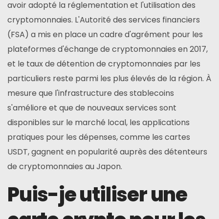
avoir adopté la réglementation et l'utilisation des
cryptomonnaies. L'Autorité des services financiers
(FSA) a mis en place un cadre d'agrément pour les
plateformes d'échange de cryptomonnaies en 2017,
et le taux de détention de cryptomonnaies par les
particuliers reste parmi les plus élevés de la région. À
mesure que l'infrastructure des stablecoins
s'améliore et que de nouveaux services sont
disponibles sur le marché local, les applications
pratiques pour les dépenses, comme les cartes
USDT, gagnent en popularité auprès des détenteurs
de cryptomonnaies au Japon.
Puis-je utiliser une