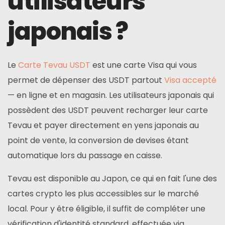
utilisateurs
japonais ?
Le
Carte Tevau USDT
est une carte Visa qui vous
permet de dépenser des USDT partout
Visa accepté
— en ligne et en magasin. Les utilisateurs japonais qui
possèdent des USDT peuvent recharger leur carte
Tevau et payer directement en yens japonais au
point de vente, la conversion de devises étant
automatique lors du passage en caisse.
Tevau est disponible au Japon, ce qui en fait l'une des
cartes crypto les plus accessibles sur le marché
local. Pour y être éligible, il suffit de compléter une
vérification d'identité standard, effectuée via