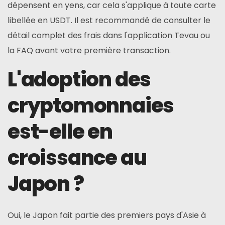
dépensent en yens, car cela s'applique à toute carte
libellée en USDT. Il est recommandé de consulter le
détail complet des frais dans l'application Tevau ou
la FAQ avant votre première transaction.
L'adoption des
cryptomonnaies
est-elle en
croissance au
Japon ?
Oui, le Japon fait partie des premiers pays d'Asie à