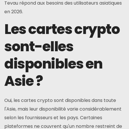
Tevau répond aux besoins des utilisateurs asiatiques
en 2026.
Les cartes crypto
sont-elles
disponibles en
Asie ?
Oui, les cartes crypto sont disponibles dans toute
l'Asie, mais leur disponibilité varie considérablement
selon les fournisseurs et les pays. Certaines
plateformes ne couvrent qu'un nombre restreint de