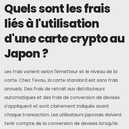
Quels sont les frais
liés à l'utilisation
d'une carte crypto au
Japon ?
Les frais varient selon l'émetteur et le niveau de la
carte. Chez Tevau, la carte standard est sans frais
annuels. Des frais de retrait aux distributeurs
automatiques et des frais de conversion de devises
s'appliquent et sont clairement indiqués avant
chaque transaction. Les utilisateurs japonais doivent
tenir compte de la conversion de devises lorsqu'ils