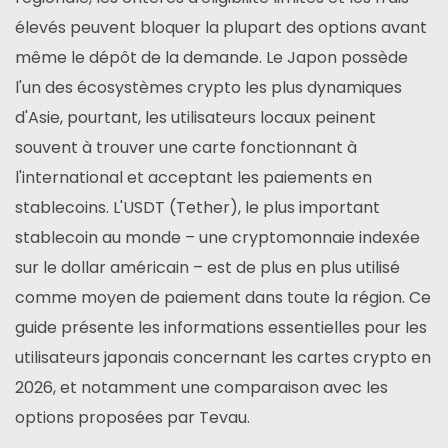
élevés peuvent bloquer la plupart des options avant
même le dépôt de la demande. Le Japon possède
l'un des écosystèmes crypto les plus dynamiques
d'Asie, pourtant, les utilisateurs locaux peinent
souvent à trouver une carte fonctionnant à
l'international et acceptant les paiements en
stablecoins. L'USDT (Tether), le plus important
stablecoin au monde – une cryptomonnaie indexée
sur le dollar américain – est de plus en plus utilisé
comme moyen de paiement dans toute la région. Ce
guide présente les informations essentielles pour les
utilisateurs japonais concernant les cartes crypto en
2026, et notamment une comparaison avec les
options proposées par Tevau.