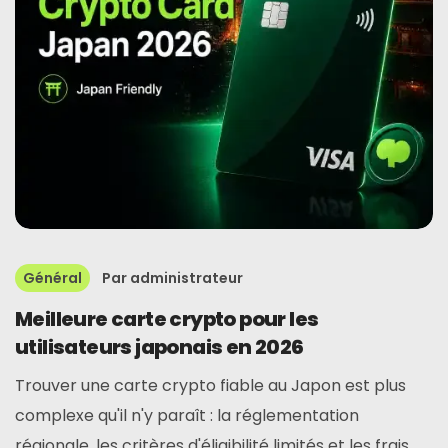
Général
Par
administrateur
Meilleure carte crypto pour les
utilisateurs japonais en 2026
Trouver une carte crypto fiable au Japon est plus
complexe qu'il n'y paraît : la réglementation
régionale, les critères d'éligibilité limités et les frais