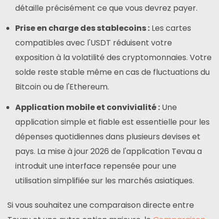
détaille précisément ce que vous devrez payer.
Prise en charge des stablecoins :
Les cartes
compatibles avec l'USDT réduisent votre
exposition à la volatilité des cryptomonnaies. Votre
solde reste stable même en cas de fluctuations du
Bitcoin ou de l'Ethereum.
Application mobile et convivialité :
Une
application simple et fiable est essentielle pour les
dépenses quotidiennes dans plusieurs devises et
pays. La mise à jour 2026 de l'application Tevau a
introduit une interface repensée pour une
utilisation simplifiée sur les marchés asiatiques.
Si vous souhaitez une comparaison directe entre