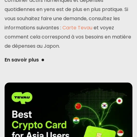
combiner actifs numériques et dépenses
quotidiennes en yens est de plus en plus pratique. Si
vous souhaitez faire une demande, consultez les
informations suivantes :
Carte Tevau
et voyez
comment cela correspond à vos besoins en matière
de dépenses au Japon.
En savoir plus