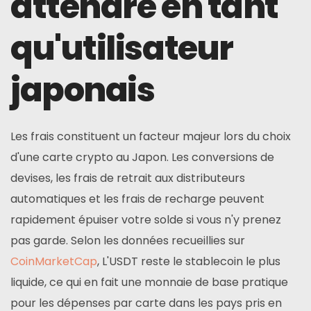
attendre en tant
qu'utilisateur
japonais
Les frais constituent un facteur majeur lors du choix
d'une carte crypto au Japon. Les conversions de
devises, les frais de retrait aux distributeurs
automatiques et les frais de recharge peuvent
rapidement épuiser votre solde si vous n'y prenez
pas garde. Selon les données recueillies sur
CoinMarketCap
, L'USDT reste le stablecoin le plus
liquide, ce qui en fait une monnaie de base pratique
pour les dépenses par carte dans les pays pris en