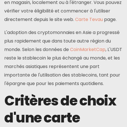
en magasin, localement ou à l'étranger. Vous pouvez
vérifier votre éligibilité et commencer à l'utiliser
directement depuis le site web.
Carte Tevau
page.
L'adoption des cryptomonnaies en Asie a progressé
plus rapidement que dans toute autre région du
monde. Selon les données de
CoinMarketCap
, L'USDT
reste le stablecoin le plus échangé au monde, et les
marchés asiatiques représentent une part
importante de l'utilisation des stablecoins, tant pour
l'épargne que pour les paiements quotidiens.
Critères de choix
d'une carte