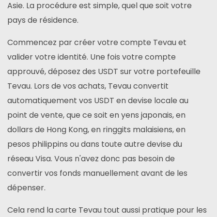
Asie. La procédure est simple, quel que soit votre
pays de résidence.
Commencez par créer votre compte Tevau et
valider votre identité. Une fois votre compte
approuvé, déposez des USDT sur votre portefeuille
Tevau. Lors de vos achats, Tevau convertit
automatiquement vos USDT en devise locale au
point de vente, que ce soit en yens japonais, en
dollars de Hong Kong, en ringgits malaisiens, en
pesos philippins ou dans toute autre devise du
réseau Visa. Vous n'avez donc pas besoin de
convertir vos fonds manuellement avant de les
dépenser.
Cela rend la carte Tevau tout aussi pratique pour les