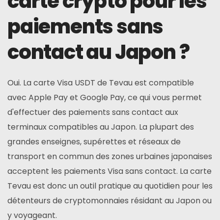
carte crypto pour les
paiements sans
contact au Japon ?
Oui. La carte Visa USDT de Tevau est compatible
avec Apple Pay et Google Pay, ce qui vous permet
d'effectuer des paiements sans contact aux
terminaux compatibles au Japon. La plupart des
grandes enseignes, supérettes et réseaux de
transport en commun des zones urbaines japonaises
acceptent les paiements Visa sans contact. La carte
Tevau est donc un outil pratique au quotidien pour les
détenteurs de cryptomonnaies résidant au Japon ou
y voyageant.