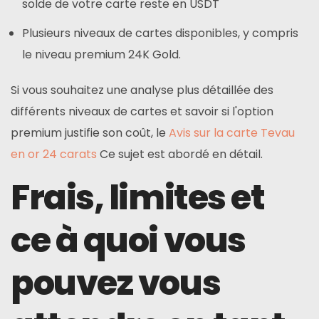
solde de votre carte reste en USDT
Plusieurs niveaux de cartes disponibles, y compris
le niveau premium 24K Gold.
Si vous souhaitez une analyse plus détaillée des
différents niveaux de cartes et savoir si l'option
premium justifie son coût, le
Avis sur la carte Tevau
en or 24 carats
Ce sujet est abordé en détail.
Frais, limites et
ce à quoi vous
pouvez vous