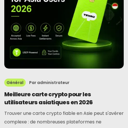
Général
Par
administrateur
Meilleure carte crypto pour les
utilisateurs asiatiques en 2026
Trouver une carte crypto fiable en Asie peut s'avérer
complexe : de nombreuses plateformes ne