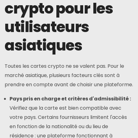
crypto pour les
utilisateurs
asiatiques
Toutes les cartes crypto ne se valent pas. Pour le
marché asiatique, plusieurs facteurs clés sont à
prendre en compte avant de choisir une plateforme.
Pays pris en charge et critères d'admissibilité :
Vérifiez que la carte est bien compatible avec
votre pays. Certains fournisseurs limitent l'accès
en fonction de la nationalité ou du lieu de
résidence : une plateforme fonctionnant à