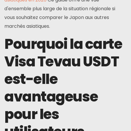
d'ensemble plus large de la situation régionale si
vous souhaitez comparer le Japon aux autres
marchés asiatiques.
Pourquoi la carte
Visa Tevau USDT
est-elle
avantageuse
pour les