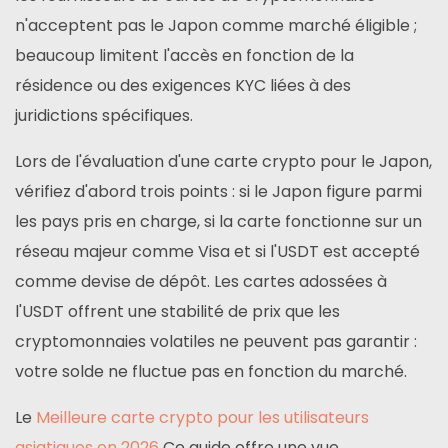
n'acceptent pas le Japon comme marché éligible ;
beaucoup limitent l'accès en fonction de la
résidence ou des exigences KYC liées à des
juridictions spécifiques.
Lors de l'évaluation d'une carte crypto pour le Japon,
vérifiez d'abord trois points : si le Japon figure parmi
les pays pris en charge, si la carte fonctionne sur un
réseau majeur comme Visa et si l'USDT est accepté
comme devise de dépôt. Les cartes adossées à
l'USDT offrent une stabilité de prix que les
cryptomonnaies volatiles ne peuvent pas garantir :
votre solde ne fluctue pas en fonction du marché.
Le
Meilleure carte crypto pour les utilisateurs
asiatiques en 2026
Ce guide offre une vue