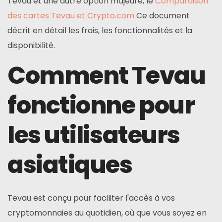
Tevau et une autre option majeure, le
Comparaison
des cartes Tevau et Crypto.com
Ce document
décrit en détail les frais, les fonctionnalités et la
disponibilité.
Comment Tevau
fonctionne pour
les utilisateurs
asiatiques
Tevau est conçu pour faciliter l'accès à vos
cryptomonnaies au quotidien, où que vous soyez en