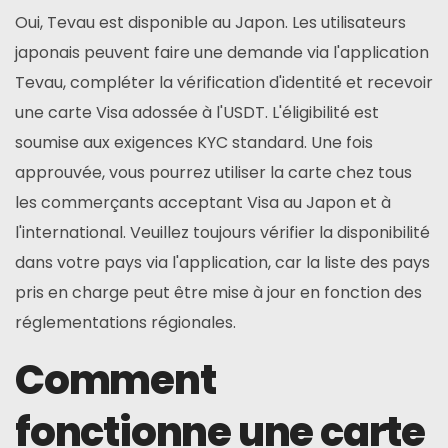
Oui, Tevau est disponible au Japon. Les utilisateurs
japonais peuvent faire une demande via l'application
Tevau, compléter la vérification d'identité et recevoir
une carte Visa adossée à l'USDT. L'éligibilité est
soumise aux exigences KYC standard. Une fois
approuvée, vous pourrez utiliser la carte chez tous
les commerçants acceptant Visa au Japon et à
l'international. Veuillez toujours vérifier la disponibilité
dans votre pays via l'application, car la liste des pays
pris en charge peut être mise à jour en fonction des
réglementations régionales.
Comment
fonctionne une carte