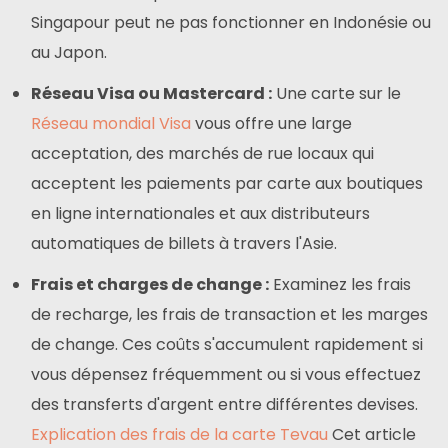
Singapour peut ne pas fonctionner en Indonésie ou
au Japon.
Réseau Visa ou Mastercard :
Une carte sur le
Réseau mondial Visa
vous offre une large
acceptation, des marchés de rue locaux qui
acceptent les paiements par carte aux boutiques
en ligne internationales et aux distributeurs
automatiques de billets à travers l'Asie.
Frais et charges de change :
Examinez les frais
de recharge, les frais de transaction et les marges
de change. Ces coûts s'accumulent rapidement si
vous dépensez fréquemment ou si vous effectuez
des transferts d'argent entre différentes devises.
Explication des frais de la carte Tevau
Cet article