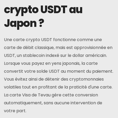
crypto USDT au
Japon ?
Une carte crypto USDT fonctionne comme une
carte de débit classique, mais est approvisionnée en
USDT, un stablecoin indexé sur le dollar américain.
Lorsque vous payez en yens japonais, la carte
convertit votre solde USDT au moment du paiement.
Vous évitez ainsi de détenir des cryptomonnaies
volatiles tout en profitant de la praticité d'une carte.
La carte Visa de Tevau gère cette conversion
automatiquement, sans aucune intervention de
votre part.