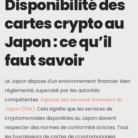
Disponibilité des
cartes crypto au
Japon : ce qu’il
faut savoir
Le Japon dispose d'un environnement financier bien
réglementé, supervisé par les autorités
compétentes.
Agence des services financiers du
Japon (FSA)
. Cela signifie que les services de
cryptomonnaies disponibles au Japon doivent
respecter des normes de conformité strictes. Tous
les fournisseurs de cartes de cryptomonnaies