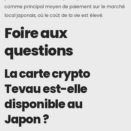
comme principal moyen de paiement sur le marché
local japonais, où le coût de la vie est élevé.
Foire aux
questions
La carte crypto
Tevau est-elle
disponible au
Japon ?