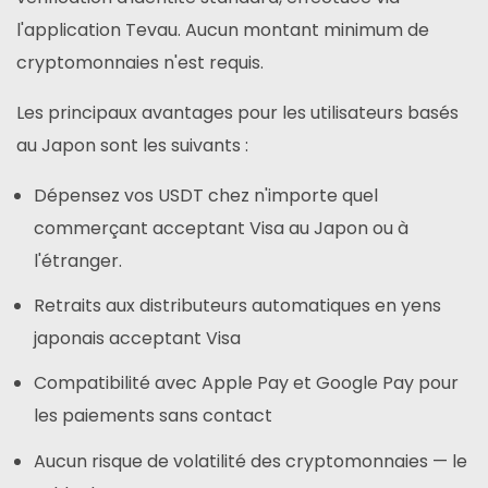
l'application Tevau. Aucun montant minimum de
cryptomonnaies n'est requis.
Les principaux avantages pour les utilisateurs basés
au Japon sont les suivants :
Dépensez vos USDT chez n'importe quel
commerçant acceptant Visa au Japon ou à
l'étranger.
Retraits aux distributeurs automatiques en yens
japonais acceptant Visa
Compatibilité avec Apple Pay et Google Pay pour
les paiements sans contact
Aucun risque de volatilité des cryptomonnaies — le