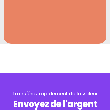
Transférez rapidement de la valeur
Envoyez de l'argent