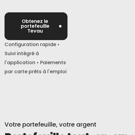
Obtenez le
portefeuille
Tevau
Configuration rapide •
Suivi intégré à
l'application • Paiements
par carte prêts à l'emploi
Votre portefeuille, votre argent