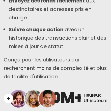
Envoyez des fonds facilement
aux
destinataires et adresses pris en
charge
Suivre chaque action
avec un
historique des transactions clair et des
mises à jour de statut
Conçu pour les utilisateurs qui
recherchent moins de complexité et plus
de facilité d'utilisation.
0
M+
Heureux
Utilisateurs