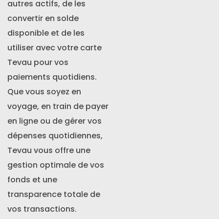
autres actifs, de les
convertir en solde
disponible et de les
utiliser avec votre carte
Tevau pour vos
paiements quotidiens.
Que vous soyez en
voyage, en train de payer
en ligne ou de gérer vos
dépenses quotidiennes,
Tevau vous offre une
gestion optimale de vos
fonds et une
transparence totale de
vos transactions.