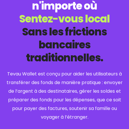
n'importe où
Sentez-vous local
Sans les frictions
bancaires
traditionnelles.
Tevau Wallet est conçu pour aider les utilisateurs à
transférer des fonds de manière pratique : envoyer
de l’argent à des destinataires, gérer les soldes et
préparer des fonds pour les dépenses, que ce soit
pour payer des factures, soutenir sa famille ou
voyager à l’étranger.