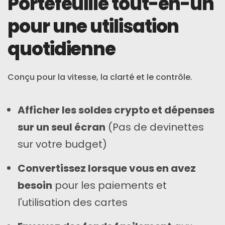
Portefeuille tout-en-un
pour une utilisation
quotidienne
Conçu pour la vitesse, la clarté et le contrôle.
Afficher les soldes crypto et dépenses
sur un seul écran
(Pas de devinettes
sur votre budget)
Convertissez lorsque vous en avez
besoin
pour les paiements et
l'utilisation des cartes