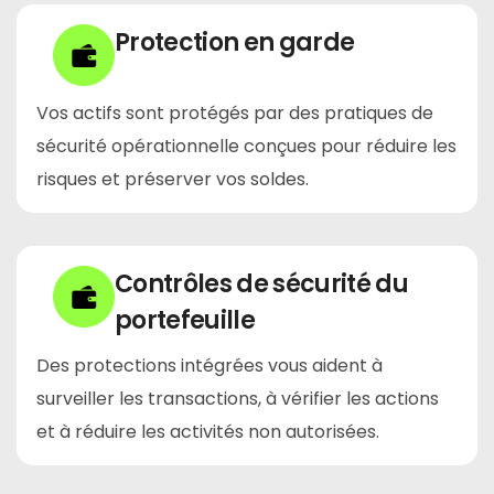
Protection en garde
Vos actifs sont protégés par des pratiques de
sécurité opérationnelle conçues pour réduire les
risques et préserver vos soldes.
Contrôles de sécurité du
portefeuille
Des protections intégrées vous aident à
surveiller les transactions, à vérifier les actions
et à réduire les activités non autorisées.