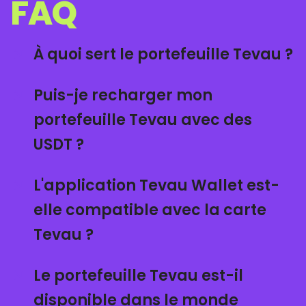
FAQ
À quoi sert le portefeuille Tevau ?
Puis-je recharger mon
portefeuille Tevau avec des
USDT ?
L'application Tevau Wallet est-
elle compatible avec la carte
Tevau ?
Le portefeuille Tevau est-il
disponible dans le monde