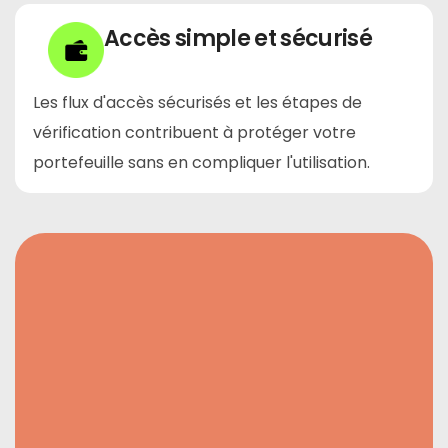
Accès simple et sécurisé
Les flux d'accès sécurisés et les étapes de
vérification contribuent à protéger votre
portefeuille sans en compliquer l'utilisation.