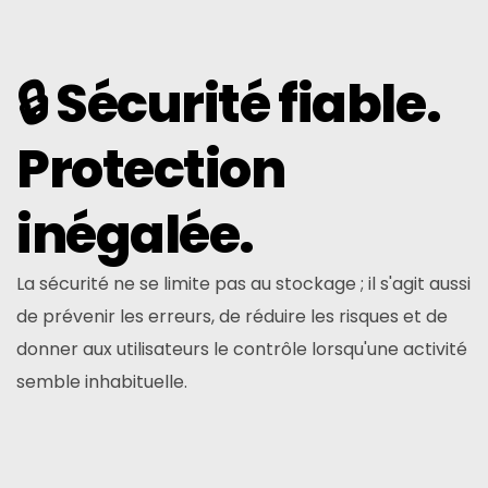
🔒 Sécurité fiable.
Protection
inégalée.
La sécurité ne se limite pas au stockage ; il s'agit aussi
de prévenir les erreurs, de réduire les risques et de
donner aux utilisateurs le contrôle lorsqu'une activité
semble inhabituelle.