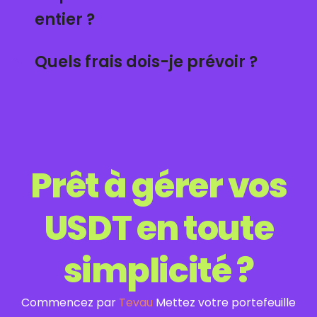
entier ?
Quels frais dois-je prévoir ?
Prêt à gérer vos
USDT en toute
simplicité ?
Commencez par
Tevau
Mettez votre portefeuille