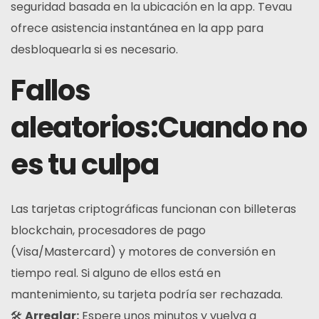
seguridad basada en la ubicación en la app. Tevau
ofrece asistencia instantánea en la app para
desbloquearla si es necesario.
Fallos
aleatorios
:Cuando no
es tu culpa
Las tarjetas criptográficas funcionan con billeteras
blockchain, procesadores de pago
(Visa/Mastercard) y motores de conversión en
tiempo real. Si alguno de ellos está en
mantenimiento, su tarjeta podría ser rechazada.
🛠
Arreglar:
Espere unos minutos y vuelva a