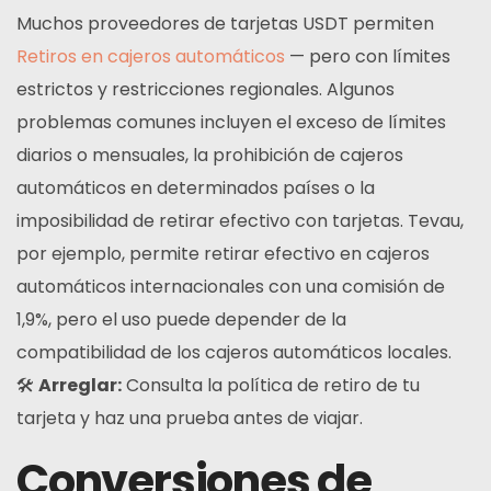
Muchos proveedores de tarjetas USDT permiten
Retiros en cajeros automáticos
— pero con límites
estrictos y restricciones regionales. Algunos
problemas comunes incluyen el exceso de límites
diarios o mensuales, la prohibición de cajeros
automáticos en determinados países o la
imposibilidad de retirar efectivo con tarjetas. Tevau,
por ejemplo, permite retirar efectivo en cajeros
automáticos internacionales con una comisión de
1,9%, pero el uso puede depender de la
compatibilidad de los cajeros automáticos locales.
🛠
Arreglar:
Consulta la política de retiro de tu
tarjeta y haz una prueba antes de viajar.
Conversiones de