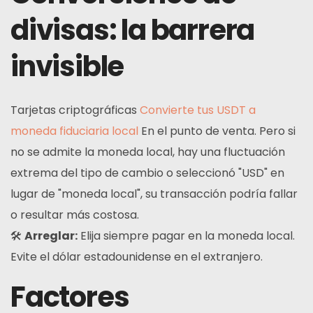
divisas: la barrera
invisible
Tarjetas criptográficas
Convierte tus USDT a
moneda fiduciaria local
En el punto de venta. Pero si
no se admite la moneda local, hay una fluctuación
extrema del tipo de cambio o seleccionó "USD" en
lugar de "moneda local", su transacción podría fallar
o resultar más costosa.
🛠
Arreglar:
Elija siempre pagar en la moneda local.
Evite el dólar estadounidense en el extranjero.
Factores