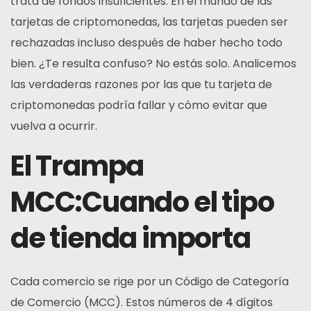
trata de fondos insuficientes. En el mundo de las
tarjetas de criptomonedas, las tarjetas pueden ser
rechazadas incluso después de haber hecho todo
bien. ¿Te resulta confuso? No estás solo. Analicemos
las verdaderas razones por las que tu tarjeta de
criptomonedas podría fallar y cómo evitar que
vuelva a ocurrir.
El
Trampa
MCC
:Cuando el tipo
de tienda importa
Cada comercio se rige por un Código de Categoría
de Comercio (MCC). Estos números de 4 dígitos