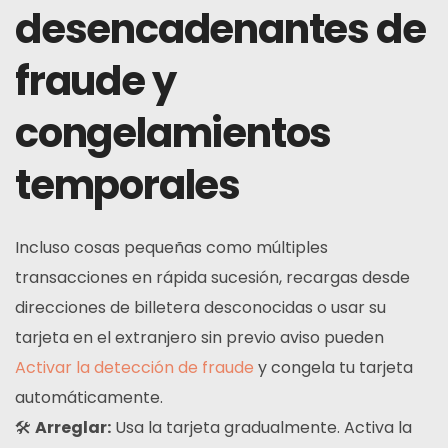
desencadenantes de
fraude y
congelamientos
temporales
Incluso cosas pequeñas como múltiples
transacciones en rápida sucesión, recargas desde
direcciones de billetera desconocidas o usar su
tarjeta en el extranjero sin previo aviso pueden
Activar la detección de fraude
y congela tu tarjeta
automáticamente.
🛠
Arreglar:
Usa la tarjeta gradualmente. Activa la