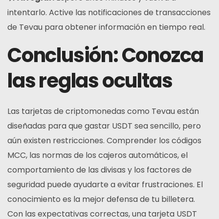
intentarlo. Active las notificaciones de transacciones
de Tevau para obtener información en tiempo real.
Conclusión: Conozca
las reglas ocultas
Las tarjetas de criptomonedas como Tevau están
diseñadas para que gastar USDT sea sencillo, pero
aún existen restricciones. Comprender los códigos
MCC, las normas de los cajeros automáticos, el
comportamiento de las divisas y los factores de
seguridad puede ayudarte a evitar frustraciones. El
conocimiento es la mejor defensa de tu billetera.
Con las expectativas correctas, una tarjeta USDT