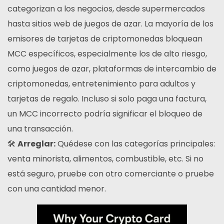
categorizan a los negocios, desde supermercados
hasta sitios web de juegos de azar. La mayoría de los
emisores de tarjetas de criptomonedas bloquean
MCC específicos, especialmente los de alto riesgo,
como juegos de azar, plataformas de intercambio de
criptomonedas, entretenimiento para adultos y
tarjetas de regalo. Incluso si solo paga una factura,
un MCC incorrecto podría significar el bloqueo de
una transacción.
🛠
Arreglar:
Quédese con las categorías principales:
venta minorista, alimentos, combustible, etc. Si no
está seguro, pruebe con otro comerciante o pruebe
con una cantidad menor.