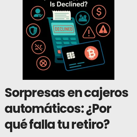
Sorpresas en cajeros
automáticos: ¿Por
qué falla tu retiro?