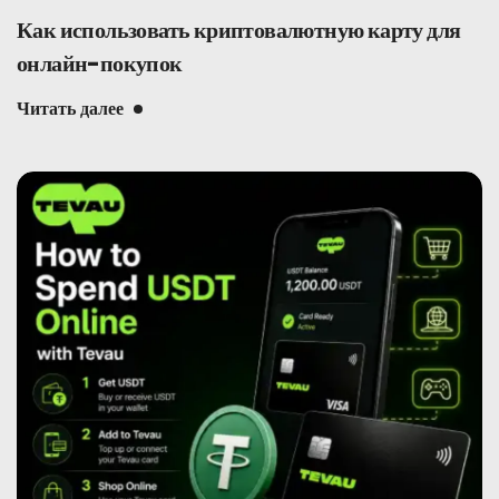
Как использовать криптовалютную карту для
онлайн-покупок
Читать далее