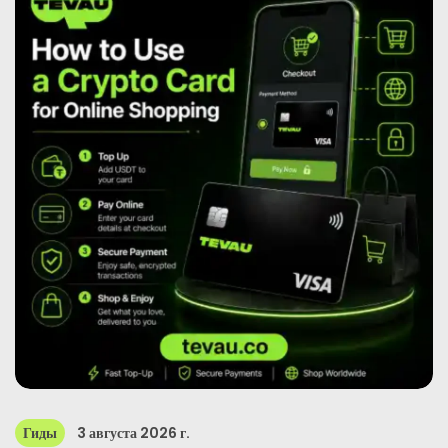
Новости
Зарегистрироваться
Русский
Гиды
3 августа 2026 г.