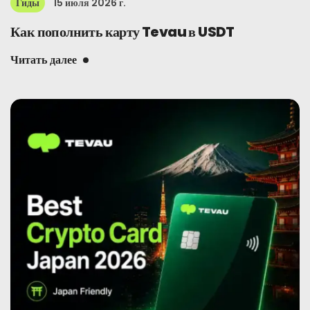
Гиды
15 июля 2026 г.
Как пополнить карту Tevau в USDT
Читать далее