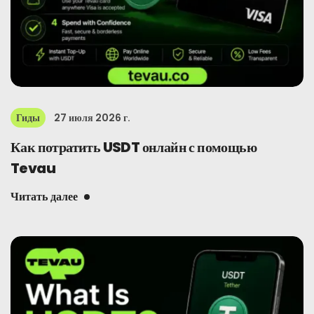
Гиды
27 июля 2026 г.
Как потратить USDT онлайн с помощью
Tevau
Читать далее