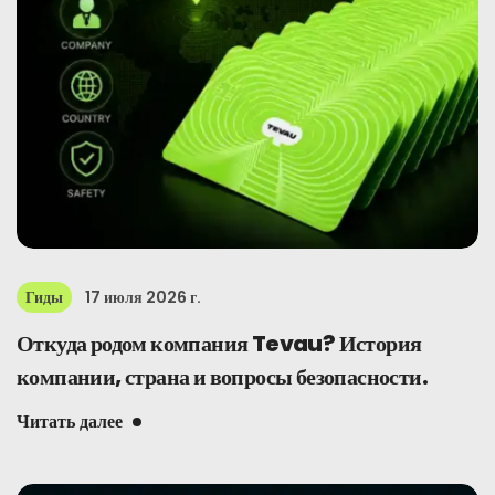
Гиды
17 июля 2026 г.
Откуда родом компания Tevau? История
компании, страна и вопросы безопасности.
Читать далее