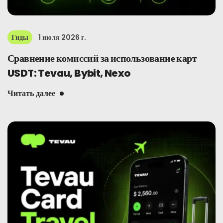
Гиды
1 июля 2026 г.
Сравнение комиссий за использование карт
USDT: Tevau, Bybit, Nexo
Читать далее