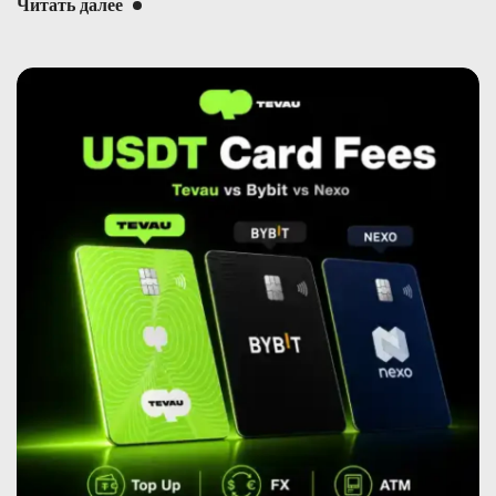
Читать далее