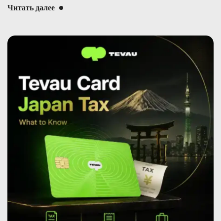
Читать далее