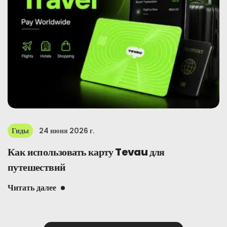
Гиды
24 июня 2026 г.
Как использовать карту Tevau для
путешествий
Читать далее