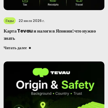
Гиды
22 июля 2026 г.
Карта Tevau и налоги в Японии: что нужно
знать
Читать далее