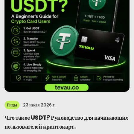
Гиды
23 июля 2026 г.
Что такое USDT? Руководство для начинающих
пользователей криптокарт.