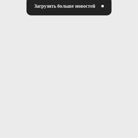
Загрузить больше новостей