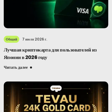
Общий
7 июля 2026 г.
Лучшая криптокарта для пользователей из
Японии в 2026 году
Читать далее