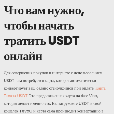
Что вам нужно,
чтобы начать
тратить USDT
онлайн
Для совершения покупок в интернете с использованием
USDT вам потребуется карта, которая автоматически
конвертирует ваш баланс стейблкоинов при оплате.
Карта
Tevau USDT
Это предоплаченная карта на базе Visa,
которая делает именно это. Вы загружаете USDT в свой
кошелек Tevau, и карта сама производит конвертацию в