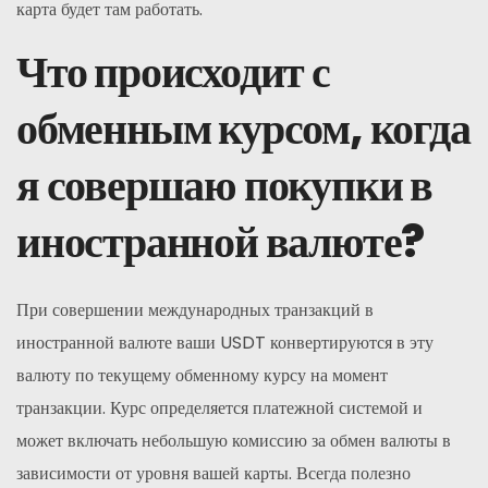
карта будет там работать.
Что происходит с
обменным курсом, когда
я совершаю покупки в
иностранной валюте?
При совершении международных транзакций в
иностранной валюте ваши USDT конвертируются в эту
валюту по текущему обменному курсу на момент
транзакции. Курс определяется платежной системой и
может включать небольшую комиссию за обмен валюты в
зависимости от уровня вашей карты. Всегда полезно