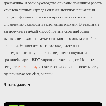
транзакцию. В этом руководстве описаны принципы работы
криптовалютных карт для онлайн-покупок, пошаговый
процесс оформления заказа и практические советы по
управлению балансом и валютными рисками. В результате
вы получаете гибкий способ тратить свои цифровые
активы, не выходя за рамки стандартного опыта онлайн-
шопинга. Независимо от того, совершаете ли вы
повседневные покупки или совершаете покупки за
границей, карта USDT упрощает этот процесс. Начните
сегодня!
Карта Тевау
и тратьте свои USDT в любом месте,
где принимается Visa, онлайн.
Читать далее