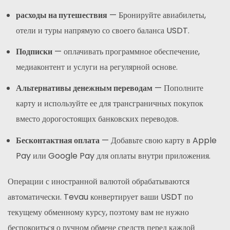
расходы на путешествия
— Бронируйте авиабилеты,
отели и туры напрямую со своего баланса USDT.
Подписки
— оплачивать программное обеспечение,
медиаконтент и услуги на регулярной основе.
Альтернативы денежным переводам
— Пополните
карту и используйте ее для трансграничных покупок
вместо дорогостоящих банковских переводов.
Бесконтактная оплата
— Добавьте свою карту в Apple
Pay или Google Pay для оплаты внутри приложения.
Операции с иностранной валютой обрабатываются
автоматически. Tevau конвертирует ваши USDT по
текущему обменному курсу, поэтому вам не нужно
беспокоиться о ручном обмене средств перед каждой