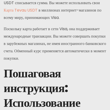
USDT списывается сумма. Вы можете использовать свои
Карта Tevau USDT
в миллионах интернет-магазинов по
всему миру, принимающих Visa.
Поскольку карта работает в сети Visa, она поддерживает
международные транзакции. Вы можете совершать покупки
в зарубежных магазинах, не имея иностранного банковского
счета. Обменный курс применяется автоматически в момент
покупки.
Пошаговая
инструкция:
Использование