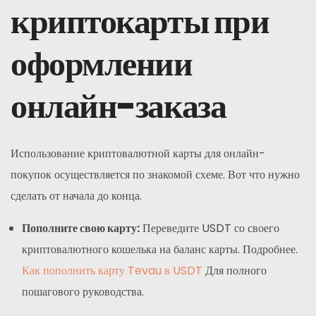
криптокарты при
оформлении
онлайн-заказа
Использование криптовалютной карты для онлайн-
покупок осуществляется по знакомой схеме. Вот что нужно
сделать от начала до конца.
Пополните свою карту:
Переведите USDT со своего
криптовалютного кошелька на баланс карты. Подробнее.
Как пополнить карту Tevau в USDT
Для полного
пошагового руководства.