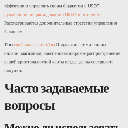
эффективно управлять своим бюджетом в USDT.
руководство по расходованию USDT в интернете
Рассматриваются дополнительные стратегии управления
балансом.
The
глобальная сеть Visa
Поддерживает миллионы
онлайн-магазинов, обеспечивая широкое распространение
вашей криптовалютной карты везде, где вы совершаете
покупки.
Часто задаваемые
вопросы
Можно ли использовать