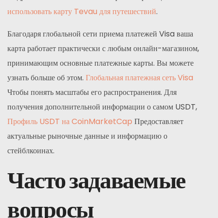
использовать карту Tevau для путешествий
.
Благодаря глобальной сети приема платежей Visa ваша
карта работает практически с любым онлайн-магазином,
принимающим основные платежные карты. Вы можете
узнать больше об этом.
Глобальная платежная сеть Visa
Чтобы понять масштабы его распространения. Для
получения дополнительной информации о самом USDT,
Профиль USDT на CoinMarketCap
Предоставляет
актуальные рыночные данные и информацию о
стейблкоинах.
Часто задаваемые
вопросы