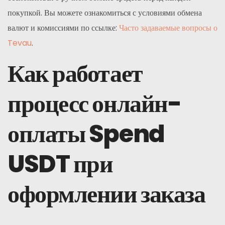
покупкой. Вы можете ознакомиться с условиями обмена
валют и комиссиями по ссылке:
Часто задаваемые вопросы о
Tevau
.
Как работает
процесс онлайн-
оплаты Spend
USDT при
оформлении заказа