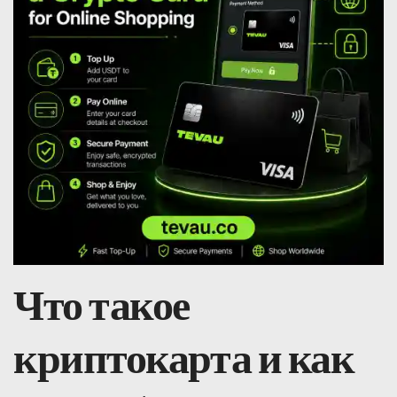
Что такое
криптокарта и как