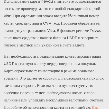
Использование карты Tevau в интернете осуществляется
по тем же процедурам, что и с любой стандартной картой
Visa. При оформлении заказа введите 16-значный номер
карты, срок действия и CVV-код. Продавец обрабатывает
стандартную транзакцию Visa. В фоновом режиме Tevau
списывает средства с вашего баланса USDT и завершает
платеж в местной или указанной в счете валюте.
Нет необходимости предварительно конвертировать ваши
USDT в фиатную валюту перед совершением покупки.
Карта обрабатывает конвертацию в режиме реального
времени. Это делает ее удобной для повседневных покупок,
где важна скорость. Если вы часто путешествуете, это
особенно полезно — нет необходимости носить с собой
наличные или управлять несколькими валютными счетами.
Подробнее об использовании карты за границей см.
Как