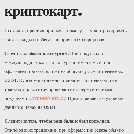
криптокарт.
Несколько простых привычек помогут вам контролировать
свои расходы и избегать неприятных сюрпризов.
Следите за обменным курсом.
При покупках в
международных магазинах курс, применяемый при
оформлении заказа, влияет на общую сумму потраченных
USDT. Курсы могут немного меняться от транзакции к
транзакции, поэтому проверяйте их перед крупными
покупками.
CoinMarketCap
Предоставляет актуальные
данные о ценах на USDT.
Следите за тем, чтобы ваш баланс был пополнен.
Отклоненные транзакции при оформлении заказа обычно