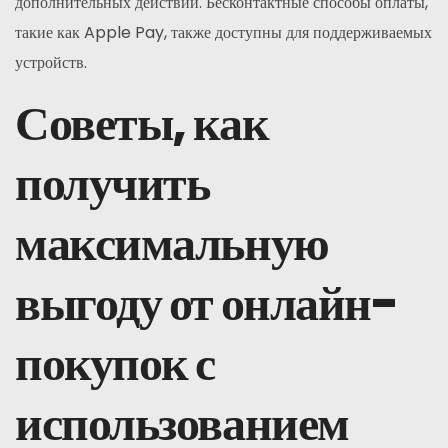
дополнительных действий. Бесконтактные способы оплаты,
такие как Apple Pay, также доступны для поддерживаемых
устройств.
Советы, как
получить
максимальную
выгоду от онлайн-
покупок с
использованием