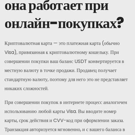
она работает при
онлайн-покупках?
Криптовалютная карта — это платежная карта (обычно
Visa), привязанная к криптовалютному кошельку. При
совершении покупки ваш баланс USDT конвертируется в
местную валюту в точке продажи. Продавец получает
стандартную валюту, поэтому для него это не представляет
никаких сложностей.
При совершении покупок в интернете процесс аналогичен
использованию любой карты Visa. Вы вводите номер
карты, срок действия и CVV-код при оформлении заказа.
Транзакция авторизуется мгновенно, и с вашего баланса в