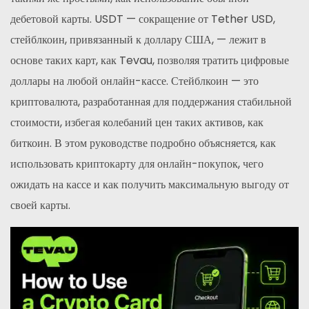
дебетовой карты. USDT — сокращение от Tether USD,
стейблкоин, привязанный к доллару США, — лежит в
основе таких карт, как Tevau, позволяя тратить цифровые
доллары на любой онлайн-кассе. Стейблкоин — это
криптовалюта, разработанная для поддержания стабильной
стоимости, избегая колебаний цен таких активов, как
биткоин. В этом руководстве подробно объясняется, как
использовать криптокарту для онлайн-покупок, чего
ожидать на кассе и как получить максимальную выгоду от
своей карты.