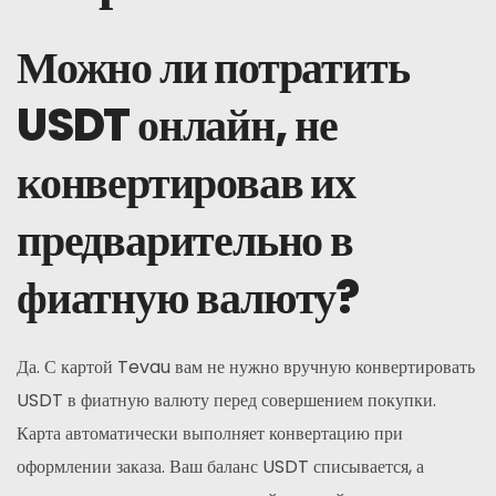
Можно ли потратить
USDT онлайн, не
конвертировав их
предварительно в
фиатную валюту?
Да. С картой Tevau вам не нужно вручную конвертировать
USDT в фиатную валюту перед совершением покупки.
Карта автоматически выполняет конвертацию при
оформлении заказа. Ваш баланс USDT списывается, а