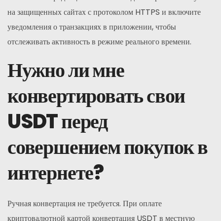
на защищенных сайтах с протоколом HTTPS и включите
уведомления о транзакциях в приложении, чтобы
отслеживать активность в режиме реального времени.
Нужно ли мне
конвертировать свои
USDT перед
совершением покупок в
интернете?
Ручная конвертация не требуется. При оплате
криптовалютной картой конвертация USDT в местную