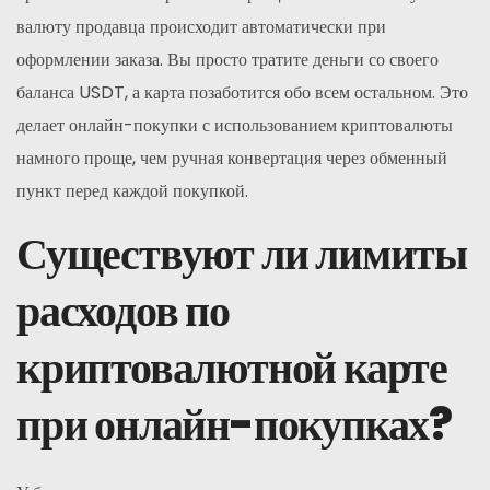
валюту продавца происходит автоматически при
оформлении заказа. Вы просто тратите деньги со своего
баланса USDT, а карта позаботится обо всем остальном. Это
делает онлайн-покупки с использованием криптовалюты
намного проще, чем ручная конвертация через обменный
пункт перед каждой покупкой.
Существуют ли лимиты
расходов по
криптовалютной карте
при онлайн-покупках?