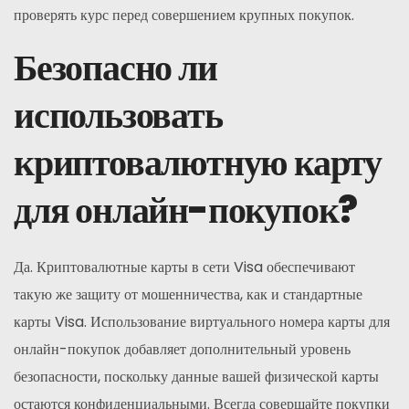
проверять курс перед совершением крупных покупок.
Безопасно ли
использовать
криптовалютную карту
для онлайн-покупок?
Да. Криптовалютные карты в сети Visa обеспечивают
такую же защиту от мошенничества, как и стандартные
карты Visa. Использование виртуального номера карты для
онлайн-покупок добавляет дополнительный уровень
безопасности, поскольку данные вашей физической карты
остаются конфиденциальными. Всегда совершайте покупки