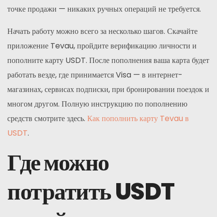
точке продажи — никаких ручных операций не требуется.
Начать работу можно всего за несколько шагов. Скачайте
приложение Tevau, пройдите верификацию личности и
пополните карту USDT. После пополнения ваша карта будет
работать везде, где принимается Visa — в интернет-
магазинах, сервисах подписки, при бронировании поездок и
многом другом. Полную инструкцию по пополнению
средств смотрите здесь.
Как пополнить карту Tevau в
USDT
.
Где можно
потратить USDT