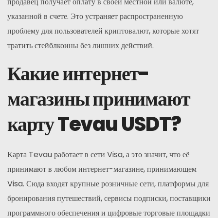
продавец получает оплату в своей местной или валюте,
указанной в счете. Это устраняет распространенную
проблему для пользователей криптовалют, которые хотят
тратить стейблкоины без лишних действий.
Какие интернет-
магазины принимают
карту Tevau USDT?
Карта Tevau работает в сети Visa, а это значит, что её
принимают в любом интернет-магазине, принимающем
Visa. Сюда входят крупные розничные сети, платформы для
бронирования путешествий, сервисы подписки, поставщики
программного обеспечения и цифровые торговые площадки