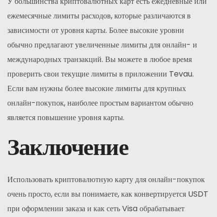
У большинства криптовалютных карт есть ежедневные или
ежемесячные лимиты расходов, которые различаются в
зависимости от уровня карты. Более высокие уровни
обычно предлагают увеличенные лимиты для онлайн- и
международных транзакций. Вы можете в любое время
проверить свои текущие лимиты в приложении Tevau.
Если вам нужны более высокие лимиты для крупных
онлайн-покупок, наиболее простым вариантом обычно
является повышение уровня карты.
Заключение
Использовать криптовалютную карту для онлайн-покупок
очень просто, если вы понимаете, как конвертируется USDT
при оформлении заказа и как сеть Visa обрабатывает