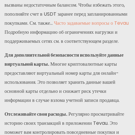
вызваны недостаточным балансом. Чтобы избежать этого,
пополняйте счет в USDT заранее перед запланированными
покупками. См. также...
Часто задаваемые вопросы о Tevau
Подробную информацию об ограничениях нагрузки и
поддерживаемых сетях см. в соответствующем разделе.
Для дополнительной безопасности используйте данные
виртуальной карты.
Многие криптовалютные карты
предоставляют виртуальный номер карты для онлайн-
использования. Это позволяет хранить данные вашей
основной карты отдельно и снижает риск утечки
информации в случае взлома учетной записи продавца.
Отслеживайте свои расходы.
Регулярно просматривайте
историю своих транзакций в приложении Tevau. Это
поможет вам контролировать повседневные покупки и