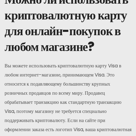
криптовалютную карту
для онлайн-покупок в
любом магазине?
Вы можете использовать криптовалютную карту Visa в
любом интернет-магазине, принимающем Visa. Это
относится к подавляющему большинству крупных
розничных продавцов по всему миру. Продавец
обрабатывает транзакцию как стандартную транзакцию
Visa, поэтому магазину не требуется специально
поддерживать криптовалюту. Если на сайте при
оформлении заказа есть логотип Visa, ваша криптовалютная