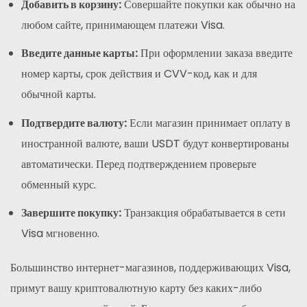
Добавить в корзину:
Совершайте покупки как обычно на
любом сайте, принимающем платежи Visa.
Введите данные карты:
При оформлении заказа введите
номер карты, срок действия и CVV-код, как и для
обычной карты.
Подтвердите валюту:
Если магазин принимает оплату в
иностранной валюте, ваши USDT будут конвертированы
автоматически. Перед подтверждением проверьте
обменный курс.
Завершите покупку:
Транзакция обрабатывается в сети
Visa мгновенно.
Большинство интернет-магазинов, поддерживающих Visa,
примут вашу криптовалютную карту без каких-либо