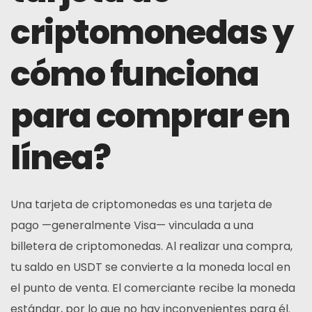
criptomonedas y
cómo funciona
para comprar en
línea?
Una tarjeta de criptomonedas es una tarjeta de
pago —generalmente Visa— vinculada a una
billetera de criptomonedas. Al realizar una compra,
tu saldo en USDT se convierte a la moneda local en
el punto de venta. El comerciante recibe la moneda
estándar, por lo que no hay inconvenientes para él.