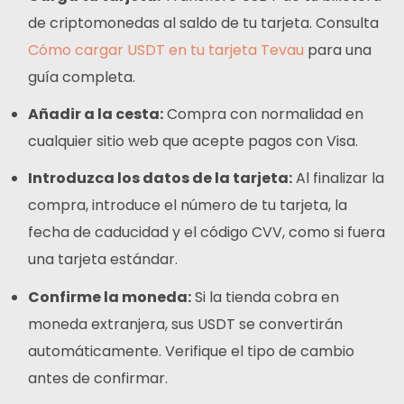
de criptomonedas al saldo de tu tarjeta. Consulta
Cómo cargar USDT en tu tarjeta Tevau
para una
guía completa.
Añadir a la cesta:
Compra con normalidad en
cualquier sitio web que acepte pagos con Visa.
Introduzca los datos de la tarjeta:
Al finalizar la
compra, introduce el número de tu tarjeta, la
fecha de caducidad y el código CVV, como si fuera
una tarjeta estándar.
Confirme la moneda:
Si la tienda cobra en
moneda extranjera, sus USDT se convertirán
automáticamente. Verifique el tipo de cambio
antes de confirmar.