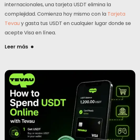
internacionales, una tarjeta USDT elimina la
complejidad. Comienza hoy mismo con la
Tarjeta
Tevau
y gasta tus USDT en cualquier lugar donde se
acepte Visa en línea.
Leer más