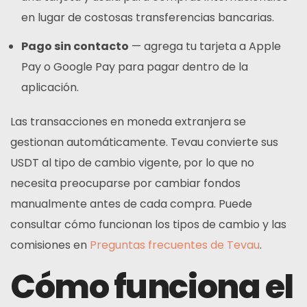
en lugar de costosas transferencias bancarias.
Pago sin contacto
— agrega tu tarjeta a Apple
Pay o Google Pay para pagar dentro de la
aplicación.
Las transacciones en moneda extranjera se
gestionan automáticamente. Tevau convierte sus
USDT al tipo de cambio vigente, por lo que no
necesita preocuparse por cambiar fondos
manualmente antes de cada compra. Puede
consultar cómo funcionan los tipos de cambio y las
comisiones en
Preguntas frecuentes de Tevau
.
Cómo funciona el