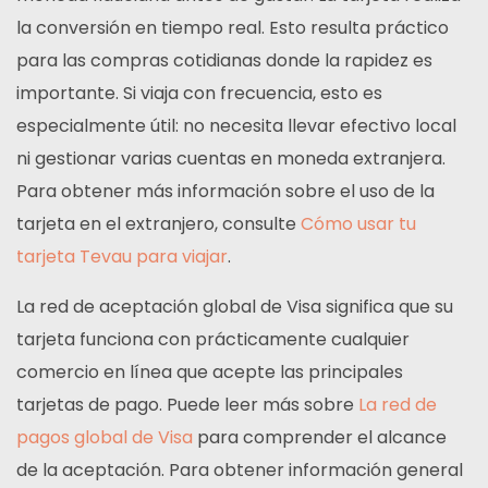
la conversión en tiempo real. Esto resulta práctico
para las compras cotidianas donde la rapidez es
importante. Si viaja con frecuencia, esto es
especialmente útil: no necesita llevar efectivo local
ni gestionar varias cuentas en moneda extranjera.
Para obtener más información sobre el uso de la
tarjeta en el extranjero, consulte
Cómo usar tu
tarjeta Tevau para viajar
.
La red de aceptación global de Visa significa que su
tarjeta funciona con prácticamente cualquier
comercio en línea que acepte las principales
tarjetas de pago. Puede leer más sobre
La red de
pagos global de Visa
para comprender el alcance
de la aceptación. Para obtener información general