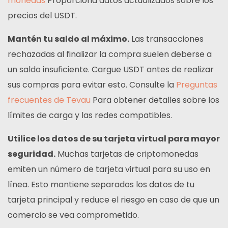
monedas
Proporciona datos actualizados sobre los
precios del USDT.
Mantén tu saldo al máximo.
Las transacciones
rechazadas al finalizar la compra suelen deberse a
un saldo insuficiente. Cargue USDT antes de realizar
sus compras para evitar esto. Consulte la
Preguntas
frecuentes de Tevau
Para obtener detalles sobre los
límites de carga y las redes compatibles.
Utilice los datos de su tarjeta virtual para mayor
seguridad.
Muchas tarjetas de criptomonedas
emiten un número de tarjeta virtual para su uso en
línea. Esto mantiene separados los datos de tu
tarjeta principal y reduce el riesgo en caso de que un
comercio se vea comprometido.