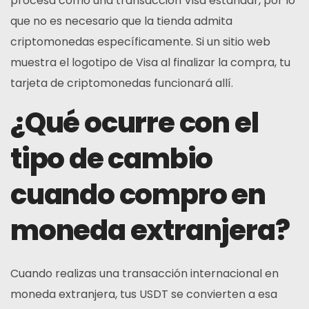
procesa como una transacción Visa estándar, por lo
que no es necesario que la tienda admita
criptomonedas específicamente. Si un sitio web
muestra el logotipo de Visa al finalizar la compra, tu
tarjeta de criptomonedas funcionará allí.
¿Qué ocurre con el
tipo de cambio
cuando compro en
moneda extranjera?
Cuando realizas una transacción internacional en
moneda extranjera, tus USDT se convierten a esa