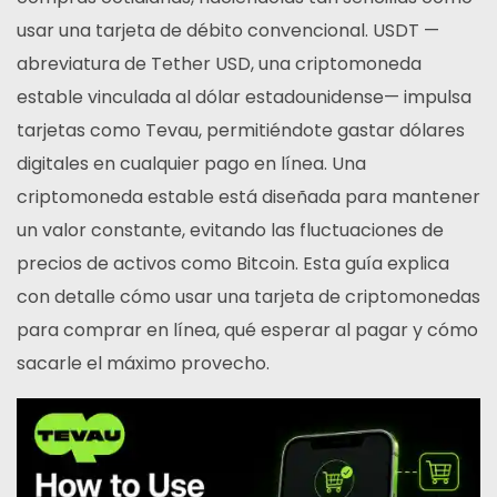
usar una tarjeta de débito convencional. USDT —
abreviatura de Tether USD, una criptomoneda
estable vinculada al dólar estadounidense— impulsa
tarjetas como Tevau, permitiéndote gastar dólares
digitales en cualquier pago en línea. Una
criptomoneda estable está diseñada para mantener
un valor constante, evitando las fluctuaciones de
precios de activos como Bitcoin. Esta guía explica
con detalle cómo usar una tarjeta de criptomonedas
para comprar en línea, qué esperar al pagar y cómo
sacarle el máximo provecho.