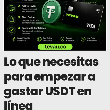
Lo que necesitas
para empezar a
gastar USDT en
línea