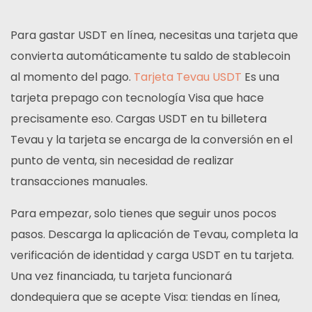
Para gastar USDT en línea, necesitas una tarjeta que
convierta automáticamente tu saldo de stablecoin
al momento del pago.
Tarjeta Tevau USDT
Es una
tarjeta prepago con tecnología Visa que hace
precisamente eso. Cargas USDT en tu billetera
Tevau y la tarjeta se encarga de la conversión en el
punto de venta, sin necesidad de realizar
transacciones manuales.
Para empezar, solo tienes que seguir unos pocos
pasos. Descarga la aplicación de Tevau, completa la
verificación de identidad y carga USDT en tu tarjeta.
Una vez financiada, tu tarjeta funcionará
dondequiera que se acepte Visa: tiendas en línea,