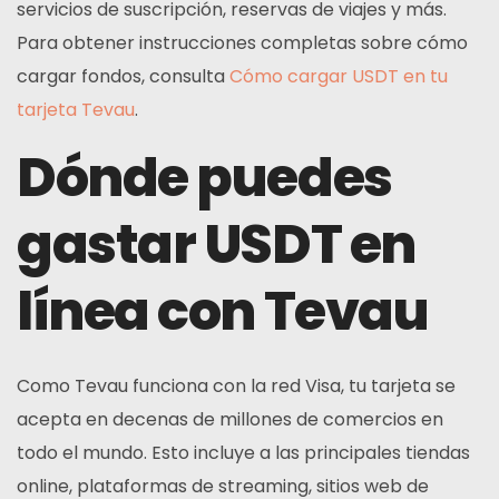
servicios de suscripción, reservas de viajes y más.
Para obtener instrucciones completas sobre cómo
cargar fondos, consulta
Cómo cargar USDT en tu
tarjeta Tevau
.
Dónde puedes
gastar USDT en
línea con Tevau
Como Tevau funciona con la red Visa, tu tarjeta se
acepta en decenas de millones de comercios en
todo el mundo. Esto incluye a las principales tiendas
online, plataformas de streaming, sitios web de