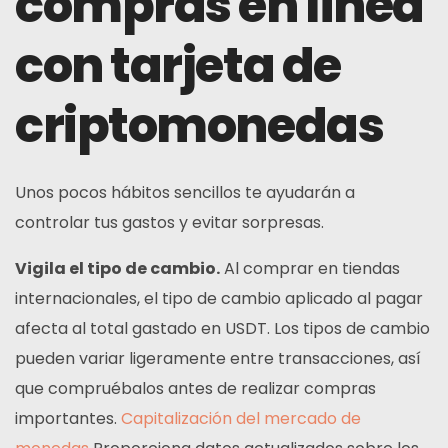
compras en línea
con tarjeta de
criptomonedas
Unos pocos hábitos sencillos te ayudarán a
controlar tus gastos y evitar sorpresas.
Vigila el tipo de cambio.
Al comprar en tiendas
internacionales, el tipo de cambio aplicado al pagar
afecta al total gastado en USDT. Los tipos de cambio
pueden variar ligeramente entre transacciones, así
que compruébalos antes de realizar compras
importantes.
Capitalización del mercado de