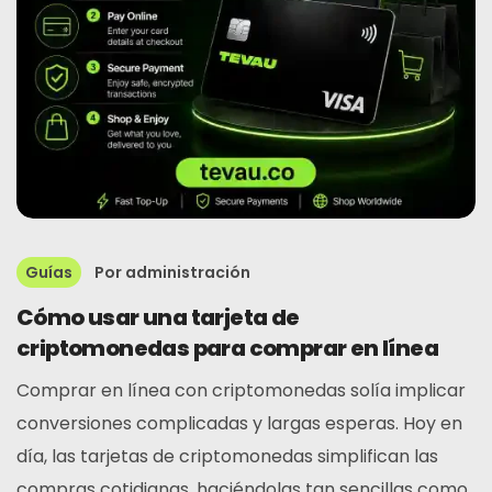
Guías
Por
administración
Cómo usar una tarjeta de
criptomonedas para comprar en línea
Comprar en línea con criptomonedas solía implicar
conversiones complicadas y largas esperas. Hoy en
día, las tarjetas de criptomonedas simplifican las
compras cotidianas, haciéndolas tan sencillas como