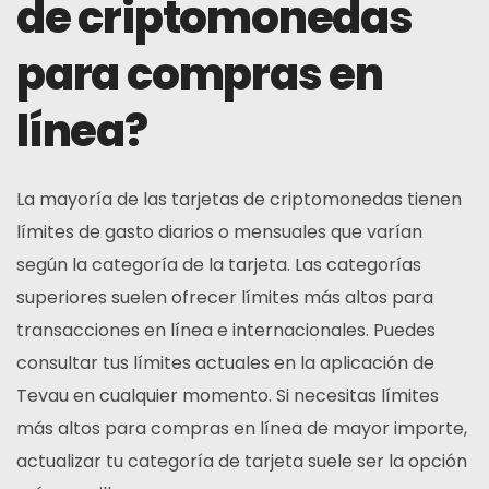
de criptomonedas
para compras en
línea?
La mayoría de las tarjetas de criptomonedas tienen
límites de gasto diarios o mensuales que varían
según la categoría de la tarjeta. Las categorías
superiores suelen ofrecer límites más altos para
transacciones en línea e internacionales. Puedes
consultar tus límites actuales en la aplicación de
Tevau en cualquier momento. Si necesitas límites
más altos para compras en línea de mayor importe,
actualizar tu categoría de tarjeta suele ser la opción