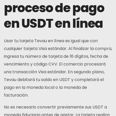
proceso de pago
en USDT en línea
Usar tu tarjeta Tevau en línea es igual que con
cualquier tarjeta Visa estándar. Al finalizar la compra,
ingresa tu número de tarjeta de 16 dígitos, fecha de
vencimiento y código CVV. El comercio procesará
una transacción Visa estándar. En segundo plano,
Tevau debitará tu saldo en USDT y completará el
pago en la moneda local o la moneda de
facturación.
No es necesario convertir previamente sus USDT a
moneda fiduciaria antes de gastar. La tarjeta realiza