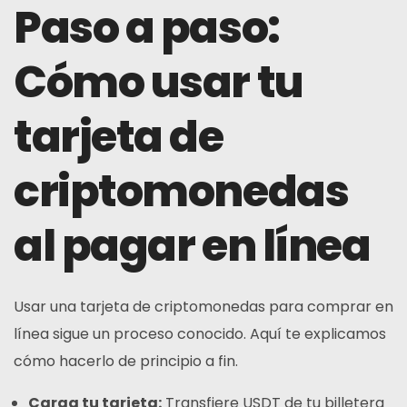
Paso a paso:
Cómo usar tu
tarjeta de
criptomonedas
al pagar en línea
Usar una tarjeta de criptomonedas para comprar en
línea sigue un proceso conocido. Aquí te explicamos
cómo hacerlo de principio a fin.
Carga tu tarjeta:
Transfiere USDT de tu billetera