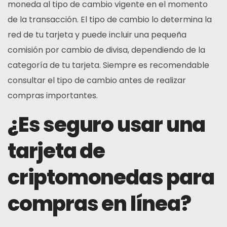
moneda al tipo de cambio vigente en el momento
de la transacción. El tipo de cambio lo determina la
red de tu tarjeta y puede incluir una pequeña
comisión por cambio de divisa, dependiendo de la
categoría de tu tarjeta. Siempre es recomendable
consultar el tipo de cambio antes de realizar
compras importantes.
¿Es seguro usar una
tarjeta de
criptomonedas para
compras en línea?