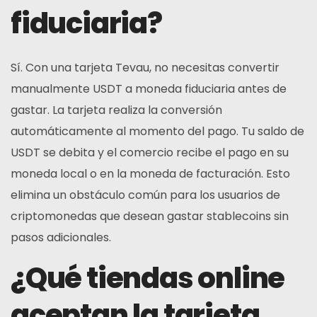
fiduciaria?
Sí. Con una tarjeta Tevau, no necesitas convertir
manualmente USDT a moneda fiduciaria antes de
gastar. La tarjeta realiza la conversión
automáticamente al momento del pago. Tu saldo de
USDT se debita y el comercio recibe el pago en su
moneda local o en la moneda de facturación. Esto
elimina un obstáculo común para los usuarios de
criptomonedas que desean gastar stablecoins sin
pasos adicionales.
¿Qué tiendas online
aceptan la tarjeta