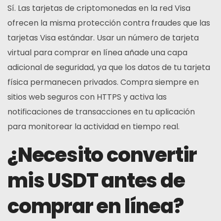
Sí. Las tarjetas de criptomonedas en la red Visa
ofrecen la misma protección contra fraudes que las
tarjetas Visa estándar. Usar un número de tarjeta
virtual para comprar en línea añade una capa
adicional de seguridad, ya que los datos de tu tarjeta
física permanecen privados. Compra siempre en
sitios web seguros con HTTPS y activa las
notificaciones de transacciones en tu aplicación
para monitorear la actividad en tiempo real.
¿Necesito convertir
mis USDT antes de
comprar en línea?