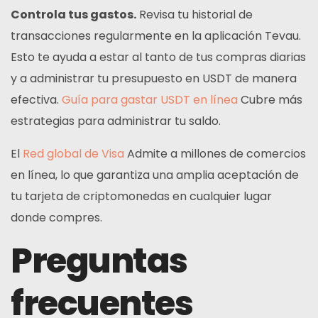
Controla tus gastos.
Revisa tu historial de
transacciones regularmente en la aplicación Tevau.
Esto te ayuda a estar al tanto de tus compras diarias
y a administrar tu presupuesto en USDT de manera
efectiva.
Guía para gastar USDT en línea
Cubre más
estrategias para administrar tu saldo.
El
Red global de Visa
Admite a millones de comercios
en línea, lo que garantiza una amplia aceptación de
tu tarjeta de criptomonedas en cualquier lugar
donde compres.
Preguntas
frecuentes