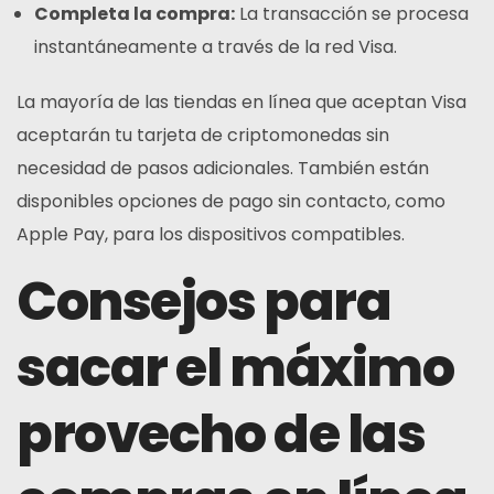
Completa la compra:
La transacción se procesa
instantáneamente a través de la red Visa.
La mayoría de las tiendas en línea que aceptan Visa
aceptarán tu tarjeta de criptomonedas sin
necesidad de pasos adicionales. También están
disponibles opciones de pago sin contacto, como
Apple Pay, para los dispositivos compatibles.
Consejos para
sacar el máximo
provecho de las