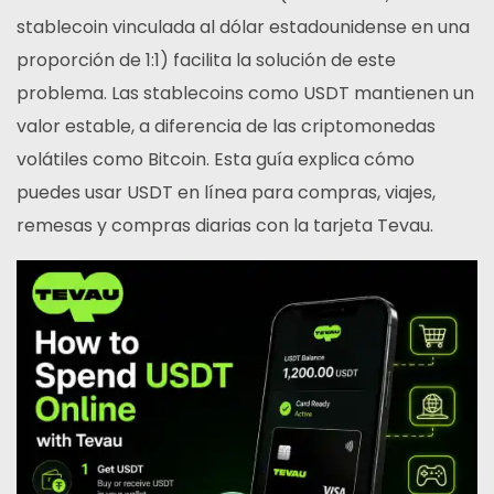
stablecoin vinculada al dólar estadounidense en una
proporción de 1:1) facilita la solución de este
problema. Las stablecoins como USDT mantienen un
valor estable, a diferencia de las criptomonedas
volátiles como Bitcoin. Esta guía explica cómo
puedes usar USDT en línea para compras, viajes,
remesas y compras diarias con la tarjeta Tevau.