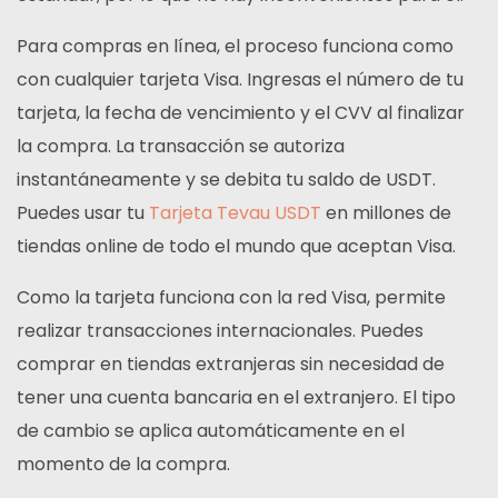
Para compras en línea, el proceso funciona como
con cualquier tarjeta Visa. Ingresas el número de tu
tarjeta, la fecha de vencimiento y el CVV al finalizar
la compra. La transacción se autoriza
instantáneamente y se debita tu saldo de USDT.
Puedes usar tu
Tarjeta Tevau USDT
en millones de
tiendas online de todo el mundo que aceptan Visa.
Como la tarjeta funciona con la red Visa, permite
realizar transacciones internacionales. Puedes
comprar en tiendas extranjeras sin necesidad de
tener una cuenta bancaria en el extranjero. El tipo
de cambio se aplica automáticamente en el
momento de la compra.