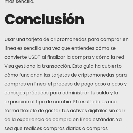
más sencilla.
Conclusión
Usar una tarjeta de criptomonedas para comprar en
línea es sencillo una vez que entiendes cómo se
convierte USDT al finalizar la compra y cómo la red
Visa gestiona la transacción. Esta guía ha cubierto
cómo funcionan las tarjetas de criptomonedas para
compras en línea, el proceso de pago paso a paso y
consejos prácticos para administrar tu saldo y la
exposición al tipo de cambio. El resultado es una
forma flexible de gastar tus activos digitales sin salir
de la experiencia de compra en línea estándar. Ya
sea que realices compras diarias o compras