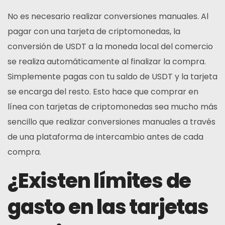
No es necesario realizar conversiones manuales. Al
pagar con una tarjeta de criptomonedas, la
conversión de USDT a la moneda local del comercio
se realiza automáticamente al finalizar la compra.
Simplemente pagas con tu saldo de USDT y la tarjeta
se encarga del resto. Esto hace que comprar en
línea con tarjetas de criptomonedas sea mucho más
sencillo que realizar conversiones manuales a través
de una plataforma de intercambio antes de cada
compra.
¿Existen límites de
gasto en las tarjetas