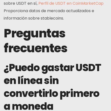
sobre USDT en sí,
Perfil de USDT en CoinMarketCap
Proporciona datos de mercado actualizados e
información sobre stablecoins.
Preguntas
frecuentes
¿Puedo gastar USDT
en línea sin
convertirlo primero
a moneda