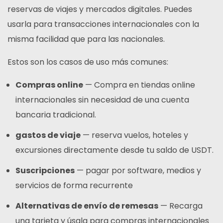
reservas de viajes y mercados digitales. Puedes
usarla para transacciones internacionales con la
misma facilidad que para las nacionales.
Estos son los casos de uso más comunes:
Compras online
— Compra en tiendas online
internacionales sin necesidad de una cuenta
bancaria tradicional.
gastos de viaje
— reserva vuelos, hoteles y
excursiones directamente desde tu saldo de USDT.
Suscripciones
— pagar por software, medios y
servicios de forma recurrente
Alternativas de envío de remesas
— Recarga
una tarjeta y úsala para compras internacionales