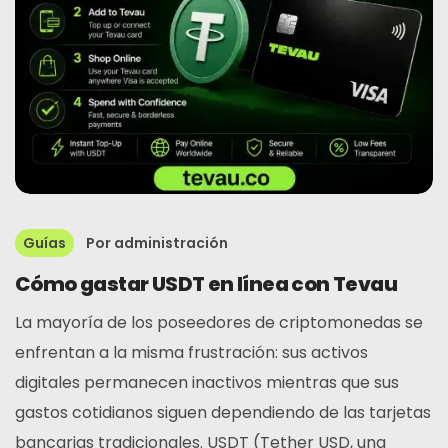
Guías
Por
administración
Cómo gastar USDT en línea con Tevau
La mayoría de los poseedores de criptomonedas se
enfrentan a la misma frustración: sus activos
digitales permanecen inactivos mientras que sus
gastos cotidianos siguen dependiendo de las tarjetas
bancarias tradicionales. USDT (Tether USD, una