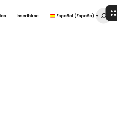
ias
Inscribirse
Español (España)