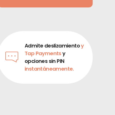
Admite deslizamiento
y
Tap Payments
y
opciones sin PIN
instantáneamente.