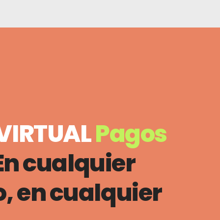
VIRTUAL
Pagos
En cualquier
 en cualquier