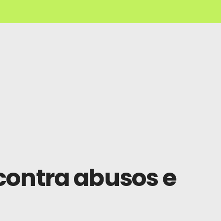
contra abusos e