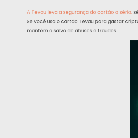
A Tevau leva a segurança do cartão a sério.
sé
Se você usa o cartão Tevau para gastar cript
mantém a salvo de abusos e fraudes.