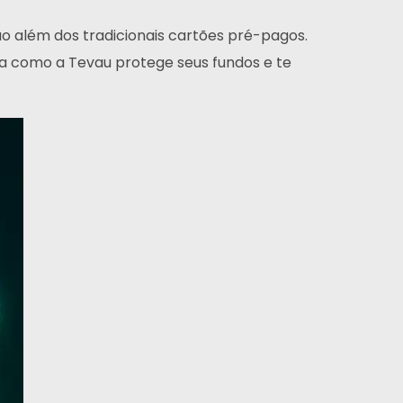
o além dos tradicionais cartões pré-pagos.
eja como a Tevau protege seus fundos e te