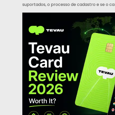
suportados, o processo de cadastro e se o c