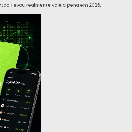
artão Tevau realmente vale a pena em 2026.