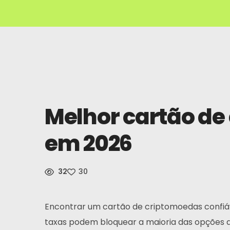
Melhor cartão de
em 2026
32
30
Encontrar um cartão de criptomoedas confiável
taxas podem bloquear a maioria das opções a