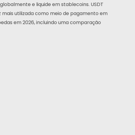
globalmente e liquide em stablecoins. USDT
ez mais utilizada como meio de pagamento em
omoedas em 2026, incluindo uma comparação