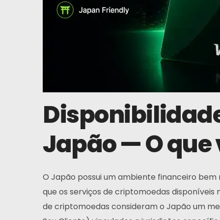
Disponibilidade
Japão — O que 
O Japão possui um ambiente financeiro bem r
que os serviços de criptomoedas disponíveis
de criptomoedas consideram o Japão um merc