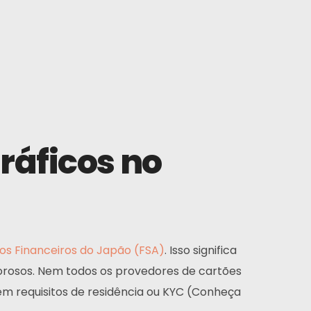
ráficos no
os Financeiros do Japão (FSA)
. Isso significa
orosos. Nem todos os provedores de cartões
 requisitos de residência ou KYC (Conheça