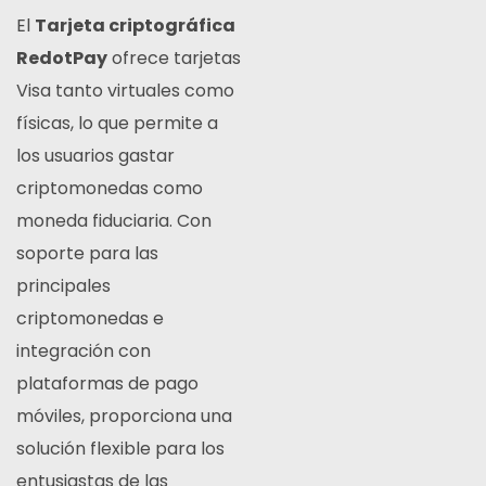
El
Tarjeta criptográfica
RedotPay
ofrece tarjetas
Visa tanto virtuales como
físicas, lo que permite a
los usuarios gastar
criptomonedas como
moneda fiduciaria.
Con
soporte para las
principales
criptomonedas e
integración con
plataformas de pago
móviles, proporciona una
solución flexible para los
entusiastas de las