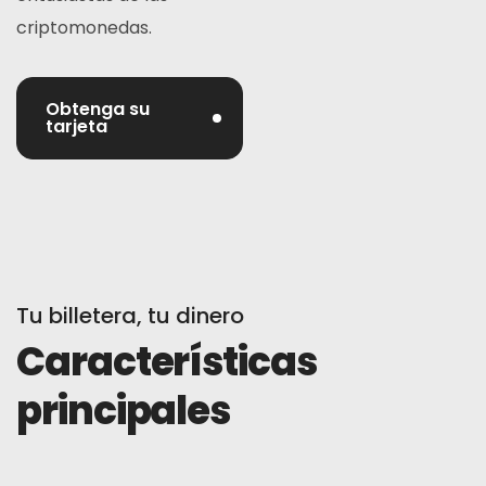
criptomonedas.
Obtenga su
tarjeta
Tu billetera, tu dinero
Características
principales