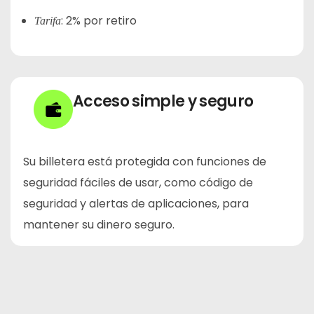
:
2% por retiro
Tarifa
Acceso simple y seguro
Su billetera está protegida con funciones de
seguridad fáciles de usar, como código de
seguridad y alertas de aplicaciones, para
mantener su dinero seguro.