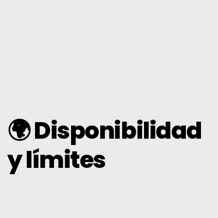
🌍 Disponibilidad
y límites