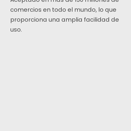
comercios en todo el mundo, lo que
proporciona una amplia facilidad de
uso.