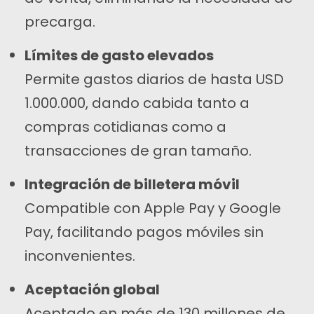
precarga.
Límites de gasto elevados
Permite gastos diarios de hasta USD
1.000.000, dando cabida tanto a
compras cotidianas como a
transacciones de gran tamaño.
Integración de billetera móvil
Compatible con Apple Pay y Google
Pay, facilitando pagos móviles sin
inconvenientes.
Aceptación global
Aceptado en más de 130 millones de