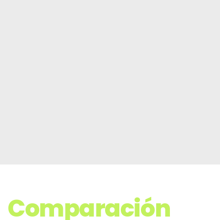
Comparación