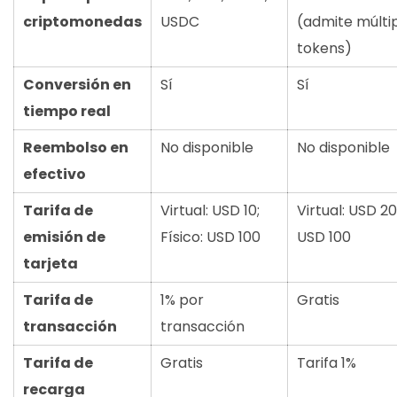
criptomonedas
USDC
(admite múlti
tokens)
Conversión en
Sí
Sí
tiempo real
Reembolso en
No disponible
No disponible
efectivo
Tarifa de
Virtual: USD 10;
Virtual: USD 20;
emisión de
Físico: USD 100
USD 100
tarjeta
Tarifa de
1% por
Gratis
transacción
transacción
Tarifa de
Gratis
Tarifa 1%
recarga