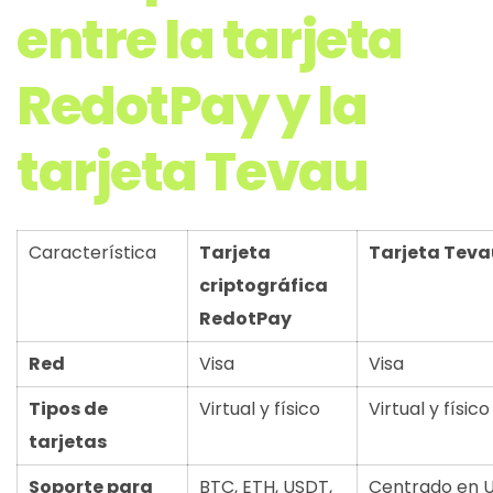
entre la tarjeta
RedotPay y la
tarjeta Tevau
Característica
Tarjeta
Tarjeta Teva
criptográfica
RedotPay
Red
Visa
Visa
Tipos de
Virtual y físico
Virtual y físico
tarjetas
Soporte para
BTC, ETH, USDT,
Centrado en 