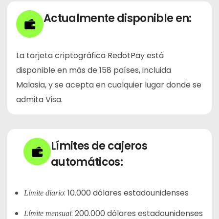
Actualmente disponible en:
La tarjeta criptográfica RedotPay está
disponible en más de 158 países, incluida
Malasia, y se acepta en cualquier lugar donde se
admita Visa.
Límites de cajeros
automáticos:
:
10.000 dólares estadounidenses
Límite diario
:
200.000 dólares estadounidenses
Límite mensual