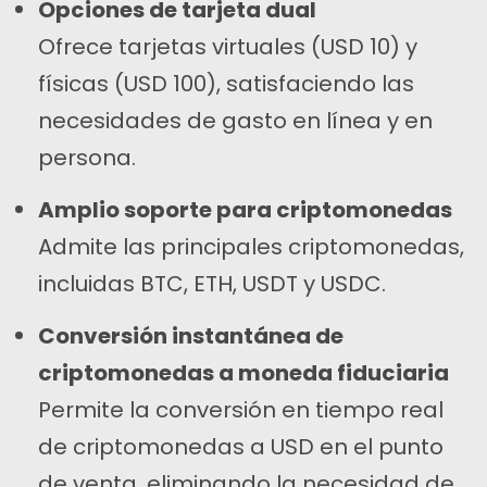
Opciones de tarjeta dual
Ofrece tarjetas virtuales (USD 10) y
físicas (USD 100), satisfaciendo las
necesidades de gasto en línea y en
persona.
Amplio soporte para criptomonedas
Admite las principales criptomonedas,
incluidas BTC, ETH, USDT y USDC.
Conversión instantánea de
criptomonedas a moneda fiduciaria
Permite la conversión en tiempo real
de criptomonedas a USD en el punto
de venta, eliminando la necesidad de