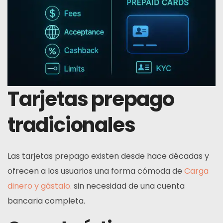
Tarjetas prepago
tradicionales
Las tarjetas prepago existen desde hace décadas y
ofrecen a los usuarios una forma cómoda de
Carga
dinero y gástalo.
sin necesidad de una cuenta
bancaria completa.