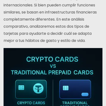
internacionales. Si bien pueden cumplir funciones
similares, se basan en infraestructuras financieras
completamente diferentes. En este análisis
comparativo, analizaremos estos dos tipos de
tarjetas para ayudarte a decidir cuál se adapta
mejor a tus hábitos de gasto y estilo de vida.