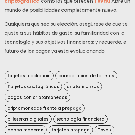
criptográfica
como las que ofrecen
Tevau
Abre un
mundo de posibilidades completamente nuevo.
Cualquiera que sea su elección, asegúrese de que se
ajuste a sus hábitos de gasto, su familiaridad con la
tecnología y sus objetivos financieros; y recuerde, el
futuro de los pagos ya está evolucionando.
tarjetas blockchain
comparación de tarjetas
Tarjetas criptográficas
criptofinanzas
pagos con criptomonedas
criptomonedas frente a prepago
billeteras digitales
tecnología financiera
banca moderna
tarjetas prepago
Tevau