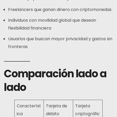
Freelancers que ganan dinero con criptomonedas
Individuos con movilidad global que desean
flexibilidad financiera
Usuarios que buscan mayor privacidad y gastos sin
fronteras
Comparación lado a
lado
Característ
Tarjeta de
Tarjeta
ica
débito
criptográfic