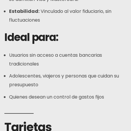
Estabilidad:
Vinculado al valor fiduciario, sin
fluctuaciones
Ideal para:
Usuarios sin acceso a cuentas bancarias
tradicionales
Adolescentes, viajeros y personas que cuidan su
presupuesto
Quienes desean un control de gastos fijos
Tarjetas