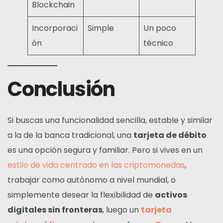
Blockchain
Incorporaci
Simple
Un poco
ón
técnico
Conclusión
Si buscas una funcionalidad sencilla, estable y similar
a la de la banca tradicional, una
tarjeta de débito
es una opción segura y familiar. Pero si vives en un
estilo de vida centrado en las criptomonedas
,
trabajar como autónomo a nivel mundial, o
simplemente desear la flexibilidad de
activos
digitales sin fronteras
, luego un
tarjeta