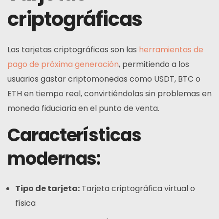
criptográficas
Las tarjetas criptográficas son las
herramientas de
pago de próxima generación
, permitiendo a los
usuarios gastar criptomonedas como USDT, BTC o
ETH en tiempo real, convirtiéndolas sin problemas en
moneda fiduciaria en el punto de venta.
Características
modernas:
Tipo de tarjeta:
Tarjeta criptográfica virtual o
física