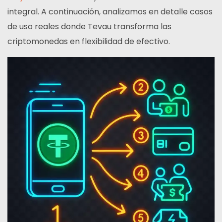
integral. A continuación, analizamos en detalle casos
de uso reales donde Tevau transforma las
criptomonedas en flexibilidad de efectivo.