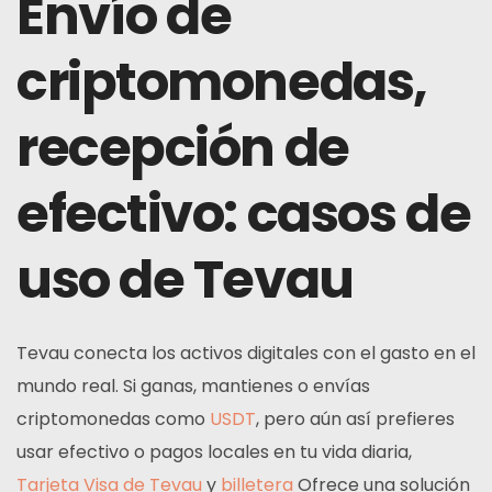
Envío de
criptomonedas,
recepción de
efectivo: casos de
uso de Tevau
Tevau conecta los activos digitales con el gasto en el
mundo real. Si ganas, mantienes o envías
criptomonedas como
USDT
, pero aún así prefieres
usar efectivo o pagos locales en tu vida diaria,
Tarjeta Visa de Tevau
y
billetera
Ofrece una solución