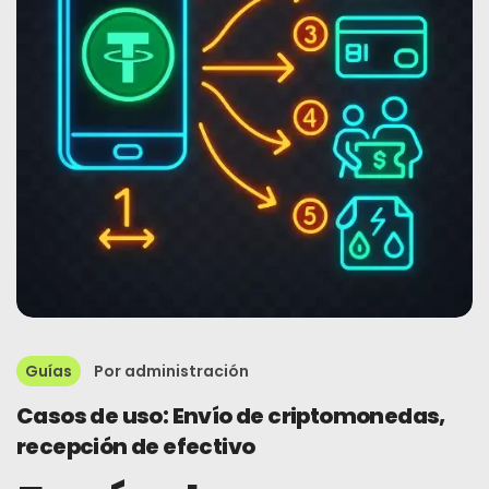
Guías
Por
administración
Casos de uso: Envío de criptomonedas,
recepción de efectivo