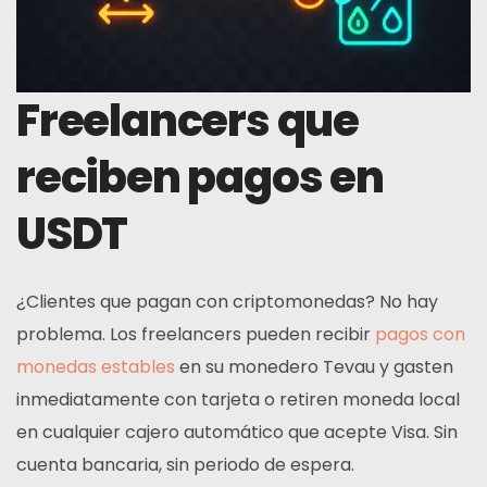
Freelancers que
reciben pagos en
USDT
¿Clientes que pagan con criptomonedas? No hay
problema. Los freelancers pueden recibir
pagos con
monedas estables
en su monedero Tevau y gasten
inmediatamente con tarjeta o retiren moneda local
en cualquier cajero automático que acepte Visa. Sin
cuenta bancaria, sin periodo de espera.