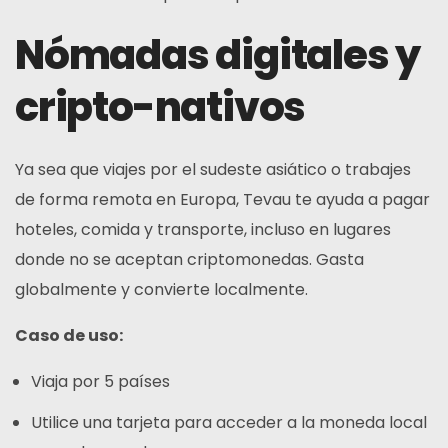
Nómadas digitales y
cripto-nativos
Ya sea que viajes por el sudeste asiático o trabajes
de forma remota en Europa, Tevau te ayuda a pagar
hoteles, comida y transporte, incluso en lugares
donde no se aceptan criptomonedas. Gasta
globalmente y convierte localmente.
Caso de uso:
Viaja por 5 países
Utilice una tarjeta para acceder a la moneda local