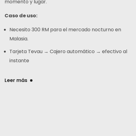
momento y lugar.
Caso de uso:
Necesito 300 RM para el mercado nocturno en
Malasia.
Tarjeta Tevau → Cajero automático → efectivo al
instante
Leer más