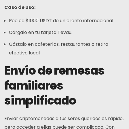
Caso de uso:
Reciba $1000 USDT de un cliente internacional
Cárgalo en tu tarjeta Tevau.
Gástalo en cafeterías, restaurantes o retira
efectivo local.
Envío de remesas
familiares
simplificado
Enviar criptomonedas a tus seres queridos es rápido,
pero acceder a ellas puede ser complicado. Con