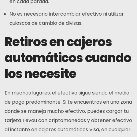
en cada parada.
No es necesario intercambiar efectivo ni utilizar
quioscos de cambio de divisas.
Retiros en cajeros
automáticos cuando
los necesite
En muchos lugares, el efectivo sigue siendo el medio
de pago predominante. Si te encuentras en una zona
donde se maneja mucho efectivo, puedes cargar tu
tarjeta Tevau con criptomonedas y obtener efectivo
al instante en cajeros automáticos Visa, en cualquier