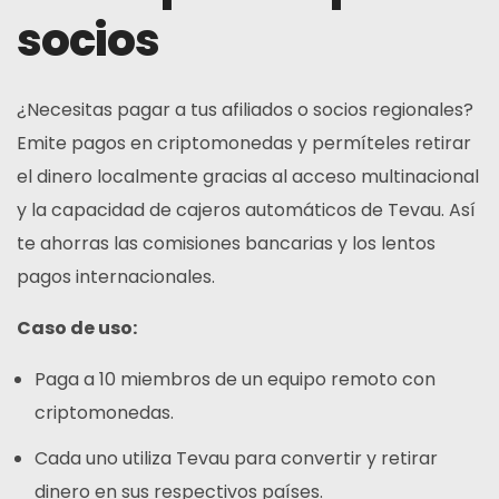
socios
¿Necesitas pagar a tus afiliados o socios regionales?
Emite pagos en criptomonedas y permíteles retirar
el dinero localmente gracias al acceso multinacional
y la capacidad de cajeros automáticos de Tevau. Así
te ahorras las comisiones bancarias y los lentos
pagos internacionales.
Caso de uso:
Paga a 10 miembros de un equipo remoto con
criptomonedas.
Cada uno utiliza Tevau para convertir y retirar
dinero en sus respectivos países.