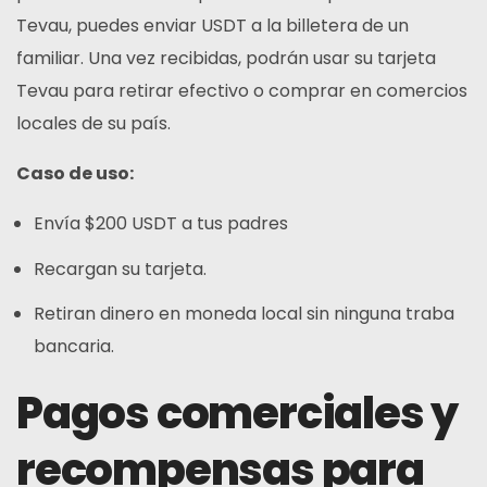
Tevau, puedes enviar USDT a la billetera de un
familiar. Una vez recibidas, podrán usar su tarjeta
Tevau para retirar efectivo o comprar en comercios
locales de su país.
Caso de uso:
Envía $200 USDT a tus padres
Recargan su tarjeta.
Retiran dinero en moneda local sin ninguna traba
bancaria.
Pagos comerciales y
recompensas para