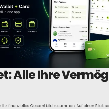
et: Alle Ihre Vermö
ch Ihr finanzielles Gesamtbild zusammen. Auf einen Blick