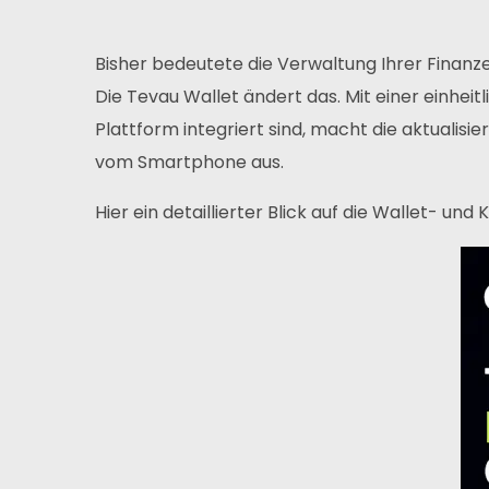
Bisher bedeutete die Verwaltung Ihrer Finanze
Die Tevau Wallet ändert das. Mit einer einheit
Plattform integriert sind, macht die aktualisi
vom Smartphone aus.
Hier ein detaillierter Blick auf die Wallet- un