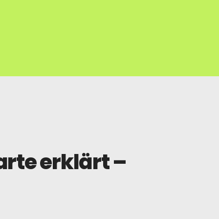
rte erklärt –