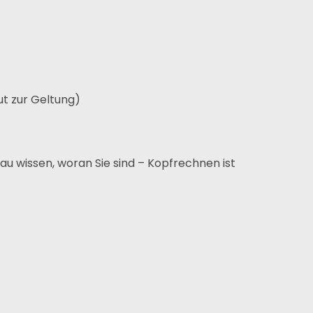
t zur Geltung)
 wissen, woran Sie sind – Kopfrechnen ist