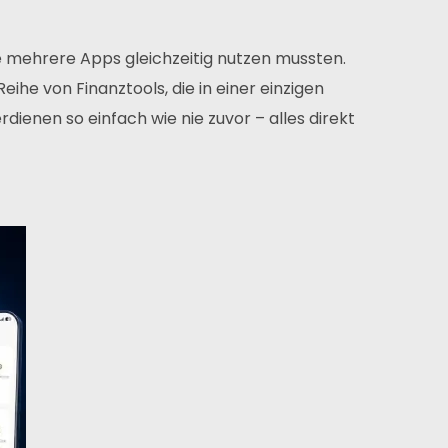
ie mehrere Apps gleichzeitig nutzen mussten.
eihe von Finanztools, die in einer einzigen
dienen so einfach wie nie zuvor – alles direkt