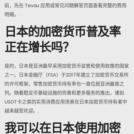
前，先在 Tevau 应用或常见问题解答页面查看完整的费用
明细。.
日本的加密货币普及率
正在增长吗？
是的，日本是亚洲最早采用加密货币监管和使用政策的国家
之一。日本金融厅（FSA）于2017年建立了加密货币交易所
的许可框架，零售加密货币持有率也一直位居亚洲最高之
列。随着稳定币基础设施的完善和更多服务的推出，诸如
USDT卡之类的实用消费应用场景在日本加密货币持有者中
越来越受欢迎。.
我可以在日本使用加密