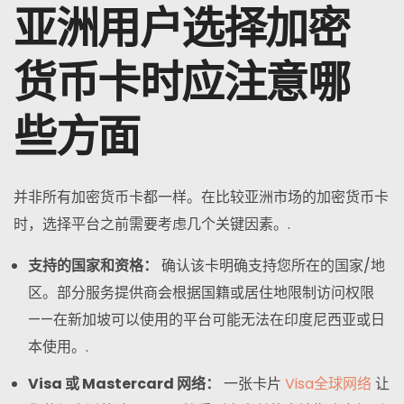
亚洲用户选择加密
货币卡时应注意哪
些方面
并非所有加密货币卡都一样。在比较亚洲市场的加密货币卡
时，选择平台之前需要考虑几个关键因素。.
支持的国家和资格：
确认该卡明确支持您所在的国家/地
区。部分服务提供商会根据国籍或居住地限制访问权限
——在新加坡可以使用的平台可能无法在印度尼西亚或日
本使用。.
Visa 或 Mastercard 网络：
一张卡片
Visa全球网络
让