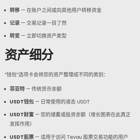
转移
— 在账户之间或向其他用户转移资金
记录
— 交易记录一目了然
转变
— 立即切换资产类型
资产细分
“钱包”选项卡会将您的资产整理成不同的类别：
菲亚特
— 传统货币余额
USDT钱包
— 日常使用的液态 USDT
USDT财富
— 您的储蓄或投资余额（增长图表在此真正
发挥作用）
USDT股票
— 适用于访问 Tevau 股票交易功能的用户