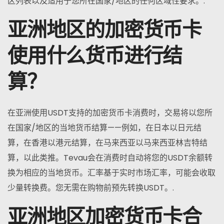
区列表以及适用于您所在国家/地区的任何区域性要求。.
亚洲地区的加密货币卡
使用什么货币进行结
算？
在亚洲使用USDT支持的加密货币卡消费时，交易将以您所
在国家/地区的当地货币结算——例如，在日本以日元结
算，在香港以港元结算，在马来西亚以马来西亚林吉特结
算，以此类推。Tevau会在消费时自动将您的USDT余额转
换为相应的当地货币。汇率基于实时市场汇率，可能会收取
少量转换费。您无需在购物前预先转换USDT。.
亚洲地区加密货币卡合