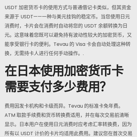
USDT 加密货币卡的使用方式与普通借记卡类似，但其资金
来源于 USDT——一种与美元挂钩的稳定币。当您使用日元
消费时，卡片会在消费时自动将您的 USDT 余额转换为日
元。这意味着您既可以避免持有波动性较大的加密货币，又
能享受银行卡的便利。Tevau 的 Visa 卡会自动处理这种转
换，无需持卡人进行任何手动操作。.
在日本使用加密货币卡
需要支付多少费用？
费用因发卡机构和卡级而异。Tevau 的标准卡免年费。
ATM 取款手续费和货币转换费适用，并在每次交易前清晰
显示。日本用户在使用日元消费时应考虑汇率转换费，因为
所有以 USDT 计价的卡片均适用此费用。建议您在首次交易