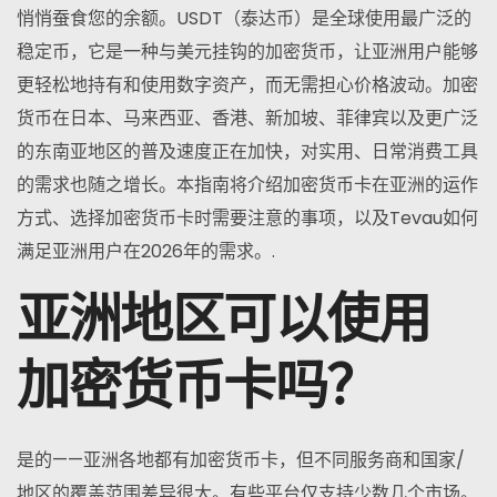
悄悄蚕食您的余额。USDT（泰达币）是全球使用最广泛的
稳定币，它是一种与美元挂钩的加密货币，让亚洲用户能够
更轻松地持有和使用数字资产，而无需担心价格波动。加密
货币在日本、马来西亚、香港、新加坡、菲律宾以及更广泛
的东南亚地区的普及速度正在加快，对实用、日常消费工具
的需求也随之增长。本指南将介绍加密货币卡在亚洲的运作
方式、选择加密货币卡时需要注意的事项，以及Tevau如何
满足亚洲用户在2026年的需求。.
亚洲地区可以使用
加密货币卡吗？
是的——亚洲各地都有加密货币卡，但不同服务商和国家/
地区的覆盖范围差异很大。有些平台仅支持少数几个市场。