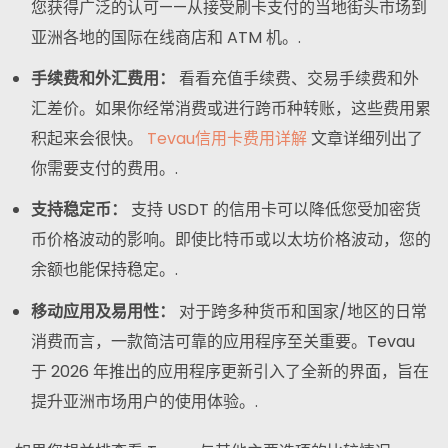
您获得广泛的认可——从接受刷卡支付的当地街头市场到
亚洲各地的国际在线商店和 ATM 机。.
手续费和外汇费用：
看看充值手续费、交易手续费和外
汇差价。如果你经常消费或进行跨币种转账，这些费用累
积起来会很快。
Tevau信用卡费用详解
文章详细列出了
你需要支付的费用。.
支持稳定币：
支持 USDT 的信用卡可以降低您受加密货
币价格波动的影响。即使比特币或以太坊价格波动，您的
余额也能保持稳定。.
移动应用及易用性：
对于跨多种货币和国家/地区的日常
消费而言，一款简洁可靠的应用程序至关重要。Tevau
于 2026 年推出的应用程序更新引入了全新的界面，旨在
提升亚洲市场用户的使用体验。.