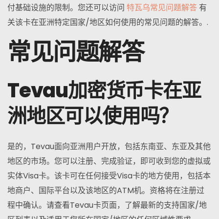
付基础设施的限制。您还可以访问
特瓦乌常见问题解答
有
关该卡在亚洲特定国家/地区如何使用的常见问题的解答。.
常见问题解答
Tevau加密货币卡在亚
洲地区可以使用吗？
是的，Tevau面向亚洲用户开放，包括东南亚、东亚及其他
地区的市场。您可以注册、完成验证，即可收到您的虚拟或
实体Visa卡。该卡可在任何接受Visa卡的地方使用，包括本
地商户、国际平台以及该地区的ATM机。资格将在注册过
程中确认。请查看Tevau卡页面，了解最新的支持国家/地