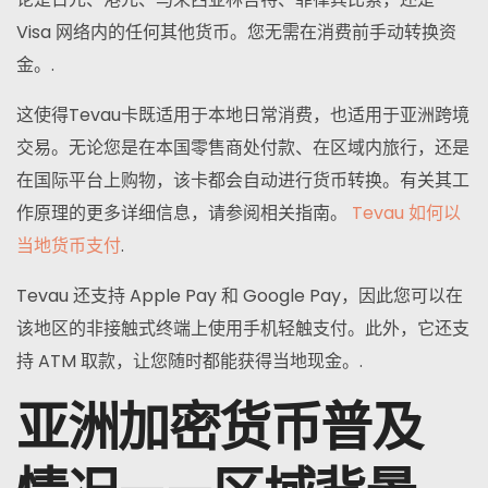
Visa 网络内的任何其他货币。您无需在消费前手动转换资
金。.
这使得Tevau卡既适用于本地日常消费，也适用于亚洲跨境
交易。无论您是在本国零售商处付款、在区域内旅行，还是
在国际平台上购物，该卡都会自动进行货币转换。有关其工
作原理的更多详细信息，请参阅相关指南。
Tevau 如何以
当地货币支付
.
Tevau 还支持 Apple Pay 和 Google Pay，因此您可以在
该地区的非接触式终端上使用手机轻触支付。此外，它还支
持 ATM 取款，让您随时都能获得当地现金。.
亚洲加密货币普及