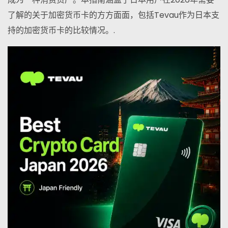
了解的关于加密货币卡的方方面面，包括Tevau作为日本支
持的加密货币卡的比较情况。.