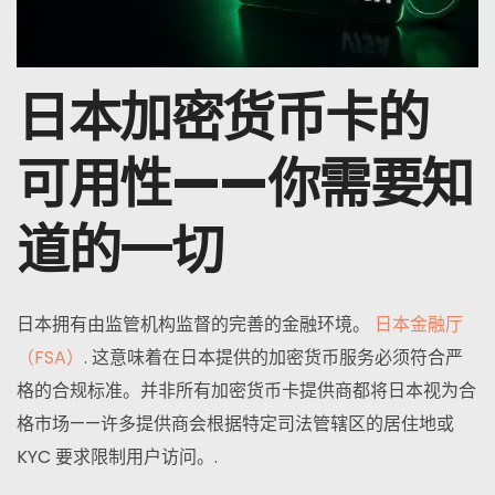
日本加密货币卡的
可用性——你需要知
道的一切
日本拥有由监管机构监督的完善的金融环境。
日本金融厅
（FSA）
. 这意味着在日本提供的加密货币服务必须符合严
格的合规标准。并非所有加密货币卡提供商都将日本视为合
格市场——许多提供商会根据特定司法管辖区的居住地或
KYC 要求限制用户访问。.