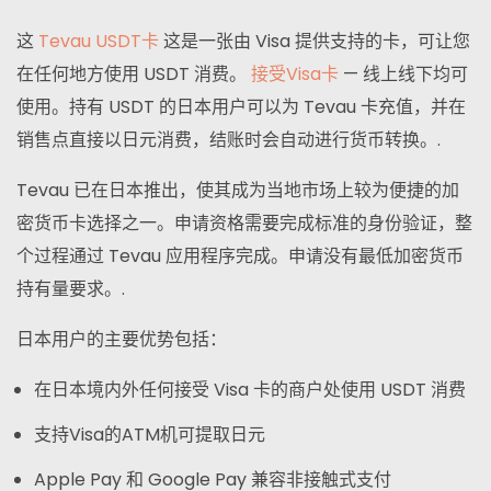
这
Tevau USDT卡
这是一张由 Visa 提供支持的卡，可让您
在任何地方使用 USDT 消费。
接受Visa卡
— 线上线下均可
使用。持有 USDT 的日本用户可以为 Tevau 卡充值，并在
销售点直接以日元消费，结账时会自动进行货币转换。.
Tevau 已在日本推出，使其成为当地市场上较为便捷的加
密货币卡选择之一。申请资格需要完成标准的身份验证，整
个过程通过 Tevau 应用程序完成。申请没有最低加密货币
持有量要求。.
日本用户的主要优势包括：
在日本境内外任何接受 Visa 卡的商户处使用 USDT 消费
支持Visa的ATM机可提取日元
Apple Pay 和 Google Pay 兼容非接触式支付