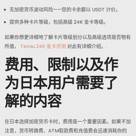
无加密货币波动风险——您的卡余额以 USDT 计价。
提供多种卡片等级，包括高级 24K 金卡等级。
如果你想更详细地了解卡片等级划分以及高级选项是否物有
所值，
Tevau 24K 金卡评测
对此有详细介绍。.
费用、限制以及作
为日本用户需要了
解的内容
在日本选择加密货币卡时，费用是一个重要因素。如果不加
注意，货币转换费、ATM取款费和充值费会迅速消耗你的