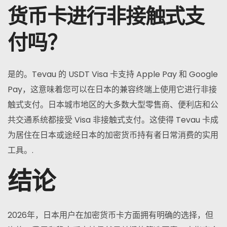
货币卡进行非接触式支
付吗？
是的。Tevau 的 USDT Visa 卡支持 Apple Pay 和 Google
Pay，这意味着您可以在日本的兼容终端上使用它进行非接
触式支付。日本城市地区的大多数大型零售商、便利店和公
共交通系统都接受 Visa 非接触式支付。这使得 Tevau 卡成
为居住在日本或途经日本的加密货币持有者日常消费的实用
工具。.
结论
2026年，日本用户在加密货币卡方面拥有明确的选择，但