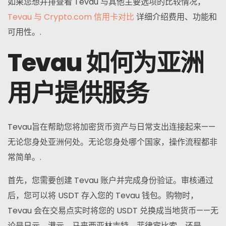
如果您想并排查看 Tevau 与其他主要选项的比较情况，
Tevau 与 Crypto.com 信用卡对比
详细介绍费用、功能和
可用性。.
Tevau 如何为亚洲
用户提供服务
Tevau旨在帮助您将加密货币资产与日常支出连接起来——
无论您身处亚洲何处。无论您身处哪个国家，操作流程都非
常简单。.
首先，您需要创建 Tevau 账户并完成身份验证。审核通过
后，您可以将 USDT 存入您的 Tevau 钱包。购物时，
Tevau 会在交易点实时将您的 USDT 兑换成当地货币——无
论是日元、港元、马来西亚林吉特、菲律宾比索，还是