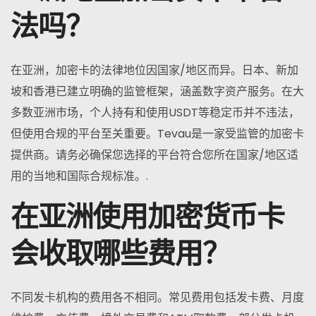
法吗？
在亚洲，加密卡的法律地位因国家/地区而异。日本、新加
坡和香港已建立明确的监管框架，涵盖数字资产服务。在大
多数亚洲市场，个人持有和使用USDT等稳定币并不违法，
但使用合规的平台至关重要。Tevau是一家受监管的加密卡
提供商。请务必确保您选择的平台符合您所在国家/地区适
用的当地和国际合规标准。.
在亚洲使用加密货币卡
会收取哪些费用？
不同发卡机构的费用各不相同。常见费用包括发卡费、月度