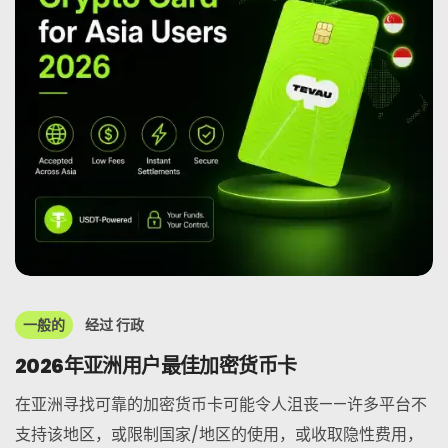
一般的
经过
行政
2026年亚洲用户最佳加密货币卡
在亚洲寻找可靠的加密货币卡可能令人沮丧——许多平台不
支持该地区，或限制国家/地区的使用，或收取隐性费用，