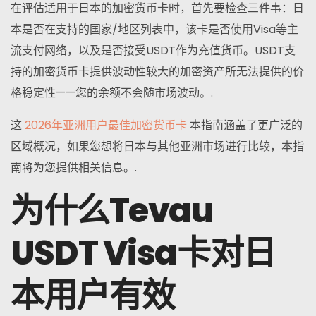
在评估适用于日本的加密货币卡时，首先要检查三件事：日
本是否在支持的国家/地区列表中，该卡是否使用Visa等主
流支付网络，以及是否接受USDT作为充值货币。USDT支
持的加密货币卡提供波动性较大的加密资产所无法提供的价
格稳定性——您的余额不会随市场波动。.
这
2026年亚洲用户最佳加密货币卡
本指南涵盖了更广泛的
区域概况，如果您想将日本与其他亚洲市场进行比较，本指
南将为您提供相关信息。.
为什么Tevau
USDT Visa卡对日
本用户有效