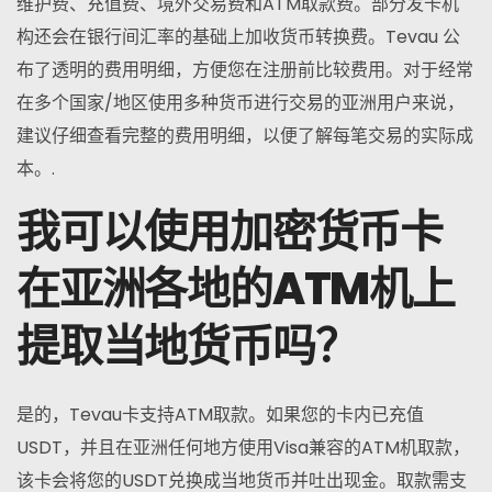
维护费、充值费、境外交易费和ATM取款费。部分发卡机
构还会在银行间汇率的基础上加收货币转换费。Tevau 公
布了透明的费用明细，方便您在注册前比较费用。对于经常
在多个国家/地区使用多种货币进行交易的亚洲用户来说，
建议仔细查看完整的费用明细，以便了解每笔交易的实际成
本。.
我可以使用加密货币卡
在亚洲各地的ATM机上
提取当地货币吗？
是的，Tevau卡支持ATM取款。如果您的卡内已充值
USDT，并且在亚洲任何地方使用Visa兼容的ATM机取款，
该卡会将您的USDT兑换成当地货币并吐出现金。取款需支