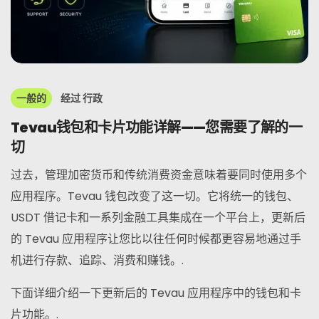
一般的
经过
行政
Tevau钱包和卡片功能详解——您需要了解的一
切
过去，管理加密货币和传统消费资金意味着要同时使用多个
应用程序。Tevau 钱包改变了这一切。它将统一的钱包、
USDT 借记卡和一系列金融工具集成在一个平台上，更新后
的 Tevau 应用程序让您比以往任何时候都更容易地通过手
机进行存款、追踪、消费和赚钱。.
下面详细介绍一下更新后的 Tevau 应用程序中的钱包和卡
片功能。.