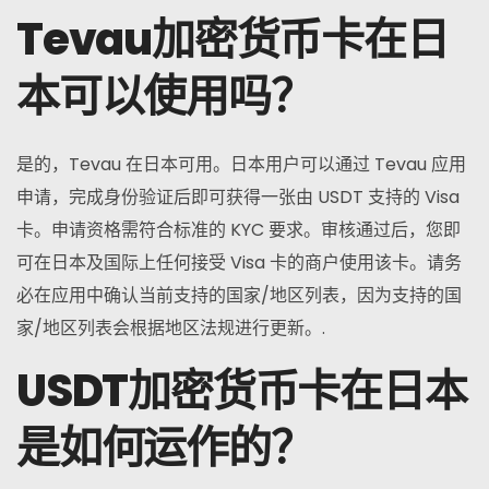
Tevau加密货币卡在日
本可以使用吗？
是的，Tevau 在日本可用。日本用户可以通过 Tevau 应用
申请，完成身份验证后即可获得一张由 USDT 支持的 Visa
卡。申请资格需符合标准的 KYC 要求。审核通过后，您即
可在日本及国际上任何接受 Visa 卡的商户使用该卡。请务
必在应用中确认当前支持的国家/地区列表，因为支持的国
家/地区列表会根据地区法规进行更新。.
USDT加密货币卡在日本
是如何运作的？