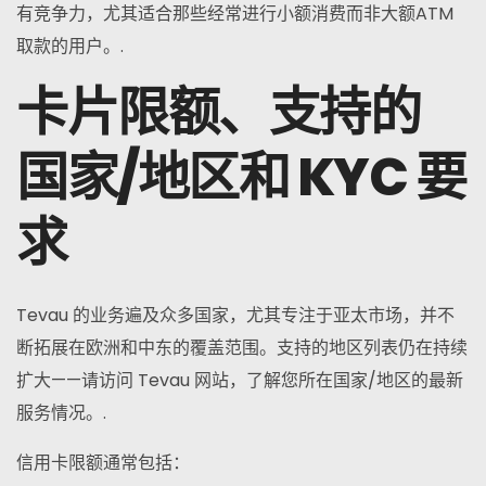
有竞争力，尤其适合那些经常进行小额消费而非大额ATM
取款的用户。.
卡片限额、支持的
国家/地区和 KYC 要
求
Tevau 的业务遍及众多国家，尤其专注于亚太市场，并不
断拓展在欧洲和中东的覆盖范围。支持的地区列表仍在持续
扩大——请访问 Tevau 网站，了解您所在国家/地区的最新
服务情况。.
信用卡限额通常包括：