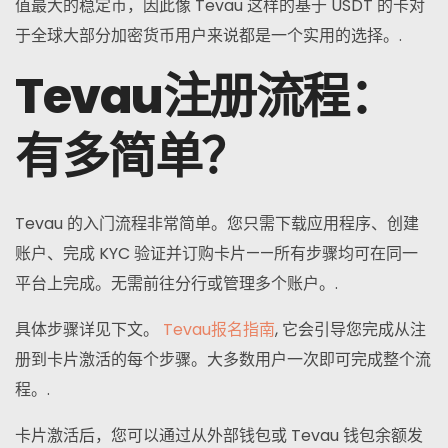
值最大的稳定币，因此像 Tevau 这样的基于 USDT 的卡对
于全球大部分加密货币用户来说都是一个实用的选择。.
Tevau注册流程：
有多简单？
Tevau 的入门流程非常简单。您只需下载应用程序、创建
账户、完成 KYC 验证并订购卡片——所有步骤均可在同一
平台上完成。无需前往分行或管理多个账户。.
具体步骤详见下文。
Tevau报名指南
, 它会引导您完成从注
册到卡片激活的每个步骤。大多数用户一次即可完成整个流
程。.
卡片激活后，您可以通过从外部钱包或 Tevau 钱包余额发