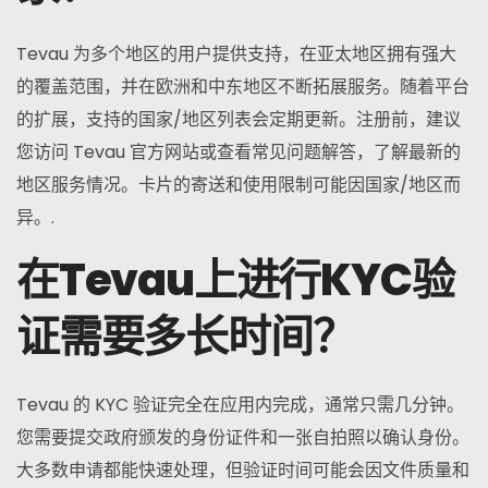
Tevau 为多个地区的用户提供支持，在亚太地区拥有强大
的覆盖范围，并在欧洲和中东地区不断拓展服务。随着平台
的扩展，支持的国家/地区列表会定期更新。注册前，建议
您访问 Tevau 官方网站或查看常见问题解答，了解最新的
地区服务情况。卡片的寄送和使用限制可能因国家/地区而
异。.
在Tevau上进行KYC验
证需要多长时间？
Tevau 的 KYC 验证完全在应用内完成，通常只需几分钟。
您需要提交政府颁发的身份证件和一张自拍照以确认身份。
大多数申请都能快速处理，但验证时间可能会因文件质量和