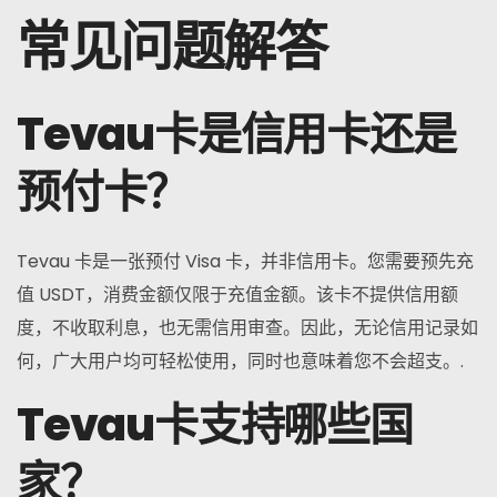
常见问题解答
Tevau卡是信用卡还是
预付卡？
Tevau 卡是一张预付 Visa 卡，并非信用卡。您需要预先充
值 USDT，消费金额仅限于充值金额。该卡不提供信用额
度，不收取利息，也无需信用审查。因此，无论信用记录如
何，广大用户均可轻松使用，同时也意味着您不会超支。.
Tevau卡支持哪些国
家？