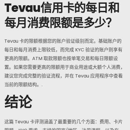
Tevau信用卡的每日和
每月消费限额是多少？
Tevau 卡的限额根据您的账户验证级别而定。基础账户的
每日和每月消费上限较低，而完成 KYC 验证的账户则享有
更高的限额。ATM 取款限额也按单笔交易和每日限额设
置。如果您需要更高的限额用于商业用途或大额个人消费，
建议您完成完整的验证流程，并在 Tevau 应用程序中查看
当前的限额结构。.
结论
这篇 Tevau 卡评测涵盖了最重要的几个方面：费用、卡片