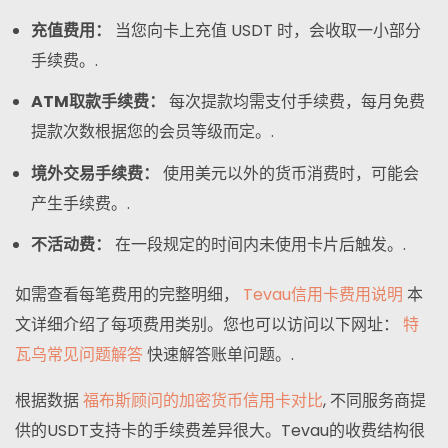
充值费用：
当您向卡上充值 USDT 时，会收取一小部分
手续费。.
ATM取款手续费：
每次提款均需支付手续费，每月免费
提款次数根据您的会员等级而定。.
境外交易手续费：
使用美元以外的货币消费时，可能会
产生手续费。.
不活动费：
在一段规定的时间内未使用卡片后触发。.
如需查看每笔费用的完整明细，
Tevau信用卡费用说明
本
文详细介绍了每项费用类别。您也可以访问以下网址：
特
瓦乌常见问题解答
快速解答账单问题。.
根据数据
福布斯顾问的加密货币信用卡对比
, 不同服务商提
供的USDT支持卡的手续费差异很大。Tevau的收费结构很