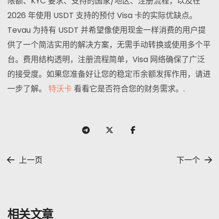
限额、KYC 要求、支持的国家/地区、注册流程，以及在
2026 年使用 USDT 支持的预付 Visa 卡的实际优缺点。
Tevau 为持有 USDT 并希望像使用现金一样消费的用户提
供了一个简洁实用的解决方案，无需手动转换或使用多个平
台。费用结构透明，注册流程简单，Visa 网络确保了广泛
的接受度。如果您准备好让您的稳定币余额发挥作用，请进
一步了解。
特沃卡
看看它是否符合您的财务需求。.
上一页
下一个
相关文章