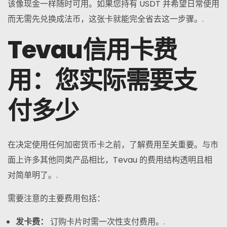
该像现金一样随时可用。如果您持有 USDT 并希望日常使用
而无需先兑换成法币，这张卡就能完全省去这一步骤。.
Tevau信用卡费
用：您实际需要支
付多少
在决定使用任何加密货币卡之前，了解费用至关重要。与市
面上许多其他同类产品相比，Tevau 的费用结构透明且相
对简单明了。.
需要注意的主要费用包括：
发卡费：
订购卡片时需一次性支付费用。.