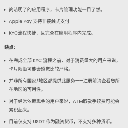
简洁明了的应用程序，卡片管理功能一目了然。
Apple Pay 支持非接触式支付
KYC流程快捷，且完全在应用程序内完成。
缺点：
在完成全部 KYC 流程之前，对于消费量大的用户来说，
卡片限额可能会感觉比较严格。
并非所有国家/地区都提供此服务——注册前请查看您所
在地区的可用性。
对于经常依赖现金的用户来说，ATM取款手续费可能会
累积起来。
目前仅支持 USDT 作为融资货币，不支持多种货币。