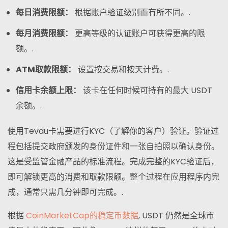
每日消费限额：
根据账户验证级别而有所不同。.
每月消费限额：
更高等级的认证账户可获得更高的限
额。.
ATM取款限额：
设置按交易和按天计费。.
信用卡余额上限：
该卡在任何时候可持有的最大 USDT
余额。.
使用Tevau卡需要进行KYC（了解你的客户）验证。验证过
程包括提交政府颁发的身份证件和一张自拍照以确认身份。
这是受监管金融产品的标准流程。完成完整的KYC验证后，
即可解锁更高的消费和取款限额。整个过程在应用程序内完
成，通常只需几分钟即可完成。.
根据
CoinMarketCap的稳定币数据
, USDT 仍然是全球市