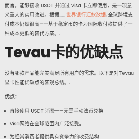
而言，能够接收 USDT 并通过 Visa 卡立即使用，是一项意
义重大的实用改进。根据……
世界银行汇款数据
, 全球跨境支
付成本仍然很高——基于稳定币的卡为国际收付款提供了一
种成本更低的替代方案。.
Tevau卡的优缺点
没有哪款产品能完美满足所有用户的需求。以下是对Tevau
显卡性能优缺点的客观总结。.
优点：
直接使用 USDT 消费——无需手动法币兑换
Visa网络在全球范围内广泛接受。
为经常消费者提供具有竞争力的收费结构