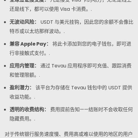
还是线下，都可以使用 Visa 卡消费。.
无波动风险：
USDT 与美元挂钩，因此您的余额不会像比
特币或以太坊那样波动。.
兼容 Apple Pay：
将此卡添加到您的电子钱包，即可进
行非接触式支付。.
应用内管理：
通过 Tevau 应用程序即可充值、跟踪消费
和管理限额。.
盈利潜力：
该平台为存储在 Tevau 钱包中的 USDT 提供
收益功能。.
透明的收费结构：
费用提前告知——结账时不会收取任何
隐藏费用。.
对于传统银行服务速度慢、费用高或难以使用的地区的用户