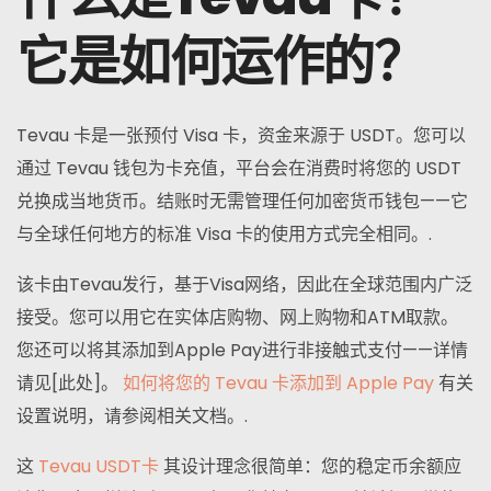
它是如何运作的？
Tevau 卡是一张预付 Visa 卡，资金来源于 USDT。您可以
通过 Tevau 钱包为卡充值，平台会在消费时将您的 USDT
兑换成当地货币。结账时无需管理任何加密货币钱包——它
与全球任何地方的标准 Visa 卡的使用方式完全相同。.
该卡由Tevau发行，基于Visa网络，因此在全球范围内广泛
接受。您可以用它在实体店购物、网上购物和ATM取款。
您还可以将其添加到Apple Pay进行非接触式支付——详情
请见[此处]。
如何将您的 Tevau 卡添加到 Apple Pay
有关
设置说明，请参阅相关文档。.
这
Tevau USDT卡
其设计理念很简单：您的稳定币余额应