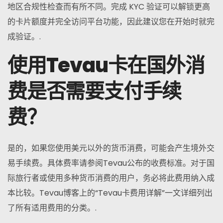
地区合规性检查而有所不同。完成 KYC 验证可以解锁更高
的卡片额度并完全访问平台功能，因此建议您在开始时就完
成验证。.
使用Tevau卡在国外消
费是否需要支付手续
费？
是的，如果您使用美元以外的货币消费，可能会产生境外交
易手续费。具体费率请参阅Tevau公布的收费标准。对于国
际旅行者或使用多种货币消费的用户，务必将此费用纳入成
本比较。Tevau博客上的“Tevau卡费用详解”一文详细列出
了所有适用费用的分类。.