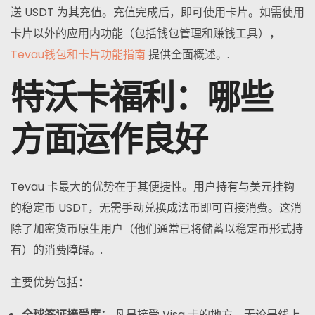
送 USDT 为其充值。充值完成后，即可使用卡片。如需使用
卡片以外的应用内功能（包括钱包管理和赚钱工具），
Tevau钱包和卡片功能指南
提供全面概述。.
特沃卡福利：哪些
方面运作良好
Tevau 卡最大的优势在于其便捷性。用户持有与美元挂钩
的稳定币 USDT，无需手动兑换成法币即可直接消费。这消
除了加密货币原生用户（他们通常已将储蓄以稳定币形式持
有）的消费障碍。.
主要优势包括：
全球签证接受度：
凡是接受 Visa 卡的地方，无论是线上