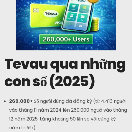
Tevau qua những
con số (2025)
260,000+
Số người dùng đã đăng ký (từ 4.413 người
vào tháng 11 năm 2024 lên 260.000 người vào tháng
12 năm 2025; tăng khoảng 50 lần so với cùng kỳ
năm trước)