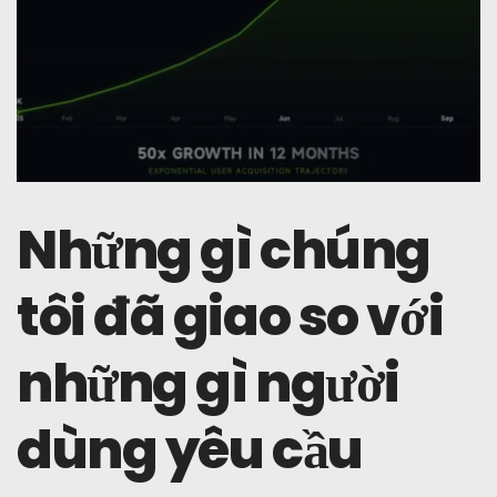
Những gì chúng
tôi đã giao so với
những gì người
dùng yêu cầu