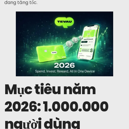
đang tăng tốc.
Mục tiêu năm
2026: 1.000.000
người dùng