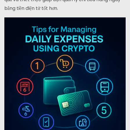
bằng tiền điện tử tốt hơn.