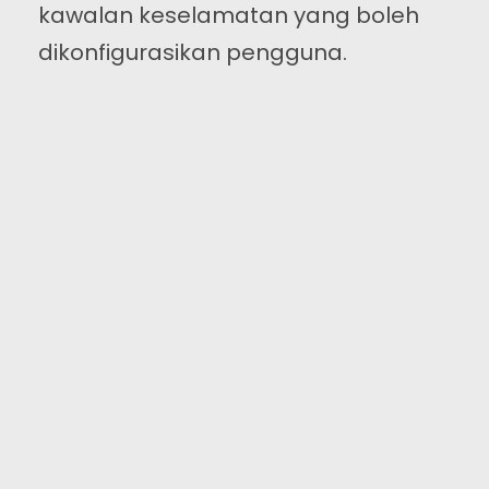
kawalan keselamatan yang boleh
dikonfigurasikan pengguna.