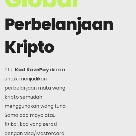
Perbelanjaan
Kripto
The
Kad KazePay
direka
untuk menjadikan
perbelanjaan mata wang
kripto semudah
menggunakan wang tunai.
Sama ada maya atau
fizikal, kad yang serasi
dengan Visa/Mastercard