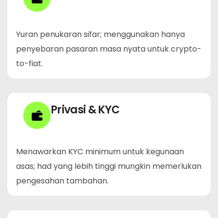
Yuran penukaran sifar; menggunakan hanya
penyebaran pasaran masa nyata untuk crypto-
to-fiat.
Privasi & KYC
Menawarkan KYC minimum untuk kegunaan
asas; had yang lebih tinggi mungkin memerlukan
pengesahan tambahan.