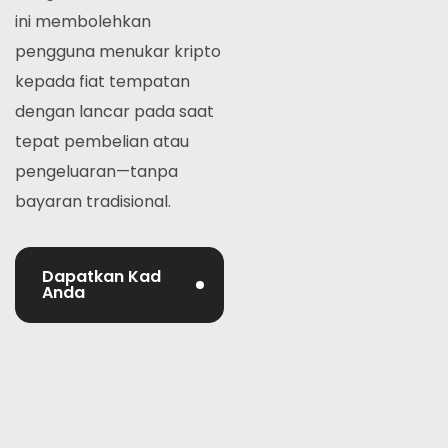
ini membolehkan
pengguna menukar kripto
kepada fiat tempatan
dengan lancar pada saat
tepat pembelian atau
pengeluaran—tanpa
bayaran tradisional.
Dapatkan Kad
Anda