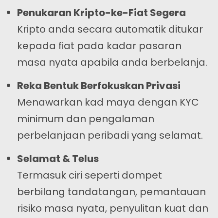
Penukaran Kripto-ke-Fiat Segera
Kripto anda secara automatik ditukar
kepada fiat pada kadar pasaran
masa nyata apabila anda berbelanja.
Reka Bentuk Berfokuskan Privasi
Menawarkan kad maya dengan KYC
minimum dan pengalaman
perbelanjaan peribadi yang selamat.
Selamat & Telus
Termasuk ciri seperti dompet
berbilang tandatangan, pemantauan
risiko masa nyata, penyulitan kuat dan