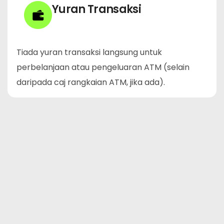
Yuran Transaksi
Tiada yuran transaksi langsung untuk
perbelanjaan atau pengeluaran ATM (selain
daripada caj rangkaian ATM, jika ada).