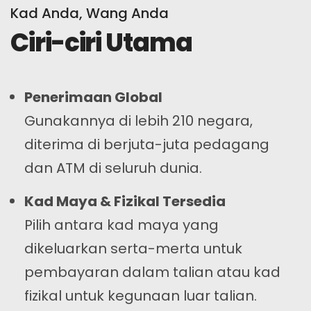
Kad Anda, Wang Anda
Ciri-ciri Utama
Penerimaan Global
Gunakannya di lebih 210 negara,
diterima di berjuta-juta pedagang
dan ATM di seluruh dunia.
Kad Maya & Fizikal Tersedia
Pilih antara kad maya yang
dikeluarkan serta-merta untuk
pembayaran dalam talian atau kad
fizikal untuk kegunaan luar talian.