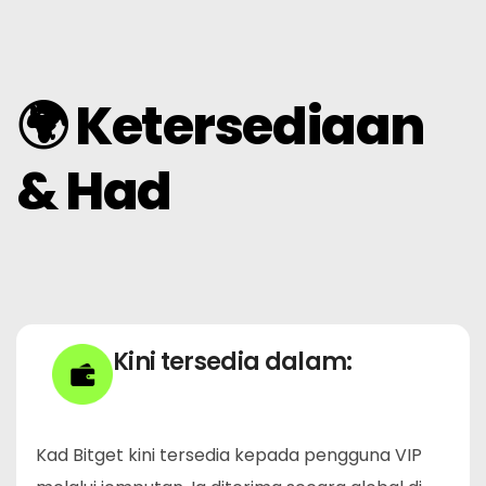
🌍 Ketersediaan
& Had
Kini tersedia dalam:
Kad Bitget kini tersedia kepada pengguna VIP