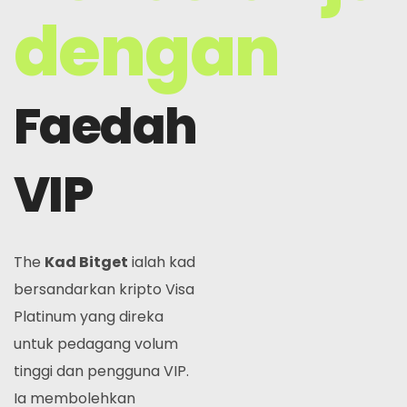
dengan
Faedah
VIP
The
Kad Bitget
ialah kad
bersandarkan kripto Visa
Platinum yang direka
untuk pedagang volum
tinggi dan pengguna VIP.
Ia membolehkan