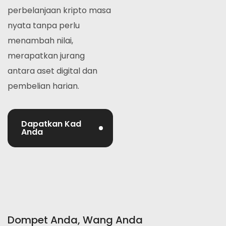
perbelanjaan kripto masa
nyata tanpa perlu
menambah nilai,
merapatkan jurang
antara aset digital dan
pembelian harian.
Dapatkan Kad
Anda
Dompet Anda, Wang Anda