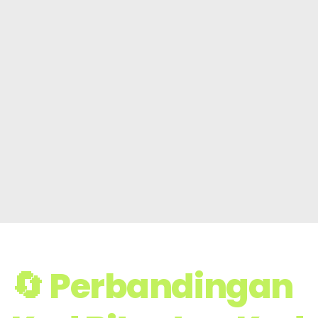
🔄 Perbandingan