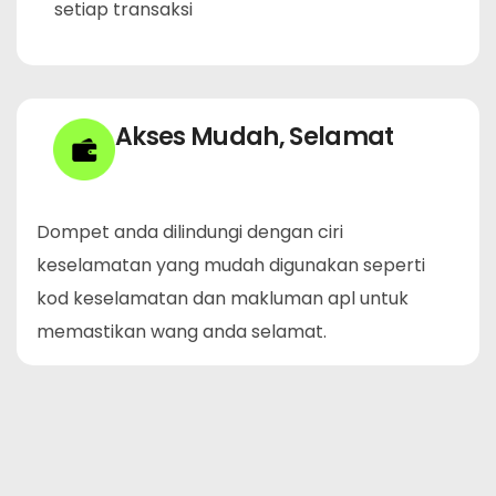
setiap transaksi
Akses Mudah, Selamat
Dompet anda dilindungi dengan ciri
keselamatan yang mudah digunakan seperti
kod keselamatan dan makluman apl untuk
memastikan wang anda selamat.