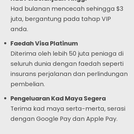
Had bulanan mencecah sehingga $3
juta, bergantung pada tahap VIP
anda.
Faedah Visa Platinum
Diterima oleh lebih 50 juta peniaga di
seluruh dunia dengan faedah seperti
insurans perjalanan dan perlindungan
pembelian.
Pengeluaran Kad Maya Segera
Terima kad maya serta-merta, serasi
dengan Google Pay dan Apple Pay.