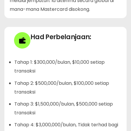
melalui jemputan. Ia diterima secara global di
mana-mana Mastercard disokong.
Had Perbelanjaan:
Tahap 1: $300,000/bulan, $10,000 setiap
transaksi
Tahap 2: $500,000/bulan, $100,000 setiap
transaksi
Tahap 3: $1,500,000/bulan, $500,000 setiap
transaksi
Tahap 4: $3,000,000/bulan, Tidak terhad bagi