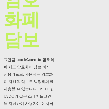
화폐
담보
그만큼
LookCard.io 암호화
폐 카드
암호화폐 담보 비자
신용카드로, 사용자는 암호화
폐 자산을 담보로 법정화폐를
사용할 수 있습니다. USDT 및
USDC와 같은 스테이블코인
을 지원하여 사용자는 예치금