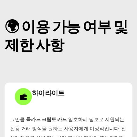
🌍 이용 가능 여부 및
제한 사항
하이라이트
그만큼
룩카드 크립토 카드
암호화폐 담보로 지원되는
신용 거래 방식을 원하는 사용자에게 이상적입니다. 전