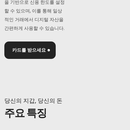
을 기반으로 신용 한도를 설정
할 수 있으며, 이를 통해 일상
적인 거래에서 디지털 자산을
간편하게 사용할 수 있습니다.
카드를 받으세요
당신의 지갑, 당신의 돈
주요 특징