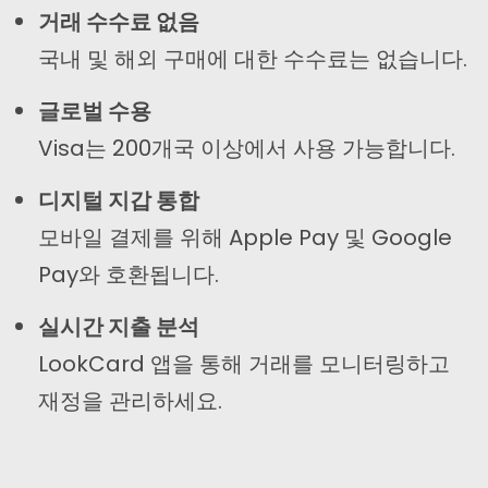
거래 수수료 없음
국내 및 해외 구매에 대한 수수료는 없습니다.
글로벌 수용
Visa는 200개국 이상에서 사용 가능합니다.
디지털 지갑 통합
모바일 결제를 위해 Apple Pay 및 Google
Pay와 호환됩니다.
실시간 지출 분석
LookCard 앱을 통해 거래를 모니터링하고
재정을 관리하세요.