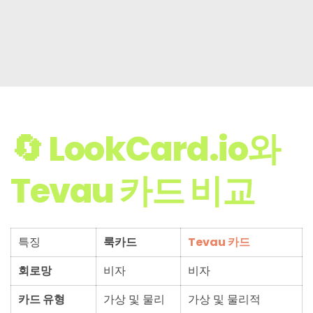
🔄 LookCard.io와
Tevau 카드 비교
특징
룩카드
Tevau 카드
회로망
비자
비자
카드 유형
가상 및 물리
가상 및 물리적