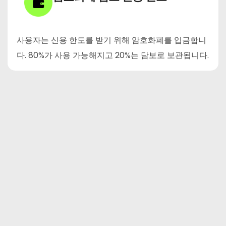
사용자는 신용 한도를 받기 위해 암호화폐를 입금합니
다. 80%가 사용 가능해지고 20%는 담보로 보관됩니다.