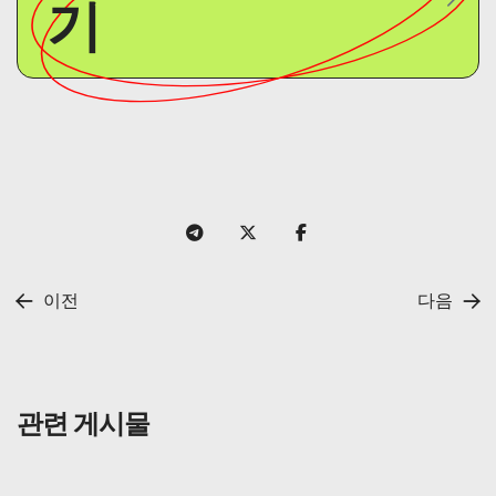
기
이전
다음
관련 게시물